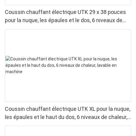
Coussin chauffant électrique UTK 29 x 38 pouces
pour la nuque, les épaules et le dos, 6 niveaux de
chaleur, 4 minuteries, arrêt automatique
Coussin chauffant électrique UTK XL pour la nuque,
les épaules et le haut du dos, 6 niveaux de chaleur,
lavable en machine