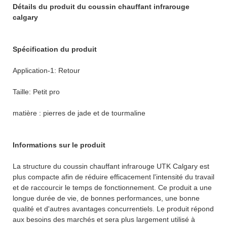
Détails du produit du coussin chauffant infrarouge
calgary
Spécification du produit
Application-1: Retour
Taille: Petit pro
matière : pierres de jade et de tourmaline
Informations sur le produit
La structure du coussin chauffant infrarouge UTK Calgary est
plus compacte afin de réduire efficacement l'intensité du travail
et de raccourcir le temps de fonctionnement. Ce produit a une
longue durée de vie, de bonnes performances, une bonne
qualité et d'autres avantages concurrentiels. Le produit répond
aux besoins des marchés et sera plus largement utilisé à