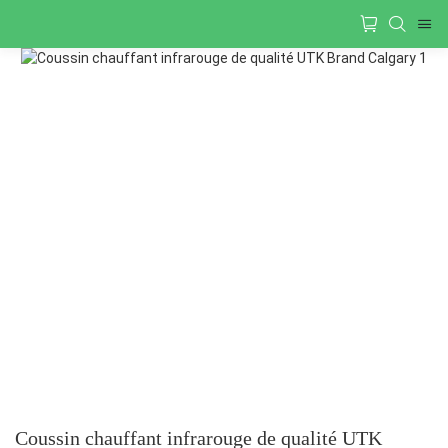
Coussin chauffant infrarouge de qualité UTK