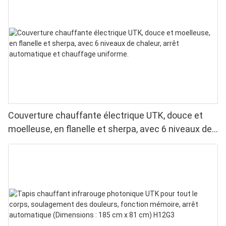
Couverture chauffante électrique UTK, douce et
moelleuse, en flanelle et sherpa, avec 6 niveaux de
chaleur, arrêt automatique et chauffage uniforme.