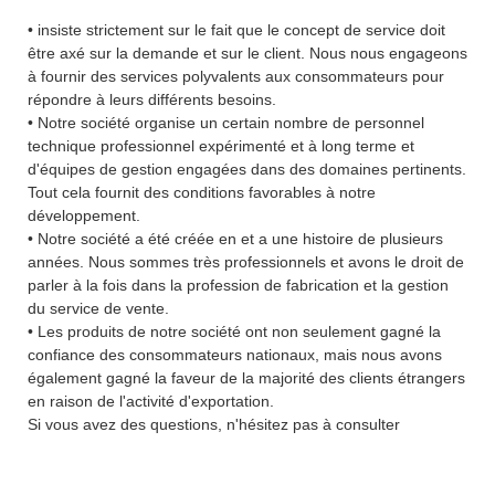
• insiste strictement sur le fait que le concept de service doit
être axé sur la demande et sur le client. Nous nous engageons
à fournir des services polyvalents aux consommateurs pour
répondre à leurs différents besoins.
• Notre société organise un certain nombre de personnel
technique professionnel expérimenté et à long terme et
d'équipes de gestion engagées dans des domaines pertinents.
Tout cela fournit des conditions favorables à notre
développement.
• Notre société a été créée en et a une histoire de plusieurs
années. Nous sommes très professionnels et avons le droit de
parler à la fois dans la profession de fabrication et la gestion
du service de vente.
• Les produits de notre société ont non seulement gagné la
confiance des consommateurs nationaux, mais nous avons
également gagné la faveur de la majorité des clients étrangers
en raison de l'activité d'exportation.
Si vous avez des questions, n'hésitez pas à consulter