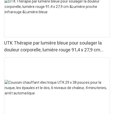
UTK Thérapie par lumière bleue pour soulager la
douleur corporelle, lumière rouge 91,4 x 27,9 cm
&Lumière proche infrarouge &Lumière bleue