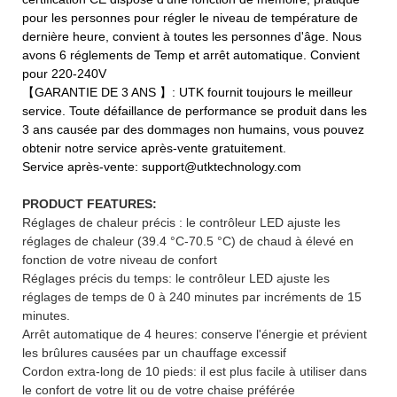
pour les personnes pour régler le niveau de température de
dernière heure, convient à toutes les personnes d'âge. Nous
avons 6 réglements de Temp et arrêt automatique. Convient
pour 220-240V
【GARANTIE DE 3 ANS 】: UTK fournit toujours le meilleur
service. Toute défaillance de performance se produit dans les
3 ans causée par des dommages non humains, vous pouvez
obtenir notre service après-vente gratuitement.
Service après-vente: support@utktechnology.com
PRODUCT FEATURES:
Réglages de chaleur précis : le contrôleur LED ajuste les
réglages de chaleur (39.4 °C-70.5 °C) de chaud à élevé en
fonction de votre niveau de confort
Réglages précis du temps: le contrôleur LED ajuste les
réglages de temps de 0 à 240 minutes par incréments de 15
minutes.
Arrêt automatique de 4 heures: conserve l'énergie et prévient
les brûlures causées par un chauffage excessif
Cordon extra-long de 10 pieds: il est plus facile à utiliser dans
le confort de votre lit ou de votre chaise préférée