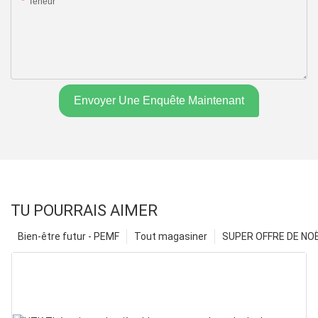
Teneur
Envoyer Une Enquête Maintenant
TU POURRAIS AIMER
Bien-être futur - PEMF
Tout magasiner
SUPER OFFRE DE NOËL