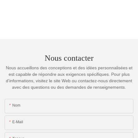
Nous contacter
Nous accueillons des conceptions et des idées personnalisées et
est capable de répondre aux exigences spécifiques. Pour plus
d'informations, visitez le site Web ou contactez-nous directement
avec des questions ou des demandes de renseignements.
Nom
E-Mail