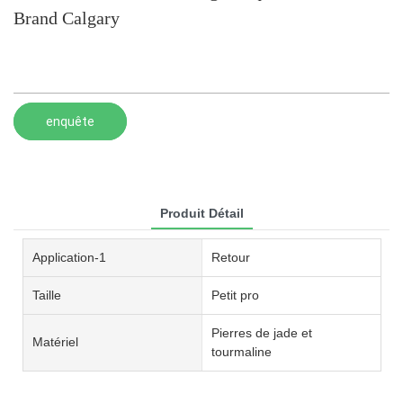
Brand Calgary
enquête
Produit Détail
Application-1
Retour
Taille
Petit pro
Pierres de jade et
Matériel
tourmaline