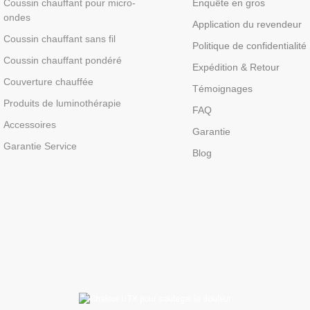
Coussin chauffant pour micro-
Enquête en gros
ondes
Application du revendeur
Coussin chauffant sans fil
Politique de confidentialité
Coussin chauffant pondéré
Expédition & Retour
Couverture chauffée
Témoignages
Produits de luminothérapie
FAQ
Accessoires
Garantie
Garantie Service
Blog