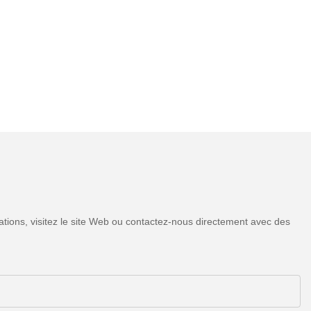
tions, visitez le site Web ou contactez-nous directement avec des