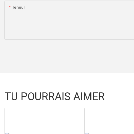
Teneur
TU POURRAIS AIMER