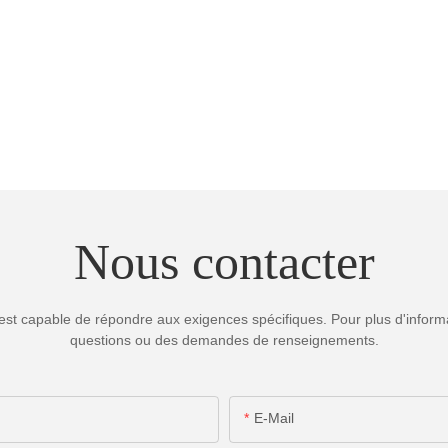
Nous contacter
est capable de répondre aux exigences spécifiques. Pour plus d'informa
questions ou des demandes de renseignements.
E-Mail