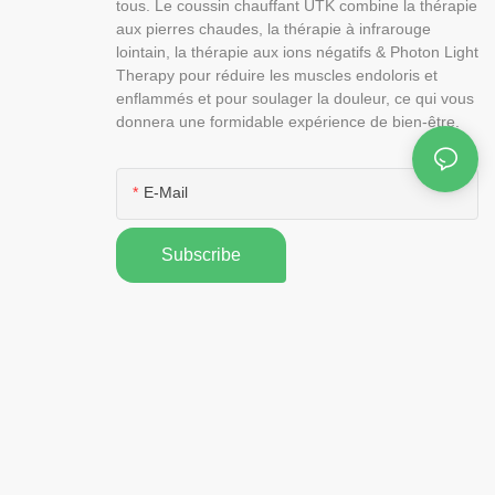
tous. Le coussin chauffant UTK combine la thérapie
aux pierres chaudes, la thérapie à infrarouge
lointain, la thérapie aux ions négatifs & Photon Light
Therapy pour réduire les muscles endoloris et
enflammés et pour soulager la douleur, ce qui vous
donnera une formidable expérience de bien-être.
E-Mail
Subscribe