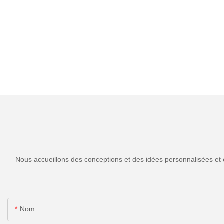
Nous accueillons des conceptions et des idées personnalisées et 
Nom