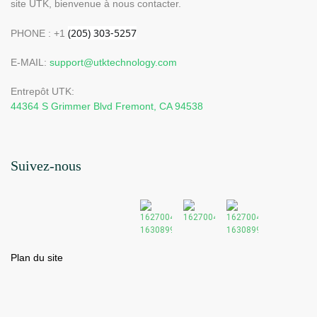
site UTK, bienvenue à nous contacter.
PHONE : +1
E-MAIL:
support@utktechnology.com
Entrepôt UTK:
44364 S Grimmer Blvd Fremont, CA 94538
Suivez-nous
Plan du site