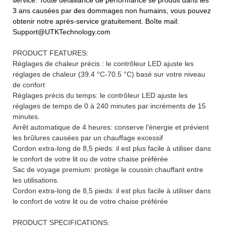
3 ans causées par des dommages non humains, vous pouvez
obtenir notre après-service gratuitement. Boîte mail:
Support@UTKTechnology.com
PRODUCT FEATURES:
Réglages de chaleur précis : le contrôleur LED ajuste les
réglages de chaleur (39.4 °C-70.5 °C) basé sur votre niveau
de confort
Réglages précis du temps: le contrôleur LED ajuste les
réglages de temps de 0 à 240 minutes par incréments de 15
minutes.
Arrêt automatique de 4 heures: conserve l'énergie et prévient
les brûlures causées par un chauffage excessif
Cordon extra-long de 8,5 pieds: il est plus facile à utiliser dans
le confort de votre lit ou de votre chaise préférée
Sac de voyage premium: protège le coussin chauffant entre
les utilisations.
Cordon extra-long de 8,5 pieds: il est plus facile à utiliser dans
le confort de votre lit ou de votre chaise préférée
PRODUCT SPECIFICATIONS: