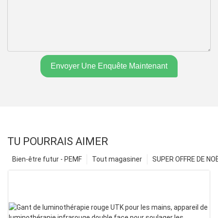
Envoyer Une Enquête Maintenant
TU POURRAIS AIMER
Bien-être futur - PEMF
Tout magasiner
SUPER OFFRE DE NOËL