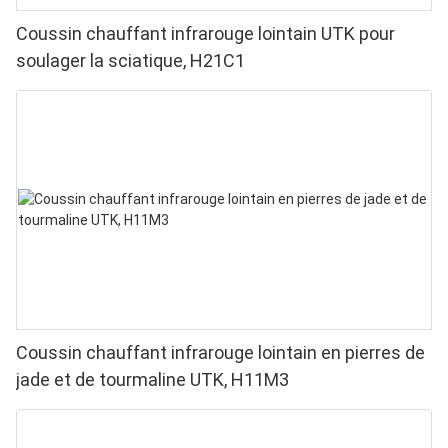
Coussin chauffant infrarouge lointain UTK pour
soulager la sciatique, H21C1
Coussin chauffant infrarouge lointain en pierres de
jade et de tourmaline UTK, H11M3