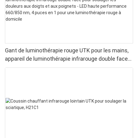
Gant de luminothérapie rouge UTK pour les mains,
appareil de luminothérapie infrarouge double face
pour soulager les douleurs aux doigts et aux
poignets - LED haute performance 660/850 nm, 4
puces en 1 pour une luminothérapie rouge à
domicile