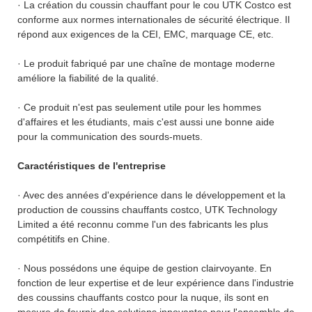
· La création du coussin chauffant pour le cou UTK Costco est
conforme aux normes internationales de sécurité électrique. Il
répond aux exigences de la CEI, EMC, marquage CE, etc.
· Le produit fabriqué par une chaîne de montage moderne
améliore la fiabilité de la qualité.
· Ce produit n'est pas seulement utile pour les hommes
d'affaires et les étudiants, mais c'est aussi une bonne aide
pour la communication des sourds-muets.
Caractéristiques de l'entreprise
· Avec des années d'expérience dans le développement et la
production de coussins chauffants costco, UTK Technology
Limited a été reconnu comme l'un des fabricants les plus
compétitifs en Chine.
· Nous possédons une équipe de gestion clairvoyante. En
fonction de leur expertise et de leur expérience dans l'industrie
des coussins chauffants costco pour la nuque, ils sont en
mesure de fournir des solutions innovantes pour l'ensemble de