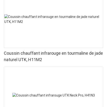
Coussin chauffant infrarouge en tourmaline de jade
naturel UTK, H11M2