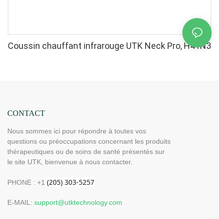
Coussin chauffant infrarouge UTK Neck Pro, H41N3
CONTACT
Nous sommes ici pour répondre à toutes vos
questions ou préoccupations concernant les produits
thérapeutiques ou de soins de santé présentés sur
le site UTK, bienvenue à nous contacter.
PHONE : +1
E-MAIL:
support@utktechnology.com