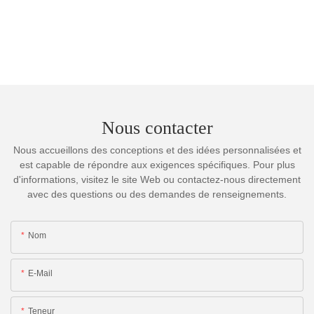
Nous contacter
Nous accueillons des conceptions et des idées personnalisées et
est capable de répondre aux exigences spécifiques. Pour plus
d'informations, visitez le site Web ou contactez-nous directement
avec des questions ou des demandes de renseignements.
Nom
E-Mail
Teneur