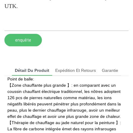
UTK.
enquête
Détail Du Produit
Expédition Et Retours
Garantie
Point de balle:
【Zone chauffante plus grande 】: en comparant avec un
coussin chauffant électrique traditionnel, les nôtres adoptent
126 pcs de pierres naturelles comme matériau, les ions
négatifs libérés peuvent pénétrer plus profondément dans la
peau, plus le dernier chauffage infrarouge, avoir un meilleur
effet de chauffage et avoir une plus grande zone de chaleur.
【Thérapie de chauffage au jade naturel pour la peinture 】:
La fibre de carbone intégrée émet des rayons infrarouges