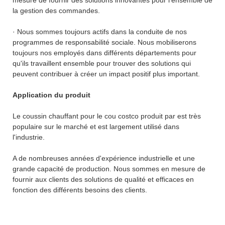
la gestion des commandes.
· Nous sommes toujours actifs dans la conduite de nos
programmes de responsabilité sociale. Nous mobiliserons
toujours nos employés dans différents départements pour
qu'ils travaillent ensemble pour trouver des solutions qui
peuvent contribuer à créer un impact positif plus important.
Application du produit
Le coussin chauffant pour le cou costco produit par est très
populaire sur le marché et est largement utilisé dans
l'industrie.
A de nombreuses années d'expérience industrielle et une
grande capacité de production. Nous sommes en mesure de
fournir aux clients des solutions de qualité et efficaces en
fonction des différents besoins des clients.