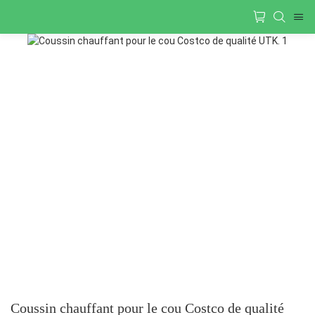
Coussin chauffant pour le cou Costco de qualité