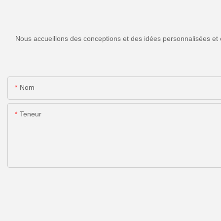
Nous accueillons des conceptions et des idées personnalisées et 
Nom
Teneur