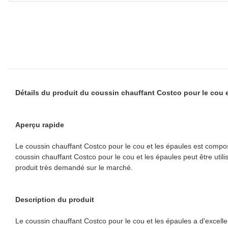
Détails du produit du coussin chauffant Costco pour le cou e
Aperçu rapide
Le coussin chauffant Costco pour le cou et les épaules est compos
coussin chauffant Costco pour le cou et les épaules peut être util
produit très demandé sur le marché.
Description du produit
Le coussin chauffant Costco pour le cou et les épaules a d'excell