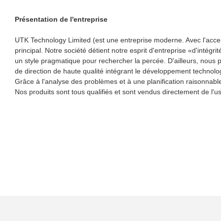
Présentation de l'entreprise
UTK Technology Limited (est une entreprise moderne. Avec l'accent p
principal. Notre société détient notre esprit d'entreprise «d'inté
un style pragmatique pour rechercher la percée. D'ailleurs, nous pr
de direction de haute qualité intégrant le développement technolog
Grâce à l'analyse des problèmes et à une planification raisonnable,
Nos produits sont tous qualifiés et sont vendus directement de l'