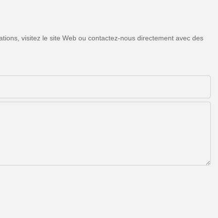
tions, visitez le site Web ou contactez-nous directement avec des