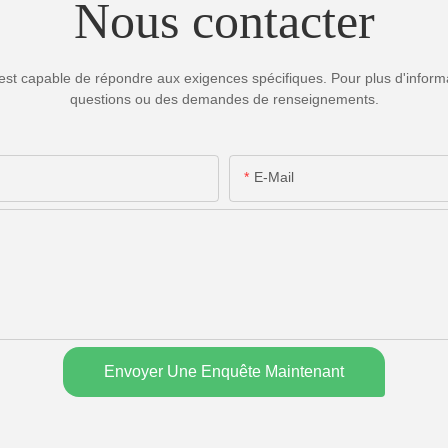
Nous contacter
est capable de répondre aux exigences spécifiques. Pour plus d'informa
questions ou des demandes de renseignements.
E-Mail
Envoyer Une Enquête Maintenant