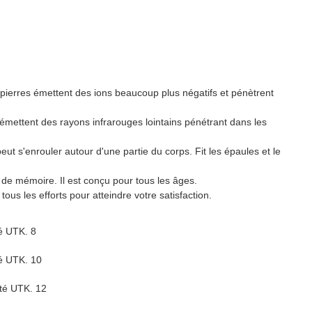
 pierres émettent des ions beaucoup plus négatifs et pénètrent
émettent des rayons infrarouges lointains pénétrant dans les
eut s'enrouler autour d'une partie du corps. Fit les épaules et le
de mémoire. Il est conçu pour tous les âges.
ous les efforts pour atteindre votre satisfaction.