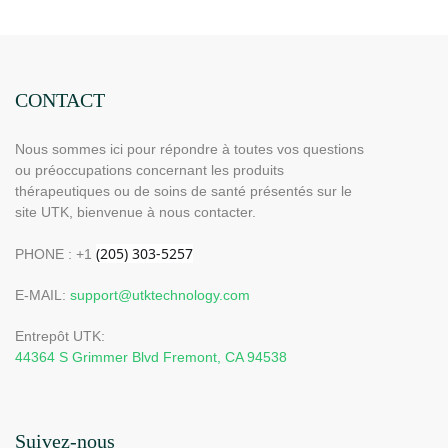
CONTACT
Nous sommes ici pour répondre à toutes vos questions
ou préoccupations concernant les produits
thérapeutiques ou de soins de santé présentés sur le
site UTK, bienvenue à nous contacter.
PHONE : +1
E-MAIL:
support@utktechnology.com
Entrepôt UTK:
44364 S Grimmer Blvd Fremont, CA 94538
Suivez-nous