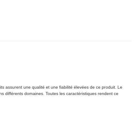
 assurent une qualité et une fiabilité élevées de ce produit. Le
ans différents domaines. Toutes les caractéristiques rendent ce