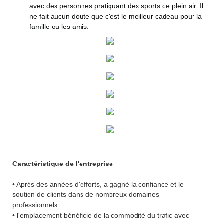
avec des personnes pratiquant des sports de plein air. Il
ne fait aucun doute que c'est le meilleur cadeau pour la
famille ou les amis.
Caractéristique de l'entreprise
• Après des années d'efforts, a gagné la confiance et le
soutien de clients dans de nombreux domaines
professionnels.
• l'emplacement bénéficie de la commodité du trafic avec