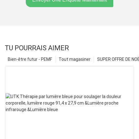
TU POURRAIS AIMER
Bien-être futur - PEMF
Tout magasiner
SUPER OFFRE DE NOËL