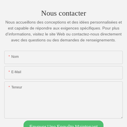
Nous contacter
Nous accueillons des conceptions et des idées personnalisées et
est capable de répondre aux exigences spécifiques. Pour plus
d'informations, visitez le site Web ou contactez-nous directement
avec des questions ou des demandes de renseignements.
Nom
E-Mail
Teneur
Envoyer Une Enquête Maintenant