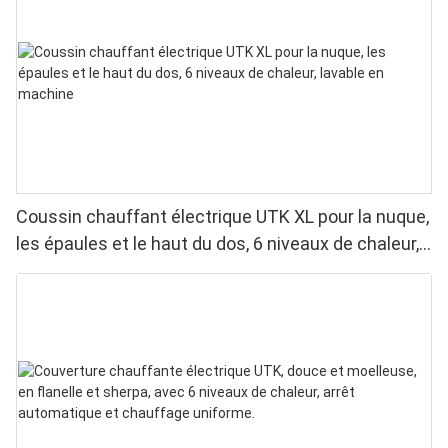
Coussin chauffant électrique UTK XL pour la nuque,
les épaules et le haut du dos, 6 niveaux de chaleur,
lavable en machine