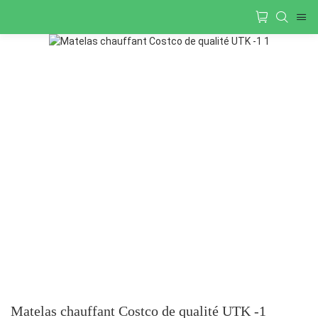
Matelas chauffant Costco de qualité UTK -1