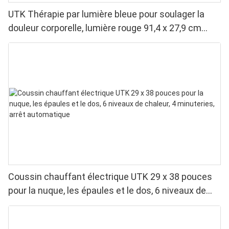
UTK Thérapie par lumière bleue pour soulager la
douleur corporelle, lumière rouge 91,4 x 27,9 cm
&Lumière proche infrarouge &Lumière bleue
Coussin chauffant électrique UTK 29 x 38 pouces
pour la nuque, les épaules et le dos, 6 niveaux de
chaleur, 4 minuteries, arrêt automatique