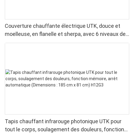
Couverture chauffante électrique UTK, douce et
moelleuse, en flanelle et sherpa, avec 6 niveaux de
chaleur, arrêt automatique et chauffage uniforme.
Tapis chauffant infrarouge photonique UTK pour
tout le corps, soulagement des douleurs, fonction