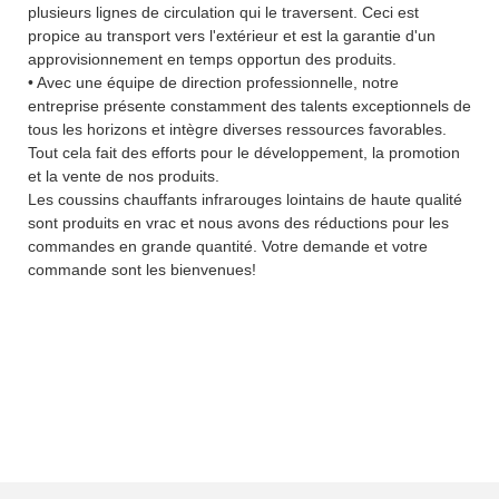
plusieurs lignes de circulation qui le traversent. Ceci est
propice au transport vers l'extérieur et est la garantie d'un
approvisionnement en temps opportun des produits.
• Avec une équipe de direction professionnelle, notre
entreprise présente constamment des talents exceptionnels de
tous les horizons et intègre diverses ressources favorables.
Tout cela fait des efforts pour le développement, la promotion
et la vente de nos produits.
Les coussins chauffants infrarouges lointains de haute qualité
sont produits en vrac et nous avons des réductions pour les
commandes en grande quantité. Votre demande et votre
commande sont les bienvenues!