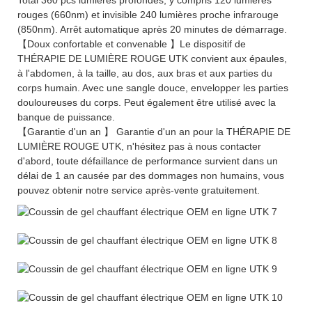
rouges (660nm) et invisible 240 lumières proche infrarouge
(850nm). Arrêt automatique après 20 minutes de démarrage.
【Doux confortable et convenable 】Le dispositif de
THÉRAPIE DE LUMIÈRE ROUGE UTK convient aux épaules,
à l'abdomen, à la taille, au dos, aux bras et aux parties du
corps humain. Avec une sangle douce, envelopper les parties
douloureuses du corps. Peut également être utilisé avec la
banque de puissance.
【Garantie d'un an 】 Garantie d'un an pour la THÉRAPIE DE
LUMIÈRE ROUGE UTK, n'hésitez pas à nous contacter
d'abord, toute défaillance de performance survient dans un
délai de 1 an causée par des dommages non humains, vous
pouvez obtenir notre service après-vente gratuitement.