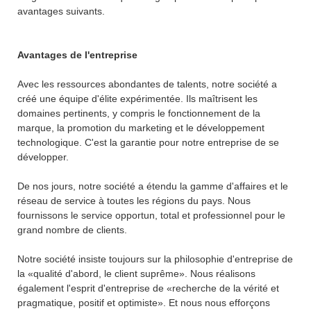
avantages suivants.
Avantages de l'entreprise
Avec les ressources abondantes de talents, notre société a
créé une équipe d'élite expérimentée. Ils maîtrisent les
domaines pertinents, y compris le fonctionnement de la
marque, la promotion du marketing et le développement
technologique. C'est la garantie pour notre entreprise de se
développer.
De nos jours, notre société a étendu la gamme d'affaires et le
réseau de service à toutes les régions du pays. Nous
fournissons le service opportun, total et professionnel pour le
grand nombre de clients.
Notre société insiste toujours sur la philosophie d'entreprise de
la «qualité d'abord, le client suprême». Nous réalisons
également l'esprit d'entreprise de «recherche de la vérité et
pragmatique, positif et optimiste». Et nous nous efforçons