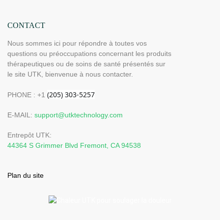
CONTACT
Nous sommes ici pour répondre à toutes vos
questions ou préoccupations concernant les produits
thérapeutiques ou de soins de santé présentés sur
le site UTK, bienvenue à nous contacter.
PHONE : +1
E-MAIL:
support@utktechnology.com
Entrepôt UTK:
44364 S Grimmer Blvd Fremont, CA 94538
Plan du site