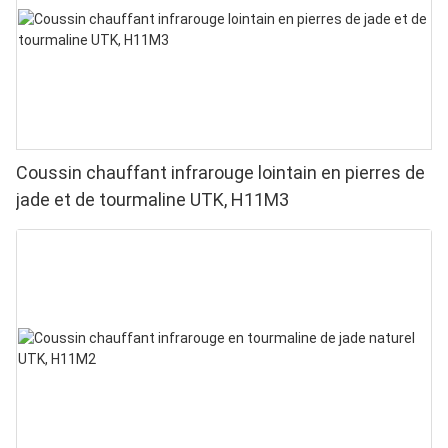
Coussin chauffant infrarouge lointain en pierres de
jade et de tourmaline UTK, H11M3