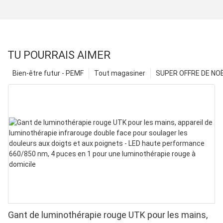
TU POURRAIS AIMER
Bien-être futur - PEMF
Tout magasiner
SUPER OFFRE DE NOËL
Gant de luminothérapie rouge UTK pour les mains,