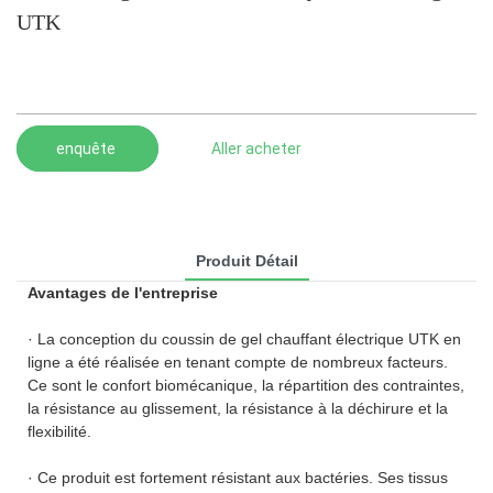
UTK
enquête
Aller acheter
Produit Détail
Avantages de l'entreprise
· La conception du coussin de gel chauffant électrique UTK en
ligne a été réalisée en tenant compte de nombreux facteurs.
Ce sont le confort biomécanique, la répartition des contraintes,
la résistance au glissement, la résistance à la déchirure et la
flexibilité.
· Ce produit est fortement résistant aux bactéries. Ses tissus