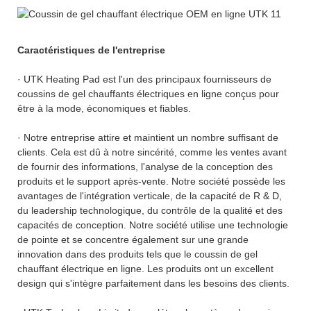
Caractéristiques de l'entreprise
· UTK Heating Pad est l'un des principaux fournisseurs de
coussins de gel chauffants électriques en ligne conçus pour
être à la mode, économiques et fiables.
· Notre entreprise attire et maintient un nombre suffisant de
clients. Cela est dû à notre sincérité, comme les ventes avant
de fournir des informations, l'analyse de la conception des
produits et le support après-vente. Notre société possède les
avantages de l'intégration verticale, de la capacité de R & D,
du leadership technologique, du contrôle de la qualité et des
capacités de conception. Notre société utilise une technologie
de pointe et se concentre également sur une grande
innovation dans des produits tels que le coussin de gel
chauffant électrique en ligne. Les produits ont un excellent
design qui s'intègre parfaitement dans les besoins des clients.