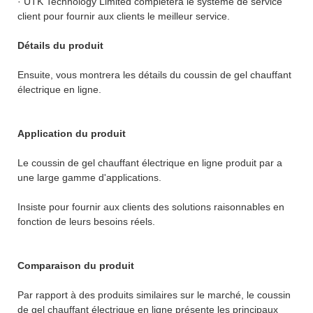
· UTK Technology Limited complétera le système de service
client pour fournir aux clients le meilleur service.
Détails du produit
Ensuite, vous montrera les détails du coussin de gel chauffant
électrique en ligne.
Application du produit
Le coussin de gel chauffant électrique en ligne produit par a
une large gamme d'applications.
Insiste pour fournir aux clients des solutions raisonnables en
fonction de leurs besoins réels.
Comparaison du produit
Par rapport à des produits similaires sur le marché, le coussin
de gel chauffant électrique en ligne présente les principaux