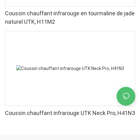
Coussin chauffant infrarouge en tourmaline de jade
naturel UTK, H11M2
Coussin chauffant infrarouge UTK Neck Pro, H41N3