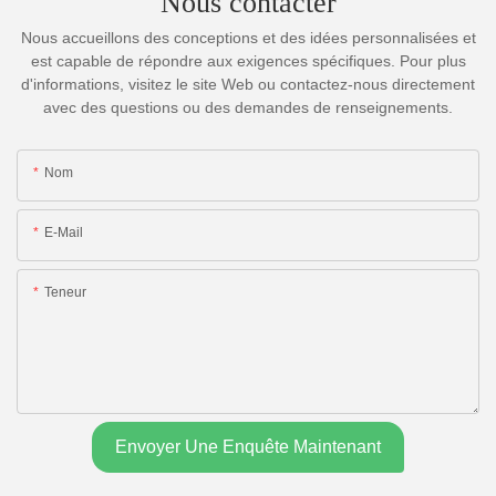
Nous contacter
Nous accueillons des conceptions et des idées personnalisées et
est capable de répondre aux exigences spécifiques. Pour plus
d'informations, visitez le site Web ou contactez-nous directement
avec des questions ou des demandes de renseignements.
Nom
E-Mail
Teneur
Envoyer Une Enquête Maintenant