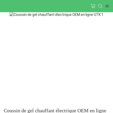
Coussin de gel chauffant électrique OEM en ligne