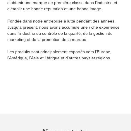
d'obtenir une marque de première classe dans l'industrie et
d'établir une bonne réputation et une bonne image.
Fondée dans notre entreprise a lutté pendant des années.
Jusqu'à présent, nous avons accumulé une riche expérience
dans l'industrie du contrôle de la qualité, de la gestion du
marketing et de la promotion de la marque.
Les produits sont principalement exportés vers l'Europe,
l'Amérique, l'Asie et l'Afrique et d'autres pays et régions.