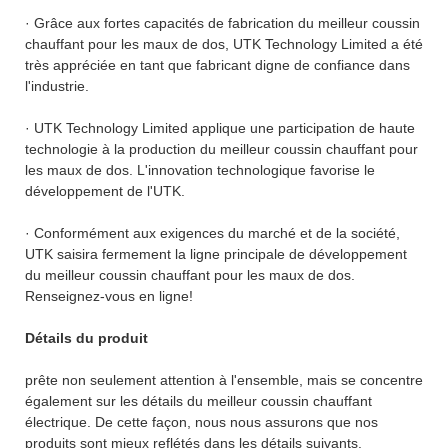
· Grâce aux fortes capacités de fabrication du meilleur coussin
chauffant pour les maux de dos, UTK Technology Limited a été
très appréciée en tant que fabricant digne de confiance dans
l'industrie.
· UTK Technology Limited applique une participation de haute
technologie à la production du meilleur coussin chauffant pour
les maux de dos. L'innovation technologique favorise le
développement de l'UTK.
· Conformément aux exigences du marché et de la société,
UTK saisira fermement la ligne principale de développement
du meilleur coussin chauffant pour les maux de dos.
Renseignez-vous en ligne!
Détails du produit
prête non seulement attention à l'ensemble, mais se concentre
également sur les détails du meilleur coussin chauffant
électrique. De cette façon, nous nous assurons que nos
produits sont mieux reflétés dans les détails suivants.