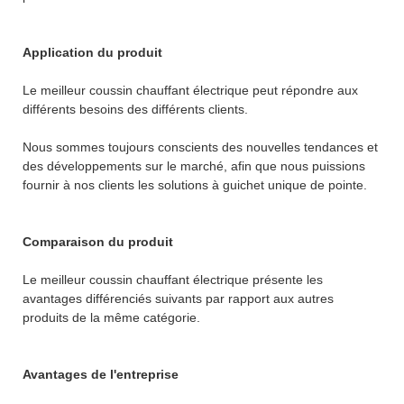
Application du produit
Le meilleur coussin chauffant électrique peut répondre aux
différents besoins des différents clients.
Nous sommes toujours conscients des nouvelles tendances et
des développements sur le marché, afin que nous puissions
fournir à nos clients les solutions à guichet unique de pointe.
Comparaison du produit
Le meilleur coussin chauffant électrique présente les
avantages différenciés suivants par rapport aux autres
produits de la même catégorie.
Avantages de l'entreprise