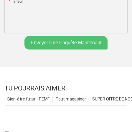
Teneur
Envoyer Une Enquête Maintenant
TU POURRAIS AIMER
Bien-être futur - PEMF
Tout magasiner
SUPER OFFRE DE NOËL