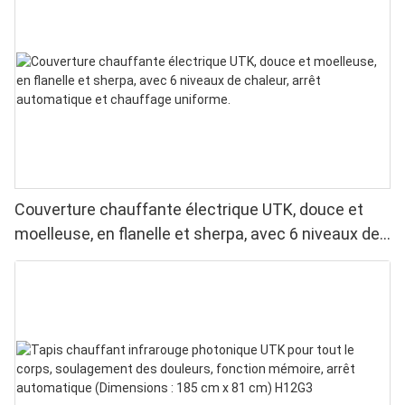
Couverture chauffante électrique UTK, douce et
moelleuse, en flanelle et sherpa, avec 6 niveaux de
chaleur, arrêt automatique et chauffage uniforme.