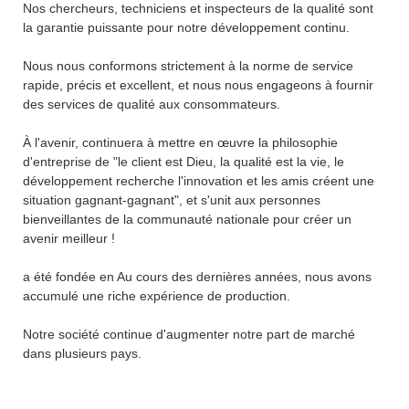
Nos chercheurs, techniciens et inspecteurs de la qualité sont
la garantie puissante pour notre développement continu.
Nous nous conformons strictement à la norme de service
rapide, précis et excellent, et nous nous engageons à fournir
des services de qualité aux consommateurs.
À l'avenir, continuera à mettre en œuvre la philosophie
d'entreprise de "le client est Dieu, la qualité est la vie, le
développement recherche l'innovation et les amis créent une
situation gagnant-gagnant", et s'unit aux personnes
bienveillantes de la communauté nationale pour créer un
avenir meilleur !
a été fondée en Au cours des dernières années, nous avons
accumulé une riche expérience de production.
Notre société continue d'augmenter notre part de marché
dans plusieurs pays.