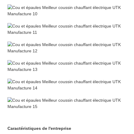
Caractéristiques de l'entreprise