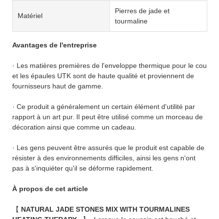
Pierres de jade et
Matériel
tourmaline
Avantages de l'entreprise
· Les matières premières de l'enveloppe thermique pour le cou
et les épaules UTK sont de haute qualité et proviennent de
fournisseurs haut de gamme.
· Ce produit a généralement un certain élément d'utilité par
rapport à un art pur. Il peut être utilisé comme un morceau de
décoration ainsi que comme un cadeau.
· Les gens peuvent être assurés que le produit est capable de
résister à des environnements difficiles, ainsi les gens n'ont
pas à s'inquiéter qu'il se déforme rapidement.
À propos de cet article
【
NATURAL JADE STONES MIX WITH TOURMALINES