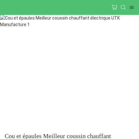
Cou et épaules Meilleur coussin chauffant