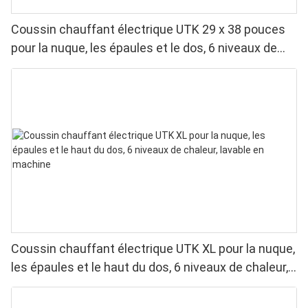
Coussin chauffant électrique UTK 29 x 38 pouces
pour la nuque, les épaules et le dos, 6 niveaux de
chaleur, 4 minuteries, arrêt automatique
Coussin chauffant électrique UTK XL pour la nuque,
les épaules et le haut du dos, 6 niveaux de chaleur,
lavable en machine