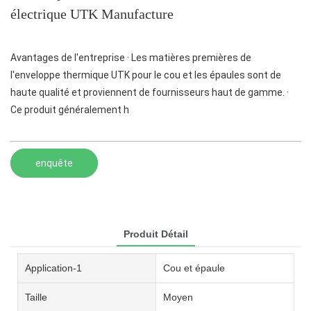
électrique UTK Manufacture
Avantages de l'entreprise · Les matières premières de
l'enveloppe thermique UTK pour le cou et les épaules sont de
haute qualité et proviennent de fournisseurs haut de gamme. ·
Ce produit généralement h
enquête
Produit Détail
Application-1
Cou et épaule
Taille
Moyen