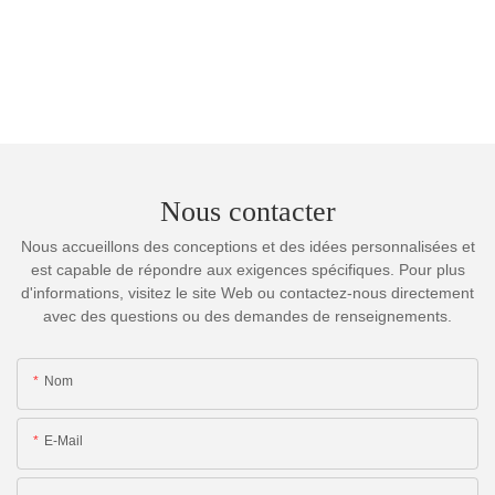
Nous contacter
Nous accueillons des conceptions et des idées personnalisées et
est capable de répondre aux exigences spécifiques. Pour plus
d'informations, visitez le site Web ou contactez-nous directement
avec des questions ou des demandes de renseignements.
Nom
E-Mail