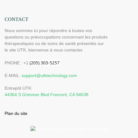
CONTACT
Nous sommes ici pour répondre à toutes vos
questions ou préoccupations concernant les produits
thérapeutiques ou de soins de santé présentés sur
le site UTK, bienvenue à nous contacter.
PHONE : +1
E-MAIL:
support@utktechnology.com
Entrepôt UTK:
44364 S Grimmer Blvd Fremont, CA 94538
Plan du site