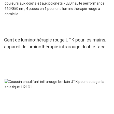
Gant de luminothérapie rouge UTK pour les mains,
appareil de luminothérapie infrarouge double face
pour soulager les douleurs aux doigts et aux
poignets - LED haute performance 660/850 nm, 4
puces en 1 pour une luminothérapie rouge à
domicile