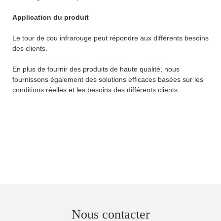
Application du produit
Le tour de cou infrarouge peut répondre aux différents besoins
des clients.
En plus de fournir des produits de haute qualité, nous
fournissons également des solutions efficaces basées sur les
conditions réelles et les besoins des différents clients.
Nous contacter