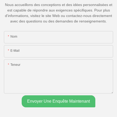
Nous accueillons des conceptions et des idées personnalisées et
est capable de répondre aux exigences spécifiques. Pour plus
d'informations, visitez le site Web ou contactez-nous directement
avec des questions ou des demandes de renseignements.
Nom
E-Mail
Teneur
Envoyer Une Enquête Maintenant