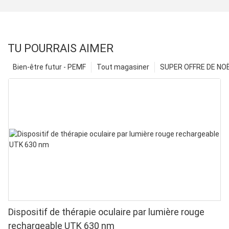
TU POURRAIS AIMER
Bien-être futur - PEMF
Tout magasiner
SUPER OFFRE DE NOËL
Dispositif de thérapie oculaire par lumière rouge
rechargeable UTK 630 nm