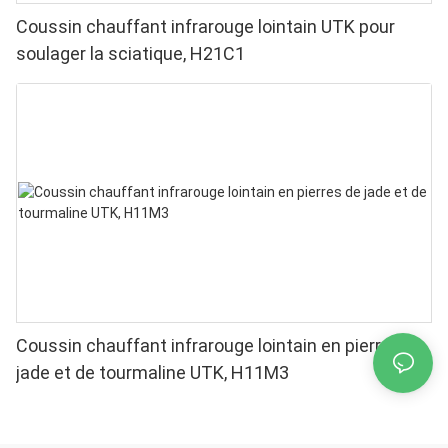
Coussin chauffant infrarouge lointain UTK pour
soulager la sciatique, H21C1
Coussin chauffant infrarouge lointain en pierres de
jade et de tourmaline UTK, H11M3