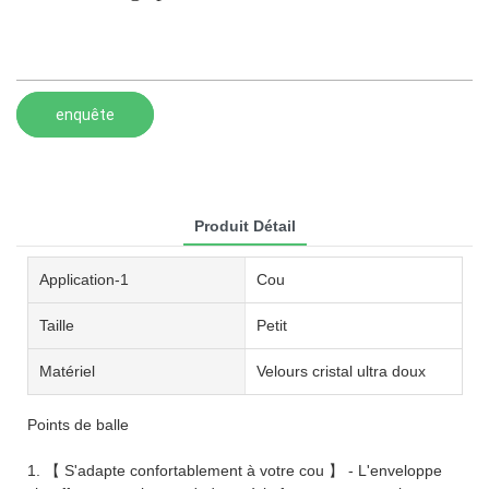
enquête
Produit Détail
Application-1
Cou
Taille
Petit
Matériel
Velours cristal ultra doux
Points de balle
1. 【 S'adapte confortablement à votre cou 】 - L'enveloppe