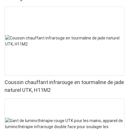
Coussin chauffant infrarouge en tourmaline de jade
naturel UTK, H11M2