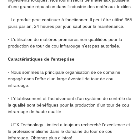
d'une grande réputation dans l'industrie des matériaux textiles.
· Le produit peut continuer à fonctionner. Il peut être utilisé 365
jours par an, 24 heures par jour, sauf pour la maintenance.
· L'utilisation de matières premières non qualifiées pour la
production de tour de cou infrarouge n'est pas autorisée.
Caractéristiques de l'entreprise
· Nous sommes la principale organisation de ce domaine
engagé dans l'offre d'un large éventail de tour de cou
infrarouge.
· L'établissement et l'achèvement d'un système de contrôle de
la qualité sont bénéfiques pour la production d'un tour de cou
infrarouge de haute qualité.
· UTK Technology Limited a toujours recherché l'excellence et
le professionnalisme dans le domaine du tour de cou
infrarouge. Obtenez plus d'infos!