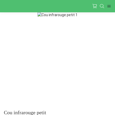
Cou infrarouge petit