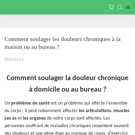
Comment soulager les douleurs chroniques à la 
maison ou au bureau ?
2022-03-21
Comment soulager la douleur chronique
à domicile ou au bureau ?
Un
problème de santé
est un problème qui affecte l'ensemble
du corps
;
il peut notamment affecter
les articulations.
muscles
Les os
et
les organes
de votre corps sont affectés. Les
personnes souffrant de maladies chroniques ressentent souvent
des douleurs et une gêne dues au manque de repos, d'exercice