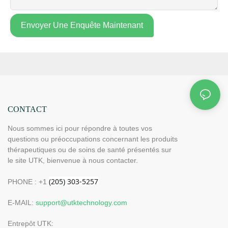
Envoyer Une Enquête Maintenant
CONTACT
Nous sommes ici pour répondre à toutes vos
questions ou préoccupations concernant les produits
thérapeutiques ou de soins de santé présentés sur
le site UTK, bienvenue à nous contacter.
PHONE : +1
E-MAIL:
support@utktechnology.com
Entrepôt UTK: