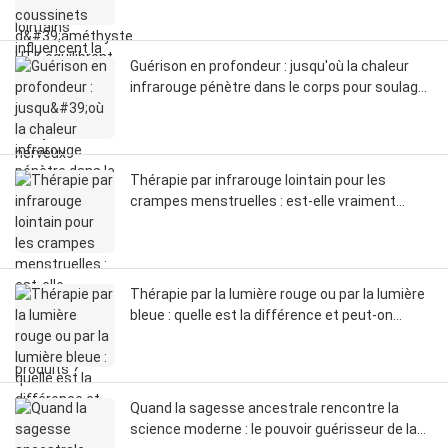
Guérison en profondeur : jusqu'où la chaleur
infrarouge pénètre dans le corps pour soulager
la douleur
Thérapie par infrarouge lointain pour les
crampes menstruelles : est-elle vraiment
meilleure que les autres produits ?
Thérapie par la lumière rouge ou par la lumière
bleue : quelle est la différence et peut-on
utiliser les deux ?
Quand la sagesse ancestrale rencontre la
science moderne : le pouvoir guérisseur de la