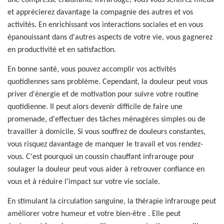
une compresse chauffante infrarouge, vous vous sentirez mieux
et apprécierez davantage la compagnie des autres et vos
activités. En enrichissant vos interactions sociales et en vous
épanouissant dans d'autres aspects de votre vie, vous gagnerez
en productivité et en satisfaction.
En bonne santé, vous pouvez accomplir vos activités
quotidiennes sans problème. Cependant, la douleur peut vous
priver d'énergie et de motivation pour suivre votre routine
quotidienne. Il peut alors devenir difficile de faire une
promenade, d'effectuer des tâches ménagères simples ou de
travailler à domicile. Si vous souffrez de douleurs constantes,
vous risquez davantage de manquer le travail et vos rendez-
vous. C'est pourquoi un coussin chauffant infrarouge pour
soulager la douleur peut vous aider à retrouver confiance en
vous et à réduire l'impact sur votre vie sociale.
En stimulant la circulation sanguine, la thérapie infrarouge peut
améliorer votre humeur et votre bien-être
. Elle
peut