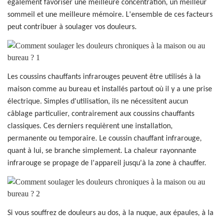
également favoriser une meilleure concentration, un meilleur
sommeil et une meilleure mémoire. L'ensemble de ces facteurs
peut contribuer à soulager vos douleurs.
Les coussins chauffants infrarouges peuvent être utilisés à la
maison comme au bureau et installés partout où il y a une prise
électrique. Simples d'utilisation, ils ne nécessitent aucun
câblage particulier, contrairement aux coussins chauffants
classiques. Ces derniers requièrent une installation,
permanente ou temporaire. Le coussin chauffant infrarouge,
quant à lui, se branche simplement. La chaleur rayonnante
infrarouge se propage de l'appareil jusqu'à la zone à chauffer.
Si vous souffrez de douleurs au dos, à la nuque, aux épaules, à la