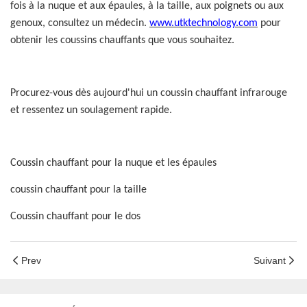
fois à la nuque et aux épaules, à la taille, aux poignets ou aux
genoux, consultez un médecin.
www.utktechnology.com
pour
obtenir les coussins chauffants que vous souhaitez.
Procurez-vous dès aujourd'hui un coussin chauffant infrarouge
et ressentez un soulagement rapide.
Coussin chauffant pour la nuque et les épaules
coussin chauffant pour la taille
Coussin chauffant pour le dos
Prev
Suivant