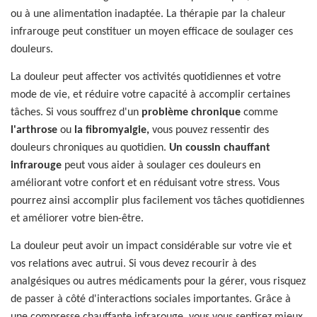
ou à une alimentation inadaptée. La thérapie par la chaleur
infrarouge peut constituer un moyen efficace de soulager ces
douleurs.
La douleur peut affecter vos activités quotidiennes et votre
mode de vie, et réduire votre capacité à accomplir certaines
tâches. Si vous souffrez d'un
problème chronique
comme
l'arthrose
ou
la fibromyalgie,
vous pouvez ressentir des
douleurs chroniques au quotidien.
Un coussin chauffant
infrarouge
peut vous aider à soulager ces douleurs en
améliorant votre confort et en réduisant votre stress. Vous
pourrez ainsi accomplir plus facilement vos tâches quotidiennes
et améliorer votre bien-être.
La douleur peut avoir un impact considérable sur votre vie et
vos relations avec autrui. Si vous devez recourir à des
analgésiques ou autres médicaments pour la gérer, vous risquez
de passer à côté d'interactions sociales importantes. Grâce à