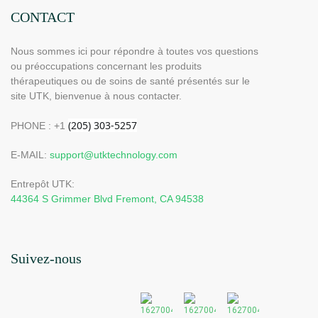
CONTACT
Nous sommes ici pour répondre à toutes vos questions
ou préoccupations concernant les produits
thérapeutiques ou de soins de santé présentés sur le
site UTK, bienvenue à nous contacter.
PHONE : +1
E-MAIL:
support@utktechnology.com
Entrepôt UTK:
44364 S Grimmer Blvd Fremont, CA 94538
Suivez-nous