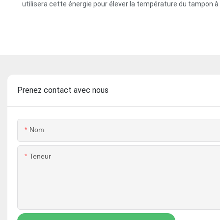
utilisera cette énergie pour élever la température du tampon à 
Prenez contact avec nous
Nom
Teneur