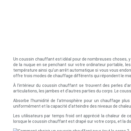
Un coussin chauffant est idéal pour de nombreuses choses, y c
de la nuque en se penchant sur votre ordinateur portable, le
température ainsi qu'un arrêt automatique si vous vous endorme
offre trois modes de chauffage différents qui répondent le mi
À l'intérieur du coussin chauffant se trouvent des perles d'ar
articulations, les jambes et d'autres parties du corps. Le cous
Absorbe l'humidité de l'atmosphère pour un chauffage plus 
uniformément et la capacité d'atteindre des niveaux de chaleu
Les utilisateurs par temps froid ont apprécié la chaleur de 
lorsque le coussin chauffant est drapé sur votre corps, et la 