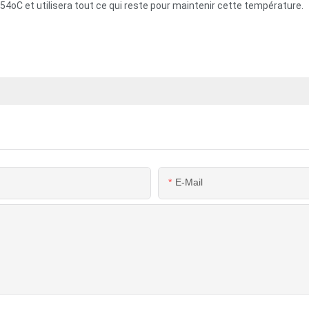
54oC et utilisera tout ce qui reste pour maintenir cette température.
E-Mail