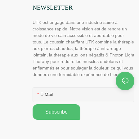
NEWSLETTER
UTK est engagé dans une industrie saine à
croissance rapide. Notre vision est de rendre un
mode de vie sain accessible et abordable pour
tous. Le coussin chauffant UTK combine la thérapie
aux pierres chaudes, la thérapie à infrarouge
lointain, la thérapie aux ions négatifs & Photon Light
Therapy pour réduire les muscles endoloris et
enflammés et pour soulager la douleur, ce qui vous
donnera une formidable expérience de bien-être.
E-Mail
Subscribe