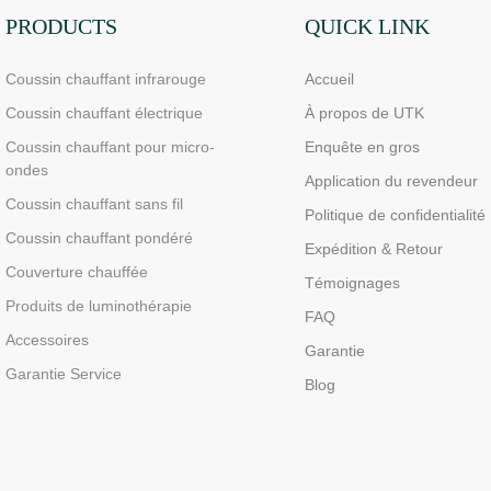
PRODUCTS
QUICK LINK
Coussin chauffant infrarouge
Accueil
Coussin chauffant électrique
À propos de UTK
Coussin chauffant pour micro-
Enquête en gros
ondes
Application du revendeur
Coussin chauffant sans fil
Politique de confidentialité
Coussin chauffant pondéré
Expédition & Retour
Couverture chauffée
Témoignages
Produits de luminothérapie
FAQ
Accessoires
Garantie
Garantie Service
Blog