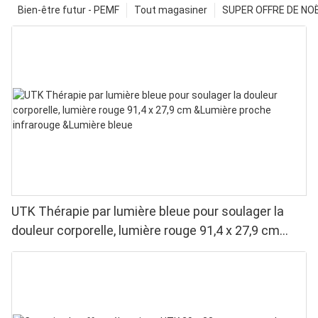
Bien-être futur - PEMF
Tout magasiner
SUPER OFFRE DE NOËL
UTK Thérapie par lumière bleue pour soulager la
douleur corporelle, lumière rouge 91,4 x 27,9 cm
&Lumière proche infrarouge &Lumière bleue