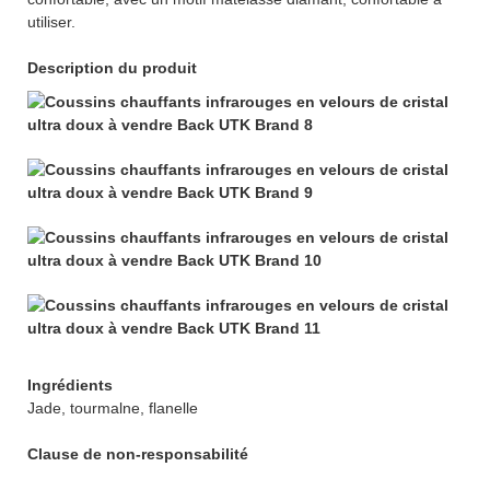
utiliser.
Description du produit
Ingrédients
Jade, tourmalne, flanelle
Clause de non-responsabilité