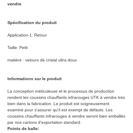
vendre
Spécification du produit
Application-1: Retour
Taille: Petit
matière : velours de cristal ultra doux
Informations sur le produit
La conception méticuleuse et le processus de production
rendent les coussins chauffants infrarouges UTK à vendre très
bien dans la fabrication. Le produit est soigneusement
examiné pour s'assurer qu'il est exempt de défauts. Les
coussins chauffants infrarouges à vendre seront bien emballés
par nos cartons d'exportation standard.
Points de balle: