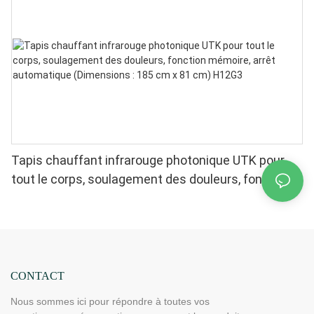
Tapis chauffant infrarouge photonique UTK pour
tout le corps, soulagement des douleurs, fonction
mémoire, arrêt automatique (Dimensions : 185 cm x
81 cm) H12G3
CONTACT
Nous sommes ici pour répondre à toutes vos