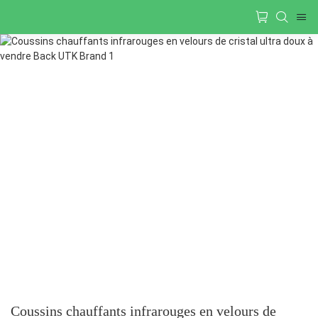
Coussins chauffants infrarouges en velours de