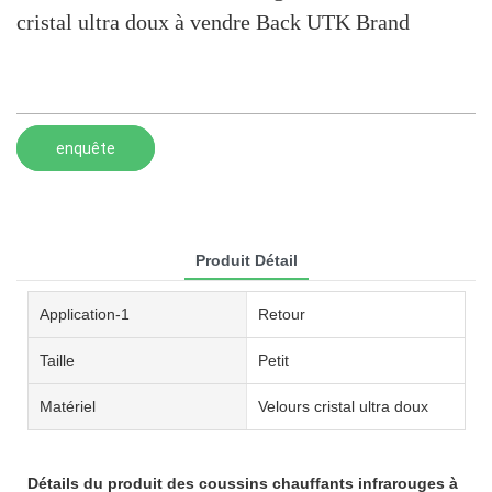
cristal ultra doux à vendre Back UTK Brand
enquête
Produit Détail
Application-1
Retour
Taille
Petit
Matériel
Velours cristal ultra doux
Détails du produit des coussins chauffants infrarouges à