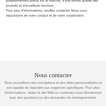
positionnement précis sur le marché, d'une bonne qualité des
produits et d'excellents services.
Pour plus d'informations, veuillez contacter Nous nous
réjouissons de votre contact et de votre coopération.
Nous contacter
Nous accueillons des conceptions et des idées personnalisées et
est capable de répondre aux exigences spécifiques. Pour plus
d'informations, visitez le site Web ou contactez-nous directement
avec des questions ou des demandes de renseignements.