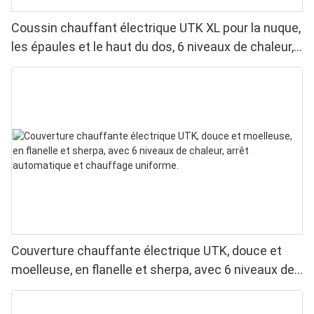
Coussin chauffant électrique UTK XL pour la nuque,
les épaules et le haut du dos, 6 niveaux de chaleur,
lavable en machine
Couverture chauffante électrique UTK, douce et
moelleuse, en flanelle et sherpa, avec 6 niveaux de
chaleur, arrêt automatique et chauffage uniforme.