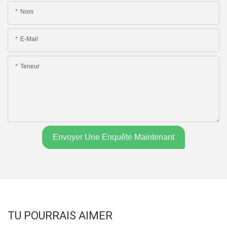
Nom
E-Mail
Teneur
Envoyer Une Enquête Maintenant
TU POURRAIS AIMER