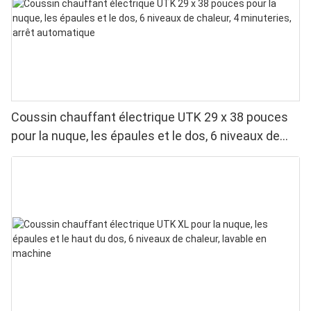
Coussin chauffant électrique UTK 29 x 38 pouces
pour la nuque, les épaules et le dos, 6 niveaux de
chaleur, 4 minuteries, arrêt automatique