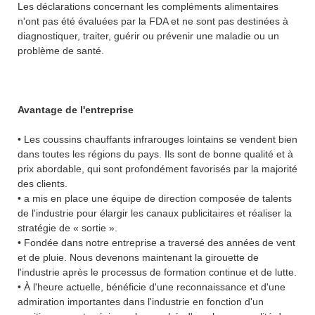
Les déclarations concernant les compléments alimentaires
n'ont pas été évaluées par la FDA et ne sont pas destinées à
diagnostiquer, traiter, guérir ou prévenir une maladie ou un
problème de santé.
Avantage de l'entreprise
• Les coussins chauffants infrarouges lointains se vendent bien
dans toutes les régions du pays. Ils sont de bonne qualité et à
prix abordable, qui sont profondément favorisés par la majorité
des clients.
• a mis en place une équipe de direction composée de talents
de l'industrie pour élargir les canaux publicitaires et réaliser la
stratégie de « sortie ».
• Fondée dans notre entreprise a traversé des années de vent
et de pluie. Nous devenons maintenant la girouette de
l'industrie après le processus de formation continue et de lutte.
• À l'heure actuelle, bénéficie d'une reconnaissance et d'une
admiration importantes dans l'industrie en fonction d'un