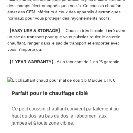
des champs électromagnétiques nocifs. Ce coussin chauffant
émet des CEM inférieurs à ceux des appareils électroniques
normaux pour vous protéger des rayonnements nocifs.
【EASY USE & STORAGE】
Coussin très flexible. Livré avec
un sac de transport pour que vous puissiez rouler le coussin
chauffant, ranger dans le sac de transport et emporter avec
vous n'importe où.
【1 YEAR WARRANTY】
A un fabricant de 1 an ’S garantie.
Parfait pour le chauffage ciblé
Ce petit coussin chauffant convient parfaitement au
haut du dos, au bas du dos, à l'abdomen, aux
jambes et à toute zone ciblée.