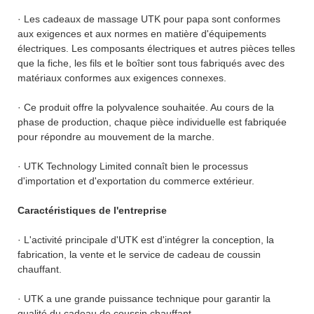
· Les cadeaux de massage UTK pour papa sont conformes
aux exigences et aux normes en matière d'équipements
électriques. Les composants électriques et autres pièces telles
que la fiche, les fils et le boîtier sont tous fabriqués avec des
matériaux conformes aux exigences connexes.
· Ce produit offre la polyvalence souhaitée. Au cours de la
phase de production, chaque pièce individuelle est fabriquée
pour répondre au mouvement de la marche.
· UTK Technology Limited connaît bien le processus
d'importation et d'exportation du commerce extérieur.
Caractéristiques de l'entreprise
· L'activité principale d'UTK est d'intégrer la conception, la
fabrication, la vente et le service de cadeau de coussin
chauffant.
· UTK a une grande puissance technique pour garantir la
qualité du cadeau de coussin chauffant.