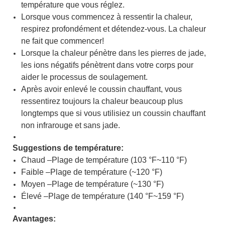
température que vous réglez.
Lorsque vous commencez à ressentir la chaleur,
respirez profondément et détendez-vous. La chaleur
ne fait que commencer!
Lorsque la chaleur pénètre dans les pierres de jade,
les ions négatifs pénètrent dans votre corps pour
aider le processus de soulagement.
Après avoir enlevé le coussin chauffant, vous
ressentirez toujours la chaleur beaucoup plus
longtemps que si vous utilisiez un coussin chauffant
non infrarouge et sans jade.
Suggestions de température:
Chaud –Plage de température (103 °F~110 °F)
Faible –Plage de température (~120 °F)
Moyen –Plage de température (~130 °F)
Élevé –Plage de température (140 °F~159 °F)
Avantages: