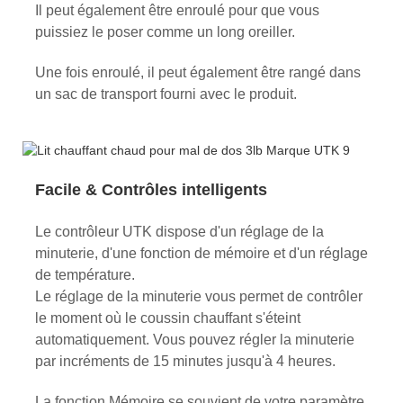
Il peut également être enroulé pour que vous
puissiez le poser comme un long oreiller.
Une fois enroulé, il peut également être rangé dans
un sac de transport fourni avec le produit.
Facile & Contrôles intelligents
Le contrôleur UTK dispose d'un réglage de la
minuterie, d'une fonction de mémoire et d'un réglage
de température.
Le réglage de la minuterie vous permet de contrôler
le moment où le coussin chauffant s'éteint
automatiquement. Vous pouvez régler la minuterie
par incréments de 15 minutes jusqu'à 4 heures.
La fonction Mémoire se souvient de votre paramètre