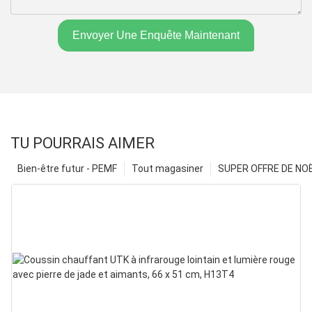
Envoyer Une Enquête Maintenant
TU POURRAIS AIMER
Bien-être futur - PEMF
Tout magasiner
SUPER OFFRE DE NOËL