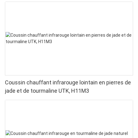
Coussin chauffant infrarouge lointain en pierres de
jade et de tourmaline UTK, H11M3