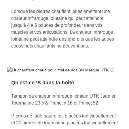
Lorsque les pierres chauffent, elles émettent une
chaleur infrarouge lointaine qui peut atteindre
jusqu'à 4 à 6 pouces de profondeur dans vos
muscles et vos articulations. La chaleur infrarouge
lointaine peut atteindre des endroits que les autres
coussinets chauffants ne peuvent pas.
Qu'est-ce ’S dans la boîte
Tampon de chaleur infrarouge lointain UTK Jade et
Tourmaline 23,5 & Prime; x 16 et Prime; 52
Pierres de jade naturelles placées individuellement
et 20 pierres de tourmaline placées individuellement