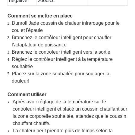
négative
2000/cc
Comment se mettre en place
Dunroll Jade coussin de chaleur infrarouge pour le
cou et l'épaule
Branchez le contrôleur intelligent pour chauffer
l'adaptateur de puissance
Branchez le contrôleur intelligent vers la sortie
Réglez le contrôleur intelligent à la température
souhaitée
Placez sur la zone souhaitée pour soulager la
douleur!
Comment utiliser
Après avoir réglage de la température sur le
contrôleur intelligent et placé un coussin chauffant sur
la zone corporelle souhaitée, attendez que le coussin
chauffant chauffe.
La chaleur peut prendre plus de temps selon la