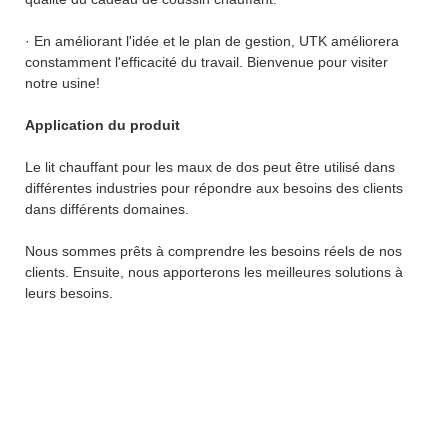
· En améliorant l'idée et le plan de gestion, UTK améliorera
constamment l'efficacité du travail. Bienvenue pour visiter
notre usine!
Application du produit
Le lit chauffant pour les maux de dos peut être utilisé dans
différentes industries pour répondre aux besoins des clients
dans différents domaines.
Nous sommes prêts à comprendre les besoins réels de nos
clients. Ensuite, nous apporterons les meilleures solutions à
leurs besoins.