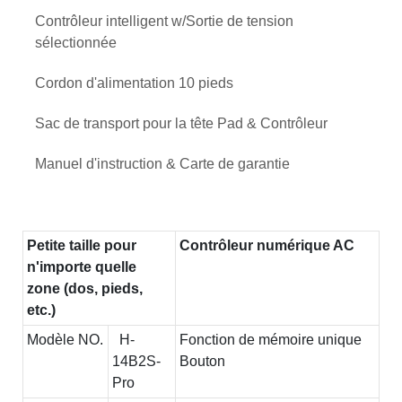
Contrôleur intelligent w/Sortie de tension
sélectionnée
Cordon d'alimentation 10 pieds
Sac de transport pour la tête Pad & Contrôleur
Manuel d'instruction & Carte de garantie
Petite taille pour
Contrôleur numérique AC
n'importe quelle
zone (dos, pieds,
etc.)
Modèle NO.
H-
Fonction de mémoire unique
14B2S-
Bouton
Pro