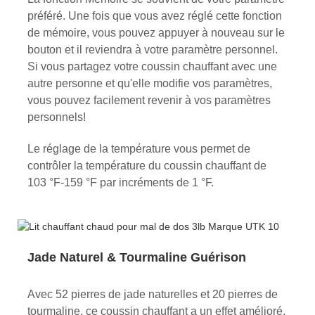
préféré. Une fois que vous avez réglé cette fonction
de mémoire, vous pouvez appuyer à nouveau sur le
bouton et il reviendra à votre paramètre personnel.
Si vous partagez votre coussin chauffant avec une
autre personne et qu'elle modifie vos paramètres,
vous pouvez facilement revenir à vos paramètres
personnels!
Le réglage de la température vous permet de
contrôler la température du coussin chauffant de
103 °F-159 °F par incréments de 1 °F.
Jade Naturel & Tourmaline Guérison
Avec 52 pierres de jade naturelles et 20 pierres de
tourmaline, ce coussin chauffant a un effet amélioré.