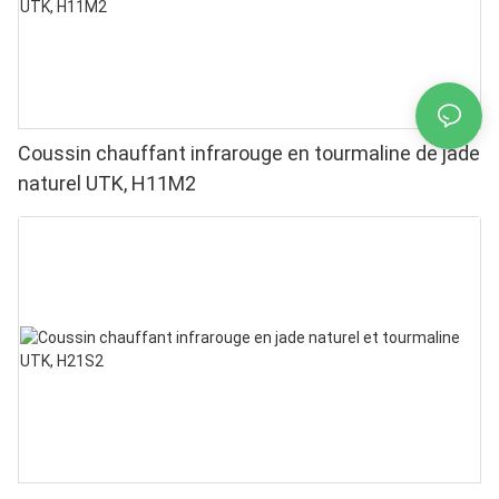
Coussin chauffant infrarouge en tourmaline de jade
naturel UTK, H11M2