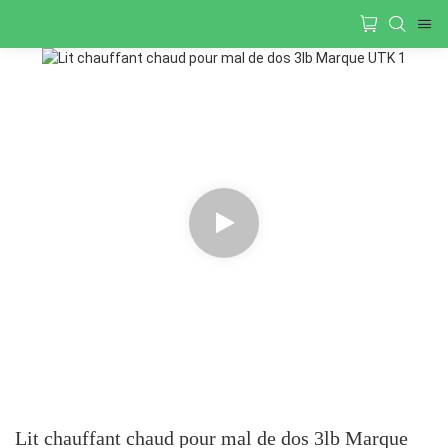
Lit chauffant chaud pour mal de dos 3lb Marque