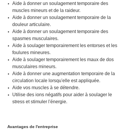
Aide à donner un soulagement temporaire des
muscles mineurs et de la raideur.
Aide à donner un soulagement temporaire de la
douleur articulaire.
Aide à donner un soulagement temporaire des
spasmes musculaires.
Aide à soulager temporairement les entorses et les
foulures mineures.
Aide à soulager temporairement les maux de dos
musculaires mineurs.
Aide à donner une augmentation temporaire de la
circulation locale lorsqu'elle est appliquée.
Aide vos muscles à se détendre.
Utilise des ions négatifs pour aider à soulager le
stress et stimuler l'énergie.
Avantages de l'entreprise