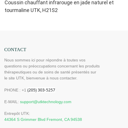
Coussin chauffant infrarouge en jade naturel et
tourmaline UTK, H21S2
CONTACT
Nous sommes ici pour répondre à toutes vos
questions ou préoccupations concernant les produits
thérapeutiques ou de soins de santé présentés sur
le site UTK, bienvenue à nous contacter.
PHONE : +1
E-MAIL:
support@utktechnology.com
Entrepôt UTK:
44364 S Grimmer Blvd Fremont, CA 94538