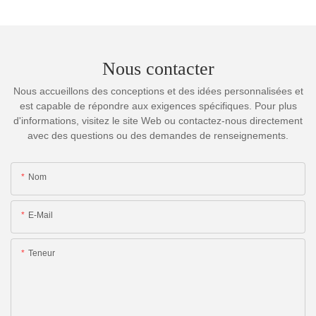
Nous contacter
Nous accueillons des conceptions et des idées personnalisées et
est capable de répondre aux exigences spécifiques. Pour plus
d'informations, visitez le site Web ou contactez-nous directement
avec des questions ou des demandes de renseignements.
Nom
E-Mail
Teneur