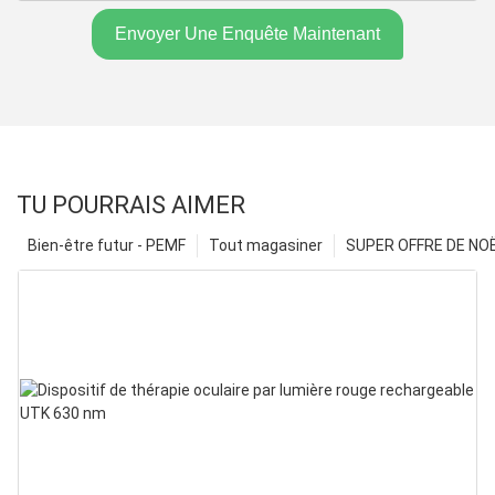
Envoyer Une Enquête Maintenant
TU POURRAIS AIMER
Bien-être futur - PEMF
Tout magasiner
SUPER OFFRE DE NOËL