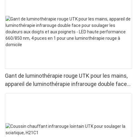
Gant de luminothérapie rouge UTK pour les mains,
appareil de luminothérapie infrarouge double face
pour soulager les douleurs aux doigts et aux
poignets - LED haute performance 660/850 nm, 4
puces en 1 pour une luminothérapie rouge à
domicile