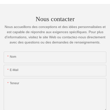
Nous contacter
Nous accueillons des conceptions et des idées personnalisées et
est capable de répondre aux exigences spécifiques. Pour plus
d'informations, visitez le site Web ou contactez-nous directement
avec des questions ou des demandes de renseignements.
Nom
E-Mail
Teneur