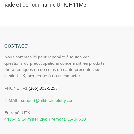
jade et de tourmaline UTK, H11M3
CONTACT
Nous sommes ici pour répondre à toutes vos
questions ou préoccupations concernant les produits
thérapeutiques ou de soins de santé présentés sur
le site UTK, bienvenue à nous contacter.
PHONE : +1
E-MAIL:
support@utktechnology.com
Entrepôt UTK:
44364 S Grimmer Blvd Fremont, CA 94538