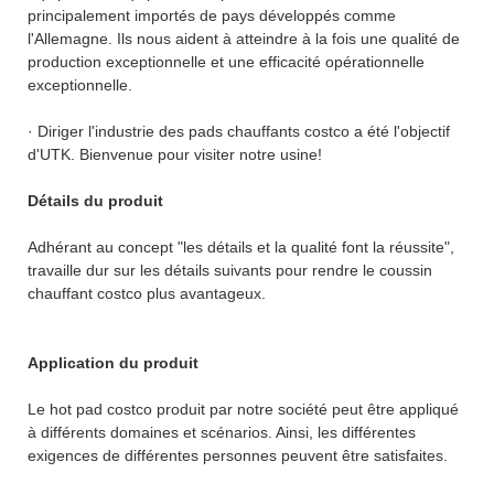
principalement importés de pays développés comme
l'Allemagne. Ils nous aident à atteindre à la fois une qualité de
production exceptionnelle et une efficacité opérationnelle
exceptionnelle.
· Diriger l'industrie des pads chauffants costco a été l'objectif
d'UTK. Bienvenue pour visiter notre usine!
Détails du produit
Adhérant au concept "les détails et la qualité font la réussite",
travaille dur sur les détails suivants pour rendre le coussin
chauffant costco plus avantageux.
Application du produit
Le hot pad costco produit par notre société peut être appliqué
à différents domaines et scénarios. Ainsi, les différentes
exigences de différentes personnes peuvent être satisfaites.