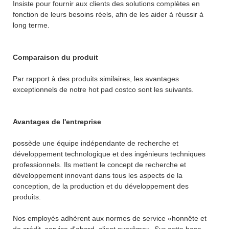
Insiste pour fournir aux clients des solutions complètes en
fonction de leurs besoins réels, afin de les aider à réussir à
long terme.
Comparaison du produit
Par rapport à des produits similaires, les avantages
exceptionnels de notre hot pad costco sont les suivants.
Avantages de l'entreprise
possède une équipe indépendante de recherche et
développement technologique et des ingénieurs techniques
professionnels. Ils mettent le concept de recherche et
développement innovant dans tous les aspects de la
conception, de la production et du développement des
produits.
Nos employés adhèrent aux normes de service «honnête et
de crédit, service d'abord, client suprême». Sur cette base,