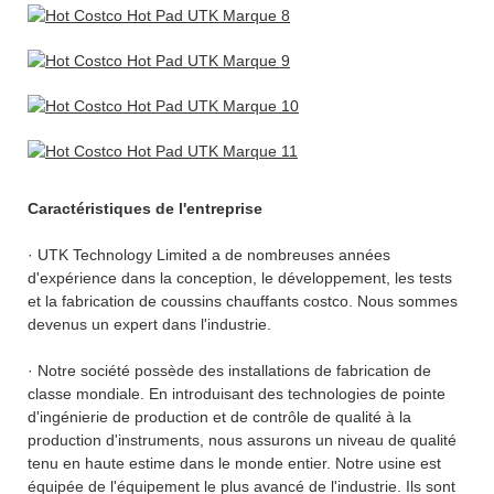
Caractéristiques de l'entreprise
· UTK Technology Limited a de nombreuses années
d'expérience dans la conception, le développement, les tests
et la fabrication de coussins chauffants costco. Nous sommes
devenus un expert dans l'industrie.
· Notre société possède des installations de fabrication de
classe mondiale. En introduisant des technologies de pointe
d'ingénierie de production et de contrôle de qualité à la
production d'instruments, nous assurons un niveau de qualité
tenu en haute estime dans le monde entier. Notre usine est
équipée de l'équipement le plus avancé de l'industrie. Ils sont