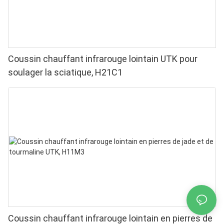
Coussin chauffant infrarouge lointain UTK pour
soulager la sciatique, H21C1
Coussin chauffant infrarouge lointain en pierres de