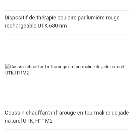
Dispositif de thérapie oculaire par lumière rouge
rechargeable UTK 630 nm
Coussin chauffant infrarouge en tourmaline de jade
naturel UTK, H11M2