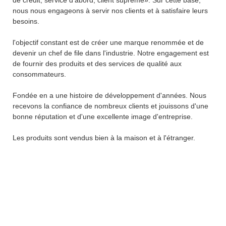
nous nous engageons à servir nos clients et à satisfaire leurs
besoins.
l'objectif constant est de créer une marque renommée et de
devenir un chef de file dans l'industrie. Notre engagement est
de fournir des produits et des services de qualité aux
consommateurs.
Fondée en a une histoire de développement d'années. Nous
recevons la confiance de nombreux clients et jouissons d'une
bonne réputation et d'une excellente image d'entreprise.
Les produits sont vendus bien à la maison et à l'étranger.