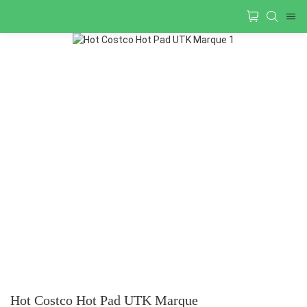
Hot Costco Hot Pad UTK Marque