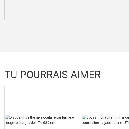
TU POURRAIS AIMER