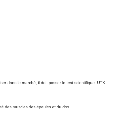
r dans le marché, il doit passer le test scientifique. UTK
ilité des muscles des épaules et du dos.