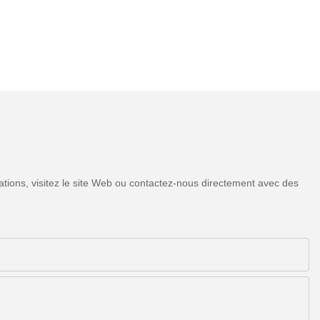
tions, visitez le site Web ou contactez-nous directement avec des