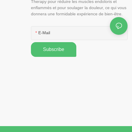
Therapy pour réduire les muscles endoloris et
enflammés et pour soulager la douleur, ce qui vous
donnera une formidable expérience de bien-être.
E-Mail
Subscribe