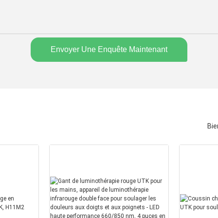
Envoyer Une Enquête Maintenant
Bie