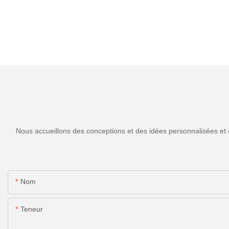
Nous accueillons des conceptions et des idées personnalisées et 
Nom
Teneur