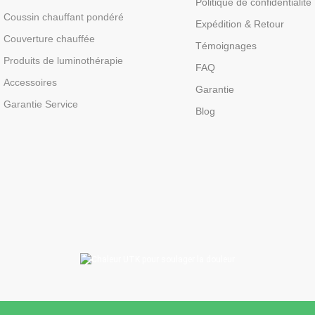
Politique de confidentialité
Coussin chauffant pondéré
Expédition & Retour
Couverture chauffée
Témoignages
Produits de luminothérapie
FAQ
Accessoires
Garantie
Garantie Service
Blog