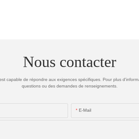
Nous contacter
est capable de répondre aux exigences spécifiques. Pour plus d'informa
questions ou des demandes de renseignements.
E-Mail