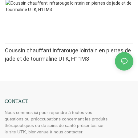
Coussin chauffant infrarouge lointain en pierres de
jade et de tourmaline UTK, H11M3
CONTACT
Nous sommes ici pour répondre à toutes vos
questions ou préoccupations concernant les produits
thérapeutiques ou de soins de santé présentés sur
le site UTK, bienvenue à nous contacter.