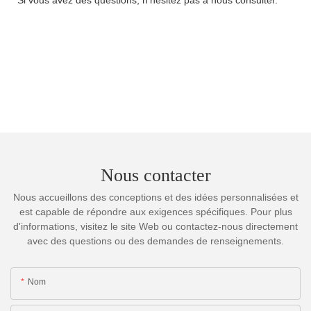
Nous contacter
Nous accueillons des conceptions et des idées personnalisées et
est capable de répondre aux exigences spécifiques. Pour plus
d'informations, visitez le site Web ou contactez-nous directement
avec des questions ou des demandes de renseignements.
Nom