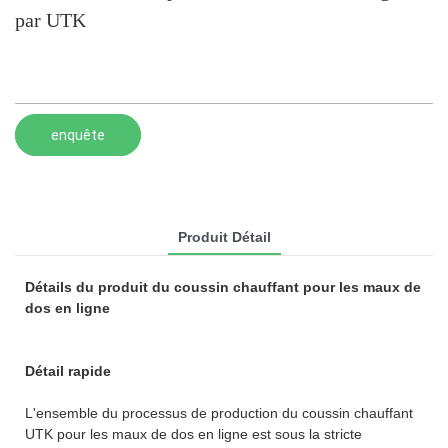
par UTK
enquête
Produit Détail
Détails du produit du coussin chauffant pour les maux de
dos en ligne
Détail rapide
L'ensemble du processus de production du coussin chauffant
UTK pour les maux de dos en ligne est sous la stricte