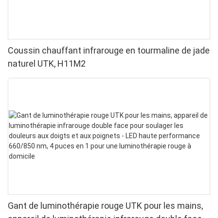
Coussin chauffant infrarouge en tourmaline de jade
naturel UTK, H11M2
Gant de luminothérapie rouge UTK pour les mains,