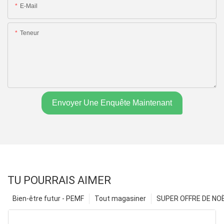
E-Mail
Teneur
Envoyer Une Enquête Maintenant
TU POURRAIS AIMER
Bien-être futur - PEMF
Tout magasiner
SUPER OFFRE DE NOËL