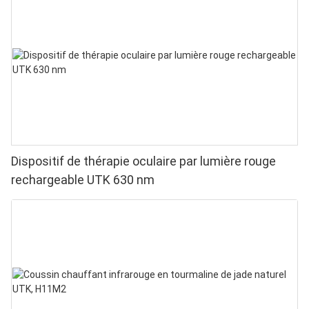
Dispositif de thérapie oculaire par lumière rouge
rechargeable UTK 630 nm