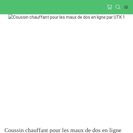
Coussin chauffant pour les maux de dos en ligne