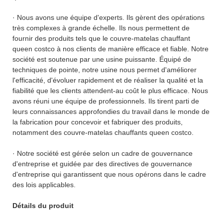
· Nous avons une équipe d'experts. Ils gèrent des opérations
très complexes à grande échelle. Ils nous permettent de
fournir des produits tels que le couvre-matelas chauffant
queen costco à nos clients de manière efficace et fiable. Notre
société est soutenue par une usine puissante. Équipé de
techniques de pointe, notre usine nous permet d'améliorer
l'efficacité, d'évoluer rapidement et de réaliser la qualité et la
fiabilité que les clients attendent-au coût le plus efficace. Nous
avons réuni une équipe de professionnels. Ils tirent parti de
leurs connaissances approfondies du travail dans le monde de
la fabrication pour concevoir et fabriquer des produits,
notamment des couvre-matelas chauffants queen costco.
· Notre société est gérée selon un cadre de gouvernance
d'entreprise et guidée par des directives de gouvernance
d'entreprise qui garantissent que nous opérons dans le cadre
des lois applicables.
Détails du produit