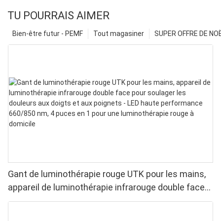
TU POURRAIS AIMER
Bien-être futur - PEMF
Tout magasiner
SUPER OFFRE DE NOËL
Gant de luminothérapie rouge UTK pour les mains,
appareil de luminothérapie infrarouge double face
pour soulager les douleurs aux doigts et aux
poignets - LED haute performance 660/850 nm, 4