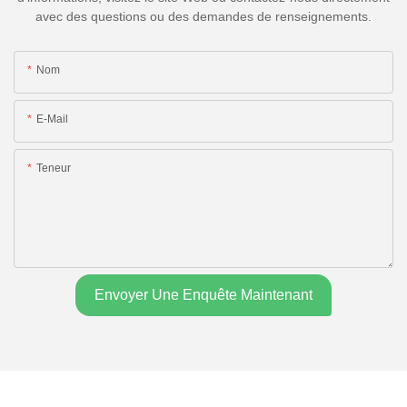
avec des questions ou des demandes de renseignements.
Nom
E-Mail
Teneur
Envoyer Une Enquête Maintenant