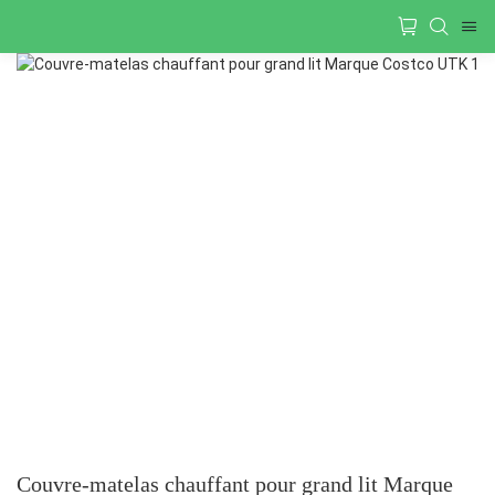
Couvre-matelas chauffant pour grand lit Marque