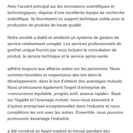
Avec l'accent principal sur les innovations scientifiques et
technologiques, dispose d'une excellente équipe de recherche
scientifique. Ils fournissent un support technique solide pour la
production de produits de haute qualité.
Notre société a établi et amélioré un système de gestion de
service relativement complet. Les services professionnels de
guichet unique fournis par nous incluent la consultation de
produit, le service technique et le service après-vente.
adhère toujours aux affaires axées sur les personnes. Nous
sommes honnêtes et respectueux des lois dans le
développement, dans le but d'obtenir des avantages mutuels.
Nous promouvons également l'esprit d'entreprise de
«concurrence équitable, progrès actif, avance rapide». Basé
sur l'égalité et l'avantage mutuel, nous nous associons à
d'autres entreprises exceptionnelles dans l'industrie et nous
complétons les uns avec les autres. Ensemble, nous pouvons
promouvoir davantage l'industrie.
a été construit en Ayant exploré et innové pendant des