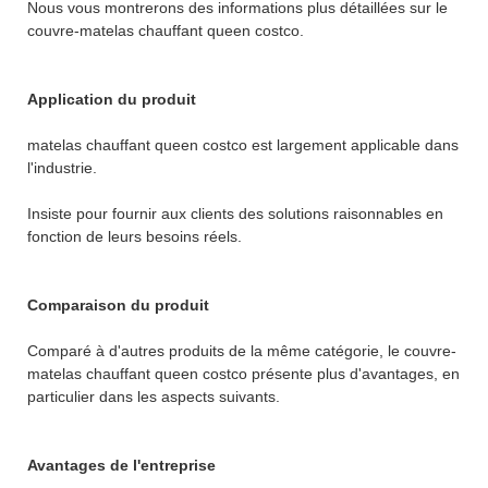
Nous vous montrerons des informations plus détaillées sur le
couvre-matelas chauffant queen costco.
Application du produit
matelas chauffant queen costco est largement applicable dans
l'industrie.
Insiste pour fournir aux clients des solutions raisonnables en
fonction de leurs besoins réels.
Comparaison du produit
Comparé à d'autres produits de la même catégorie, le couvre-
matelas chauffant queen costco présente plus d'avantages, en
particulier dans les aspects suivants.
Avantages de l'entreprise