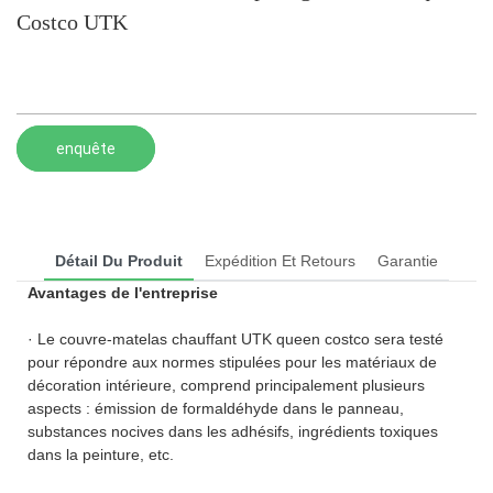
Costco UTK
enquête
Détail Du Produit
Expédition Et Retours
Garantie
Avantages de l'entreprise
· Le couvre-matelas chauffant UTK queen costco sera testé
pour répondre aux normes stipulées pour les matériaux de
décoration intérieure, comprend principalement plusieurs
aspects : émission de formaldéhyde dans le panneau,
substances nocives dans les adhésifs, ingrédients toxiques
dans la peinture, etc.