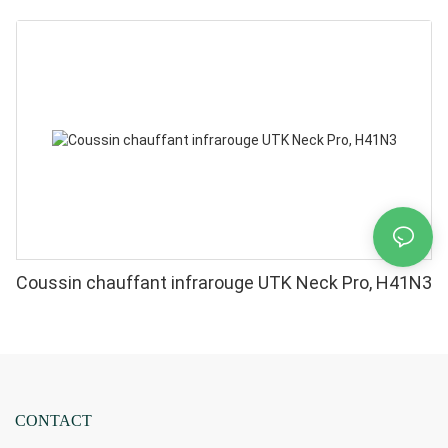
Coussin chauffant infrarouge UTK Neck Pro, H41N3
CONTACT