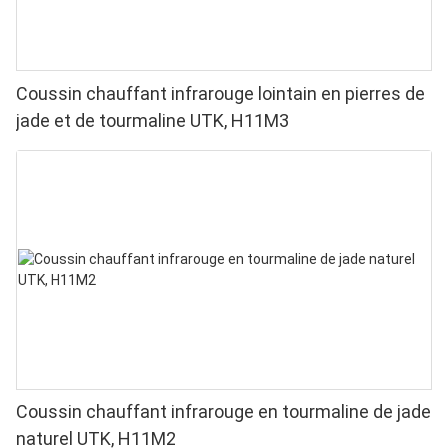
Coussin chauffant infrarouge lointain en pierres de
jade et de tourmaline UTK, H11M3
Coussin chauffant infrarouge en tourmaline de jade
naturel UTK, H11M2