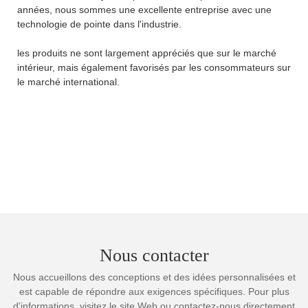
années, nous sommes une excellente entreprise avec une
technologie de pointe dans l'industrie.
les produits ne sont largement appréciés que sur le marché
intérieur, mais également favorisés par les consommateurs sur
le marché international.
Nous contacter
Nous accueillons des conceptions et des idées personnalisées et
est capable de répondre aux exigences spécifiques. Pour plus
d'informations, visitez le site Web ou contactez-nous directement