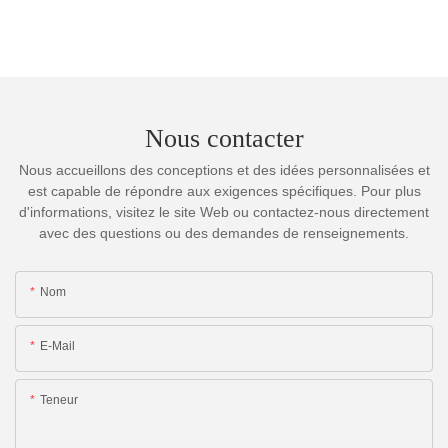
Nous contacter
Nous accueillons des conceptions et des idées personnalisées et
est capable de répondre aux exigences spécifiques. Pour plus
d'informations, visitez le site Web ou contactez-nous directement
avec des questions ou des demandes de renseignements.
Nom
E-Mail
Teneur