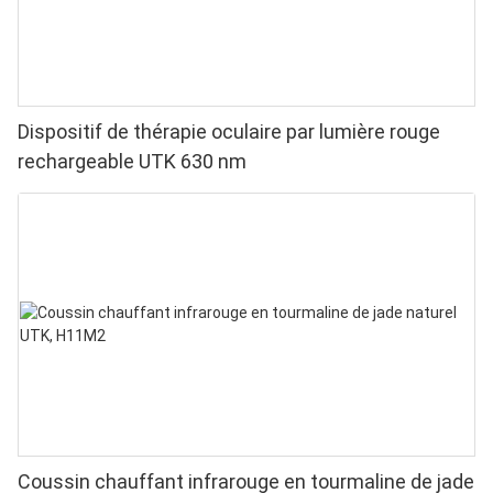
Dispositif de thérapie oculaire par lumière rouge
rechargeable UTK 630 nm
Coussin chauffant infrarouge en tourmaline de jade