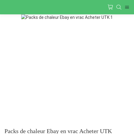
Packs de chaleur Ebay en vrac Acheter UTK