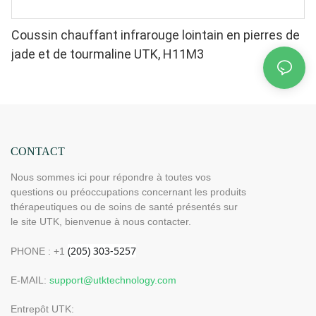
Coussin chauffant infrarouge lointain en pierres de
jade et de tourmaline UTK, H11M3
CONTACT
Nous sommes ici pour répondre à toutes vos
questions ou préoccupations concernant les produits
thérapeutiques ou de soins de santé présentés sur
le site UTK, bienvenue à nous contacter.
PHONE : +1
E-MAIL:
support@utktechnology.com
Entrepôt UTK: