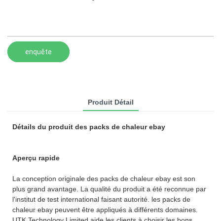
enquête
Produit Détail
Détails du produit des packs de chaleur ebay
Aperçu rapide
La conception originale des packs de chaleur ebay est son
plus grand avantage. La qualité du produit a été reconnue par
l'institut de test international faisant autorité. les packs de
chaleur ebay peuvent être appliqués à différents domaines.
UTK Technology Limited aide les clients à choisir les bons