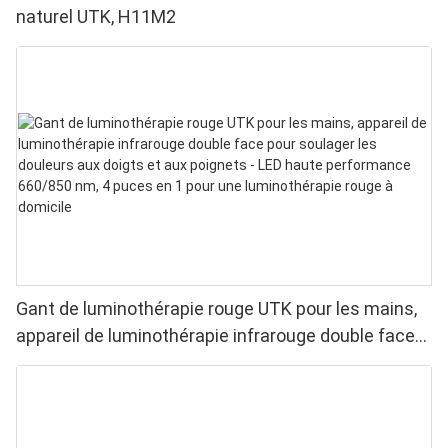
naturel UTK, H11M2
Gant de luminothérapie rouge UTK pour les mains,
appareil de luminothérapie infrarouge double face
pour soulager les douleurs aux doigts et aux
poignets - LED haute performance 660/850 nm, 4
puces en 1 pour une luminothérapie rouge à
domicile