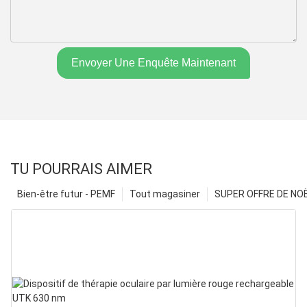
Envoyer Une Enquête Maintenant
TU POURRAIS AIMER
Bien-être futur - PEMF
Tout magasiner
SUPER OFFRE DE NOËL