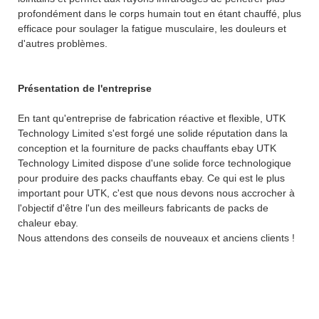
profondément dans le corps humain tout en étant chauffé, plus
efficace pour soulager la fatigue musculaire, les douleurs et
d'autres problèmes.
Présentation de l'entreprise
En tant qu'entreprise de fabrication réactive et flexible, UTK
Technology Limited s'est forgé une solide réputation dans la
conception et la fourniture de packs chauffants ebay UTK
Technology Limited dispose d'une solide force technologique
pour produire des packs chauffants ebay. Ce qui est le plus
important pour UTK, c'est que nous devons nous accrocher à
l'objectif d'être l'un des meilleurs fabricants de packs de
chaleur ebay.
Nous attendons des conseils de nouveaux et anciens clients !