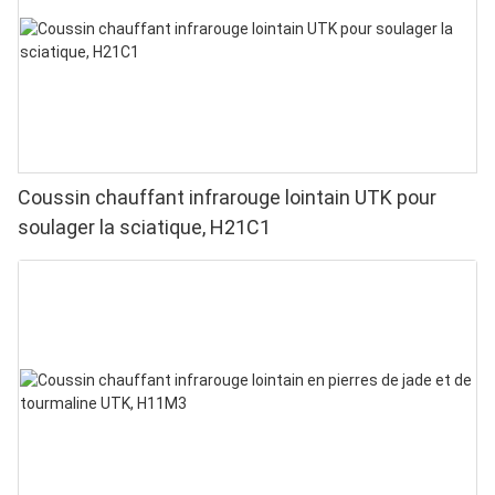
Coussin chauffant infrarouge lointain UTK pour
soulager la sciatique, H21C1