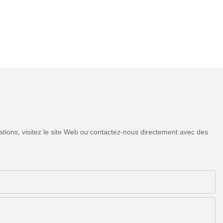
tions, visitez le site Web ou contactez-nous directement avec des