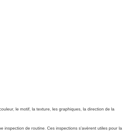
leur, le motif, la texture, les graphiques, la direction de la
e inspection de routine. Ces inspections s'avèrent utiles pour la