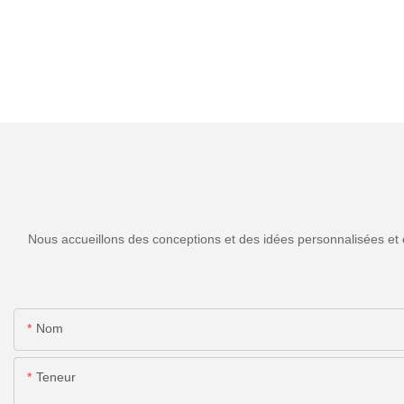
Nous accueillons des conceptions et des idées personnalisées et 
Nom
Teneur