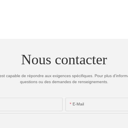
Nous contacter
est capable de répondre aux exigences spécifiques. Pour plus d'informa
questions ou des demandes de renseignements.
E-Mail