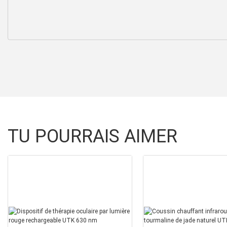
TU POURRAIS AIMER