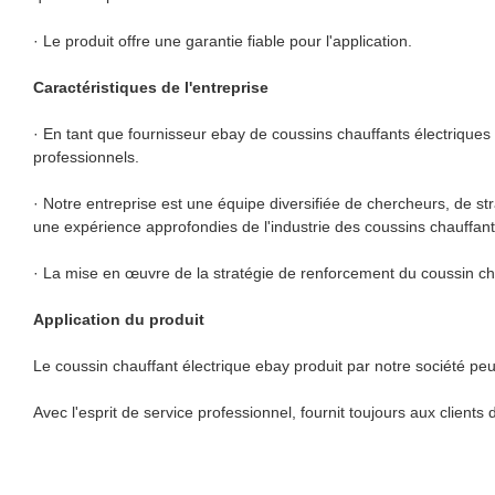
· Le produit offre une garantie fiable pour l'application.
Caractéristiques de l'entreprise
· En tant que fournisseur ebay de coussins chauffants électrique
professionnels.
· Notre entreprise est une équipe diversifiée de chercheurs, de
une expérience approfondies de l'industrie des coussins chauffant
· La mise en œuvre de la stratégie de renforcement du coussin ch
Application du produit
Le coussin chauffant électrique ebay produit par notre société peut
Avec l'esprit de service professionnel, fournit toujours aux clients