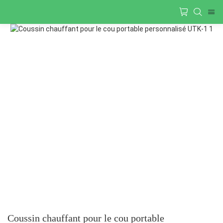
Coussin chauffant pour le cou portable