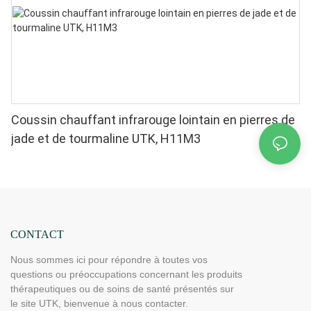
Coussin chauffant infrarouge lointain en pierres de
jade et de tourmaline UTK, H11M3
CONTACT
Nous sommes ici pour répondre à toutes vos
questions ou préoccupations concernant les produits
thérapeutiques ou de soins de santé présentés sur
le site UTK, bienvenue à nous contacter.