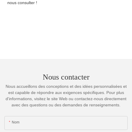
nous consulter !
Nous contacter
Nous accueillons des conceptions et des idées personnalisées et
est capable de répondre aux exigences spécifiques. Pour plus
d'informations, visitez le site Web ou contactez-nous directement
avec des questions ou des demandes de renseignements.
Nom