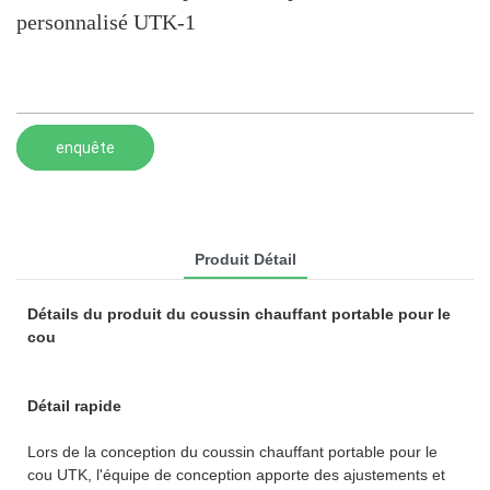
personnalisé UTK-1
enquête
Produit Détail
Détails du produit du coussin chauffant portable pour le
cou
Détail rapide
Lors de la conception du coussin chauffant portable pour le
cou UTK, l'équipe de conception apporte des ajustements et