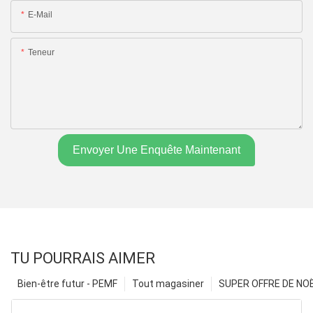
E-Mail
Teneur
Envoyer Une Enquête Maintenant
TU POURRAIS AIMER
Bien-être futur - PEMF
Tout magasiner
SUPER OFFRE DE NOËL