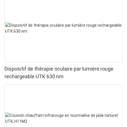
Dispositif de thérapie oculaire par lumière rouge
rechargeable UTK 630 nm