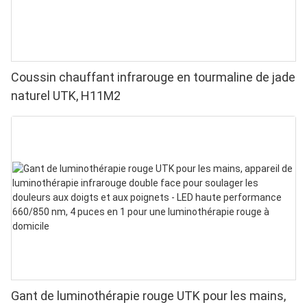
Coussin chauffant infrarouge en tourmaline de jade
naturel UTK, H11M2
Gant de luminothérapie rouge UTK pour les mains,