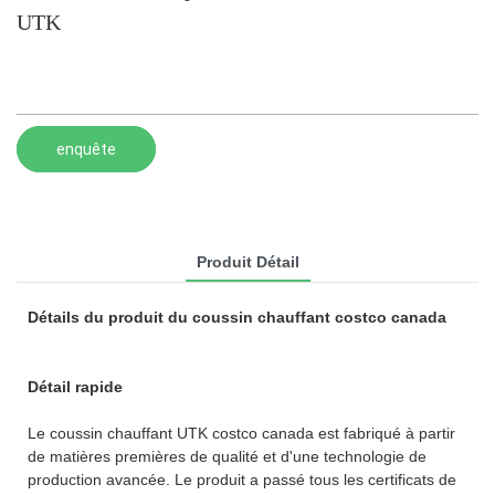
UTK
enquête
Produit Détail
Détails du produit du coussin chauffant costco canada
Détail rapide
Le coussin chauffant UTK costco canada est fabriqué à partir
de matières premières de qualité et d'une technologie de
production avancée. Le produit a passé tous les certificats de