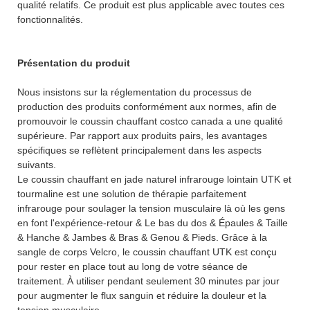
qualité relatifs. Ce produit est plus applicable avec toutes ces
fonctionnalités.
Présentation du produit
Nous insistons sur la réglementation du processus de
production des produits conformément aux normes, afin de
promouvoir le coussin chauffant costco canada a une qualité
supérieure. Par rapport aux produits pairs, les avantages
spécifiques se reflètent principalement dans les aspects
suivants.
Le coussin chauffant en jade naturel infrarouge lointain UTK et
tourmaline est une solution de thérapie parfaitement
infrarouge pour soulager la tension musculaire là où les gens
en font l'expérience-retour & Le bas du dos & Épaules & Taille
& Hanche & Jambes & Bras & Genou & Pieds. Grâce à la
sangle de corps Velcro, le coussin chauffant UTK est conçu
pour rester en place tout au long de votre séance de
traitement. À utiliser pendant seulement 30 minutes par jour
pour augmenter le flux sanguin et réduire la douleur et la
tension musculaire.