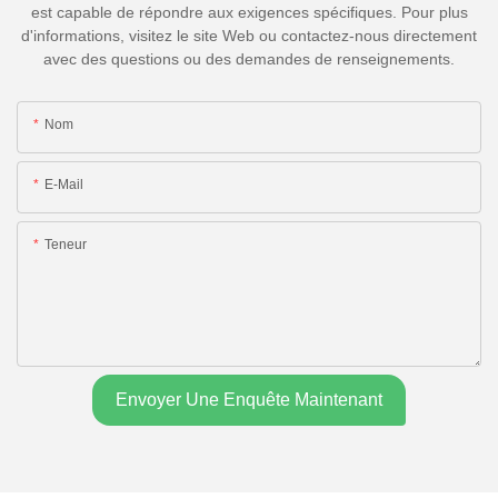
est capable de répondre aux exigences spécifiques. Pour plus
d'informations, visitez le site Web ou contactez-nous directement
avec des questions ou des demandes de renseignements.
Nom
E-Mail
Teneur
Envoyer Une Enquête Maintenant