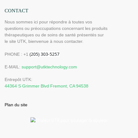
CONTACT
Nous sommes ici pour répondre à toutes vos
questions ou préoccupations concernant les produits
thérapeutiques ou de soins de santé présentés sur
le site UTK, bienvenue à nous contacter.
PHONE : +1
E-MAIL:
support@utktechnology.com
Entrepôt UTK:
44364 S Grimmer Blvd Fremont, CA 94538
Plan du site