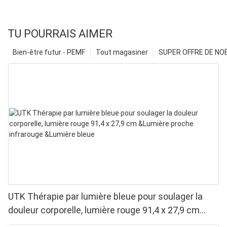
TU POURRAIS AIMER
Bien-être futur - PEMF
Tout magasiner
SUPER OFFRE DE NOËL
UTK Thérapie par lumière bleue pour soulager la
douleur corporelle, lumière rouge 91,4 x 27,9 cm
&Lumière proche infrarouge &Lumière bleue