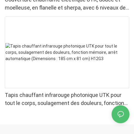
moelleuse, en flanelle et sherpa, avec 6 niveaux de
chaleur, arrêt automatique et chauffage uniforme.
Tapis chauffant infrarouge photonique UTK pour
tout le corps, soulagement des douleurs, fonction
mémoire, arrêt automatique (Dimensions : 185 cm x
81 cm) H12G3