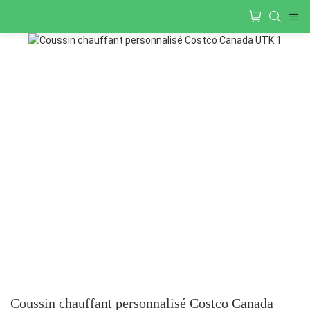
Coussin chauffant personnalisé Costco Canada