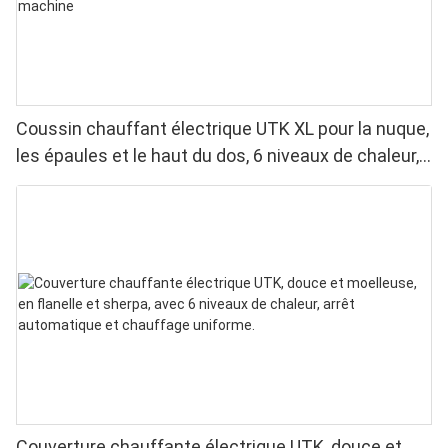
Coussin chauffant électrique UTK XL pour la nuque,
les épaules et le haut du dos, 6 niveaux de chaleur,
lavable en machine
Couverture chauffante électrique UTK, douce et