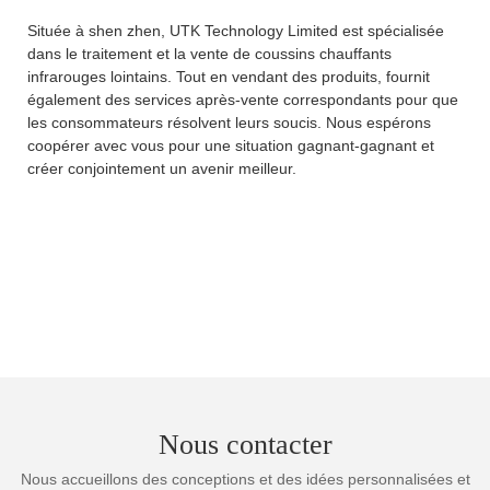
Située à shen zhen, UTK Technology Limited est spécialisée
dans le traitement et la vente de coussins chauffants
infrarouges lointains. Tout en vendant des produits, fournit
également des services après-vente correspondants pour que
les consommateurs résolvent leurs soucis. Nous espérons
coopérer avec vous pour une situation gagnant-gagnant et
créer conjointement un avenir meilleur.
Nous contacter
Nous accueillons des conceptions et des idées personnalisées et