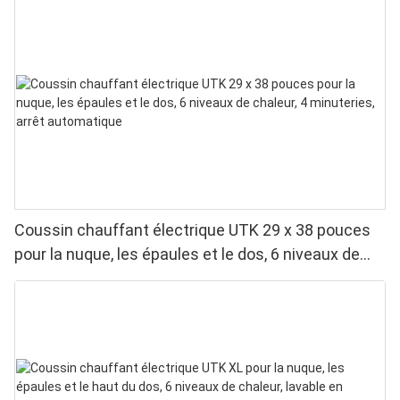
Coussin chauffant électrique UTK 29 x 38 pouces
pour la nuque, les épaules et le dos, 6 niveaux de
chaleur, 4 minuteries, arrêt automatique