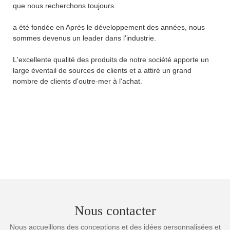
que nous recherchons toujours.
a été fondée en Après le développement des années, nous
sommes devenus un leader dans l'industrie.
L'excellente qualité des produits de notre société apporte un
large éventail de sources de clients et a attiré un grand
nombre de clients d'outre-mer à l'achat.
Nous contacter
Nous accueillons des conceptions et des idées personnalisées et