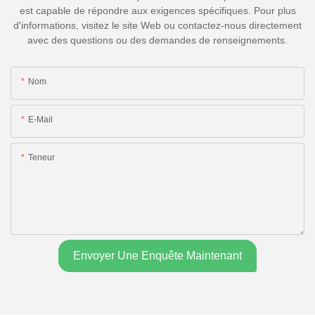
est capable de répondre aux exigences spécifiques. Pour plus
d'informations, visitez le site Web ou contactez-nous directement
avec des questions ou des demandes de renseignements.
Nom
E-Mail
Teneur
Envoyer Une Enquête Maintenant