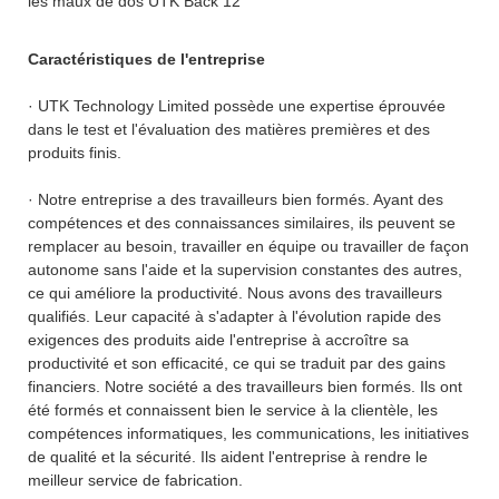
Caractéristiques de l'entreprise
· UTK Technology Limited possède une expertise éprouvée
dans le test et l'évaluation des matières premières et des
produits finis.
· Notre entreprise a des travailleurs bien formés. Ayant des
compétences et des connaissances similaires, ils peuvent se
remplacer au besoin, travailler en équipe ou travailler de façon
autonome sans l'aide et la supervision constantes des autres,
ce qui améliore la productivité. Nous avons des travailleurs
qualifiés. Leur capacité à s'adapter à l'évolution rapide des
exigences des produits aide l'entreprise à accroître sa
productivité et son efficacité, ce qui se traduit par des gains
financiers. Notre société a des travailleurs bien formés. Ils ont
été formés et connaissent bien le service à la clientèle, les
compétences informatiques, les communications, les initiatives
de qualité et la sécurité. Ils aident l'entreprise à rendre le
meilleur service de fabrication.