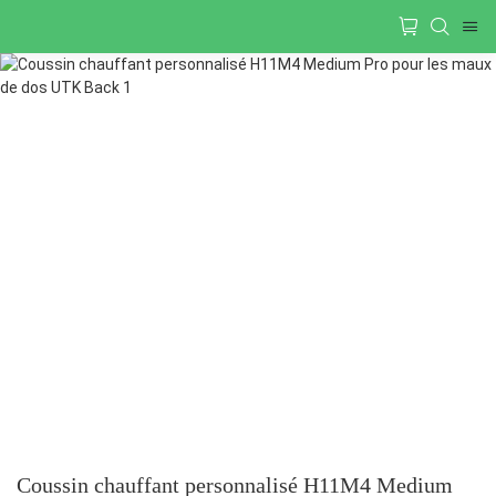
Coussin chauffant personnalisé H11M4 Medium