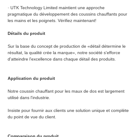
· UTK Technology Limited maintient une approche
pragmatique du développement des coussins chauffants pour
les mains et les poignets. Vérifiez maintenant!
Détails du produit
Sur la base du concept de production de «détail détermine le
résultat, la qualité crée la marque», notre société s'efforce
d'atteindre l'excellence dans chaque détail des produits.
Application du produit
Notre coussin chauffant pour les maux de dos est largement
utilisé dans l'industrie.
Insiste pour fournir aux clients une solution unique et complète
du point de vue du client.
Comparaison du produit