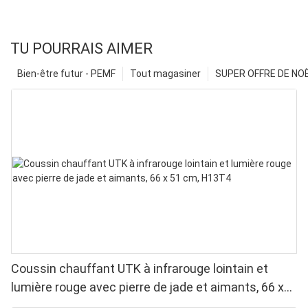
TU POURRAIS AIMER
Bien-être futur - PEMF
Tout magasiner
SUPER OFFRE DE NOËL
Coussin chauffant UTK à infrarouge lointain et
lumière rouge avec pierre de jade et aimants, 66 x
51 cm, H13T4