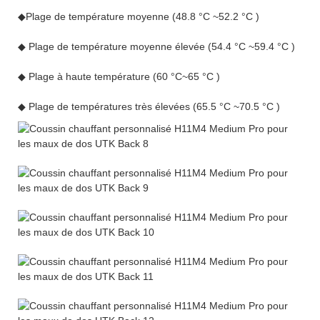
◆Plage de température moyenne (48.8 °C ~52.2 °C )
◆ Plage de température moyenne élevée (54.4 °C ~59.4 °C )
◆ Plage à haute température (60 °C~65 °C )
◆ Plage de températures très élevées (65.5 °C ~70.5 °C )