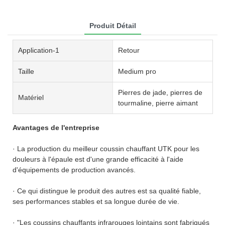
Produit Détail
Application-1
Retour
Taille
Medium pro
Pierres de jade, pierres de
Matériel
tourmaline, pierre aimant
Avantages de l'entreprise
· La production du meilleur coussin chauffant UTK pour les
douleurs à l'épaule est d'une grande efficacité à l'aide
d'équipements de production avancés.
· Ce qui distingue le produit des autres est sa qualité fiable,
ses performances stables et sa longue durée de vie.
· "Les coussins chauffants infrarouges lointains sont fabriqués