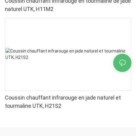
Coussin chauffant infrarouge en tourmaline de jade
naturel UTK, H11M2
Coussin chauffant infrarouge en jade naturel et
tourmaline UTK, H21S2