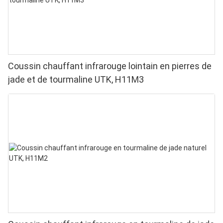
Coussin chauffant infrarouge lointain en pierres de
jade et de tourmaline UTK, H11M3