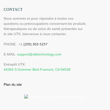
CONTACT
Nous sommes ici pour répondre à toutes vos
questions ou préoccupations concernant les produits
thérapeutiques ou de soins de santé présentés sur
le site UTK, bienvenue à nous contacter.
PHONE : +1
E-MAIL:
support@utktechnology.com
Entrepôt UTK:
44364 S Grimmer Blvd Fremont, CA 94538
Plan du site