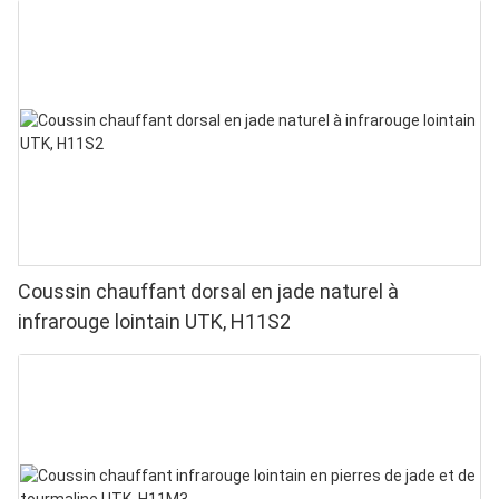
Coussin chauffant dorsal en jade naturel à
infrarouge lointain UTK, H11S2