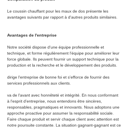
Le coussin chauffant pour les maux de dos présente les
avantages suivants par rapport à d'autres produits similaires.
Avantages de l'entreprise
Notre société dispose d'une équipe professionnelle et
technique, et forme régulièrement l'équipe pour améliorer leur
force globale. Ils peuvent fournir un support technique pour la
production et la recherche et le développement des produits.
dirige l'entreprise de bonne foi et s'efforce de fournir des
services professionnels aux clients.
va de l'avant avec honnêteté et intégrité. En nous conformant
à l'esprit d'entreprise, nous entendons être sincères,
responsables, pragmatiques et innovants. Nous adoptons une
approche proactive pour assumer la responsabilité sociale.
Faire chaque produit et servir chaque client avec attention est
notre poursuite constante. La situation gagnant-gagnant est ce