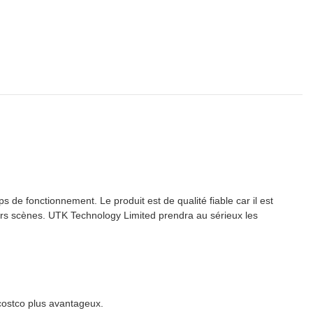
s de fonctionnement. Le produit est de qualité fiable car il est
urs scènes. UTK Technology Limited prendra au sérieux les
t costco plus avantageux.