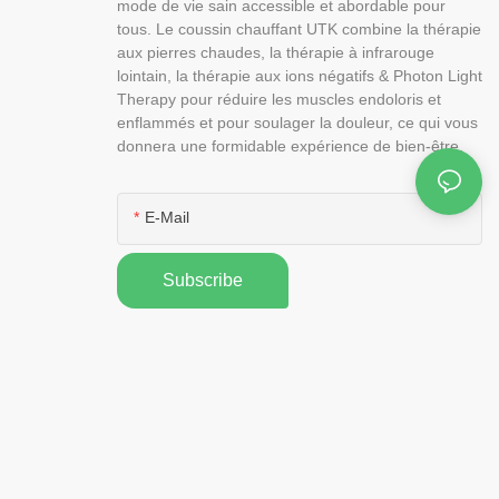
mode de vie sain accessible et abordable pour
tous. Le coussin chauffant UTK combine la thérapie
aux pierres chaudes, la thérapie à infrarouge
lointain, la thérapie aux ions négatifs & Photon Light
Therapy pour réduire les muscles endoloris et
enflammés et pour soulager la douleur, ce qui vous
donnera une formidable expérience de bien-être.
E-Mail
Subscribe