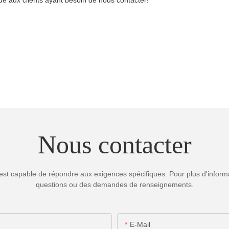
Nous contacter
est capable de répondre aux exigences spécifiques. Pour plus d'informa
questions ou des demandes de renseignements.
E-Mail