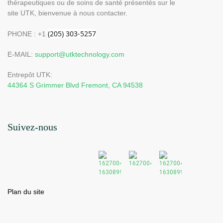
thérapeutiques ou de soins de santé présentés sur le
site UTK, bienvenue à nous contacter.
PHONE : +1
E-MAIL:
support@utktechnology.com
Entrepôt UTK:
44364 S Grimmer Blvd Fremont, CA 94538
Suivez-nous
Plan du site