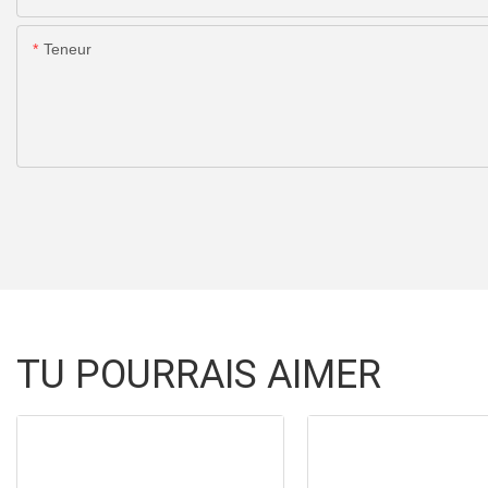
Teneur
TU POURRAIS AIMER