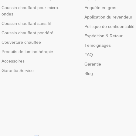
Coussin chauffant pour micro-
Enquête en gros
ondes
Application du revendeur
Coussin chauffant sans fil
Politique de confidentialité
Coussin chauffant pondéré
Expédition & Retour
Couverture chauffée
Témoignages
Produits de luminothérapie
FAQ
Accessoires
Garantie
Garantie Service
Blog