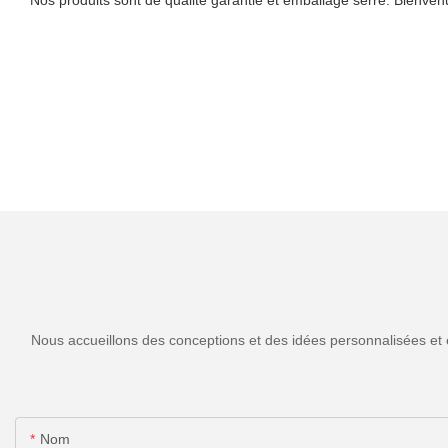
Nous accueillons des conceptions et des idées personnalisées et 
Nom