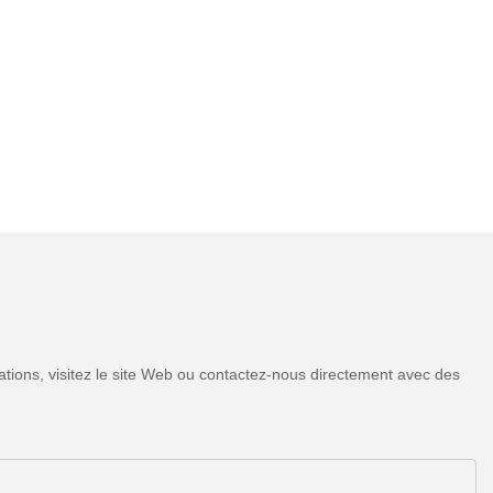
tions, visitez le site Web ou contactez-nous directement avec des