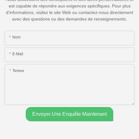
est capable de répondre aux exigences spécifiques. Pour plus
d'informations, visitez le site Web ou contactez-nous directement
avec des questions ou des demandes de renseignements.
Nom
E-Mail
Teneur
Envoyer Une Enquête Maintenant