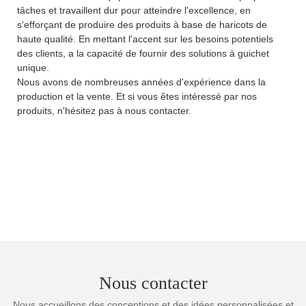
tâches et travaillent dur pour atteindre l'excellence, en
s'efforçant de produire des produits à base de haricots de
haute qualité. En mettant l'accent sur les besoins potentiels
des clients, a la capacité de fournir des solutions à guichet
unique.
Nous avons de nombreuses années d'expérience dans la
production et la vente. Et si vous êtes intéressé par nos
produits, n'hésitez pas à nous contacter.
Nous contacter
Nous accueillons des conceptions et des idées personnalisées et