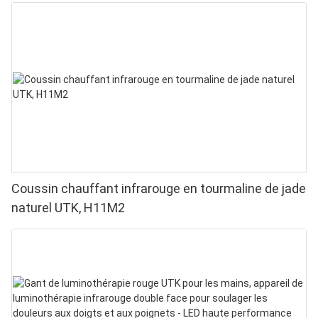
Coussin chauffant infrarouge en tourmaline de jade
naturel UTK, H11M2