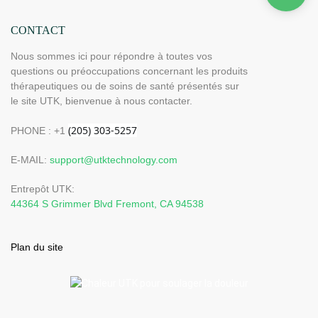
CONTACT
Nous sommes ici pour répondre à toutes vos
questions ou préoccupations concernant les produits
thérapeutiques ou de soins de santé présentés sur
le site UTK, bienvenue à nous contacter.
PHONE : +1
E-MAIL:
support@utktechnology.com
Entrepôt UTK:
44364 S Grimmer Blvd Fremont, CA 94538
Plan du site