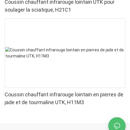
Coussin chauffant infrarouge lointain UTK pour
soulager la sciatique, H21C1
Coussin chauffant infrarouge lointain en pierres de
jade et de tourmaline UTK, H11M3