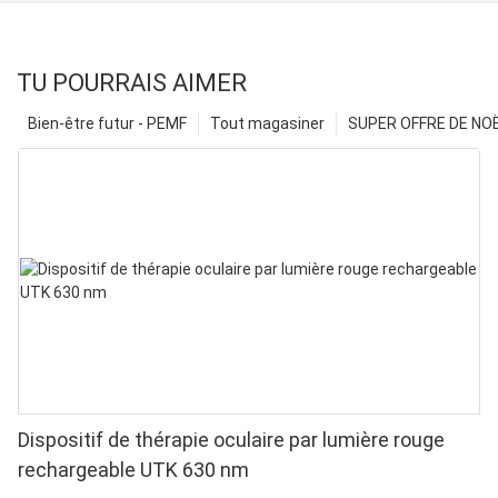
TU POURRAIS AIMER
Bien-être futur - PEMF
Tout magasiner
SUPER OFFRE DE NOËL
Dispositif de thérapie oculaire par lumière rouge
rechargeable UTK 630 nm