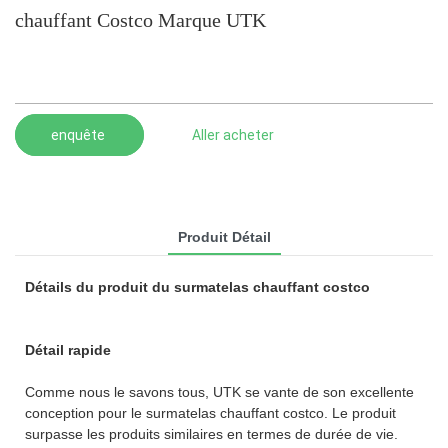
chauffant Costco Marque UTK
enquête
Aller acheter
Produit Détail
Détails du produit du surmatelas chauffant costco
Détail rapide
Comme nous le savons tous, UTK se vante de son excellente
conception pour le surmatelas chauffant costco. Le produit
surpasse les produits similaires en termes de durée de vie.