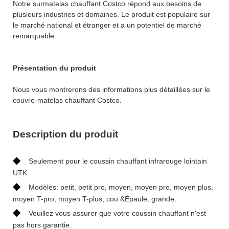
Notre surmatelas chauffant Costco répond aux besoins de
plusieurs industries et domaines. Le produit est populaire sur
le marché national et étranger et a un potentiel de marché
remarquable.
Présentation du produit
Nous vous montrerons des informations plus détaillées sur le
couvre-matelas chauffant Costco.
Description du produit
◆
Seulement pour le coussin chauffant infrarouge lointain
UTK
◆
Modèles: petit, petit pro, moyen, moyen pro, moyen plus,
moyen T-pro, moyen T-plus, cou &Épaule, grande.
◆
Veuillez vous assurer que votre coussin chauffant n'est
pas hors garantie.