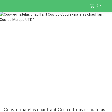
Couvre-matelas chauffant Costco Couvre-matelas