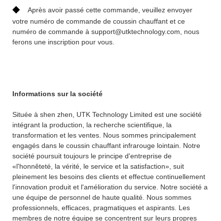
◆
Après avoir passé cette commande, veuillez envoyer
votre numéro de commande de coussin chauffant et ce
numéro de commande à support@utktechnology.com, nous
ferons une inscription pour vous.
Informations sur la société
Située à shen zhen, UTK Technology Limited est une société
intégrant la production, la recherche scientifique, la
transformation et les ventes. Nous sommes principalement
engagés dans le coussin chauffant infrarouge lointain. Notre
société poursuit toujours le principe d'entreprise de
«l'honnêteté, la vérité, le service et la satisfaction», suit
pleinement les besoins des clients et effectue continuellement
l'innovation produit et l'amélioration du service. Notre société a
une équipe de personnel de haute qualité. Nous sommes
professionnels, efficaces, pragmatiques et aspirants. Les
membres de notre équipe se concentrent sur leurs propres