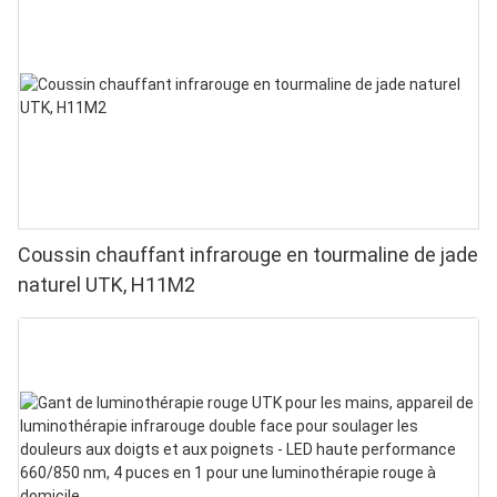
Coussin chauffant infrarouge en tourmaline de jade
naturel UTK, H11M2