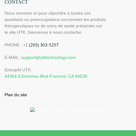
CONTACT
Nous sommes ici pour répondre à toutes vos
questions ou préoccupations concernant les produits
thérapeutiques ou de soins de santé présentés sur
le site UTK, bienvenue à nous contacter.
PHONE : +1
E-MAIL:
support@utktechnology.com
Entrepôt UTK:
44364 S Grimmer Blvd Fremont, CA 94538
Plan du site