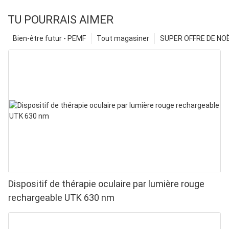
TU POURRAIS AIMER
Bien-être futur - PEMF
Tout magasiner
SUPER OFFRE DE NOËL
Dispositif de thérapie oculaire par lumière rouge
rechargeable UTK 630 nm