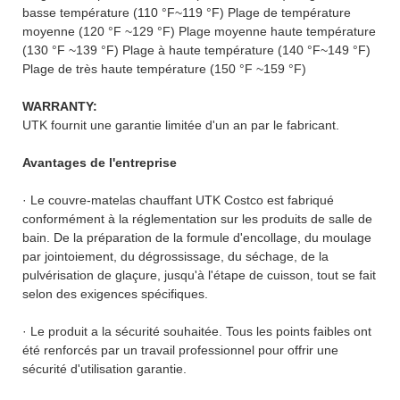
basse température (110 °F~119 °F) Plage de température
moyenne (120 °F ~129 °F) Plage moyenne haute température
(130 °F ~139 °F) Plage à haute température (140 °F~149 °F)
Plage de très haute température (150 °F ~159 °F)
WARRANTY:
UTK fournit une garantie limitée d'un an par le fabricant.
Avantages de l'entreprise
· Le couvre-matelas chauffant UTK Costco est fabriqué
conformément à la réglementation sur les produits de salle de
bain. De la préparation de la formule d'encollage, du moulage
par jointoiement, du dégrossissage, du séchage, de la
pulvérisation de glaçure, jusqu'à l'étape de cuisson, tout se fait
selon des exigences spécifiques.
· Le produit a la sécurité souhaitée. Tous les points faibles ont
été renforcés par un travail professionnel pour offrir une
sécurité d'utilisation garantie.