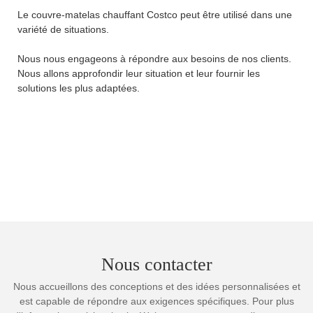
Le couvre-matelas chauffant Costco peut être utilisé dans une
variété de situations.
Nous nous engageons à répondre aux besoins de nos clients.
Nous allons approfondir leur situation et leur fournir les
solutions les plus adaptées.
Nous contacter
Nous accueillons des conceptions et des idées personnalisées et
est capable de répondre aux exigences spécifiques. Pour plus