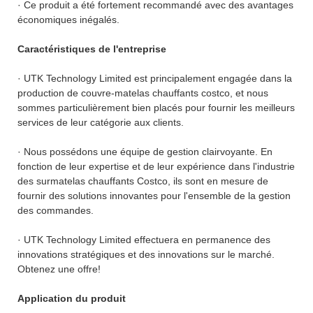
· Ce produit a été fortement recommandé avec des avantages
économiques inégalés.
Caractéristiques de l'entreprise
· UTK Technology Limited est principalement engagée dans la
production de couvre-matelas chauffants costco, et nous
sommes particulièrement bien placés pour fournir les meilleurs
services de leur catégorie aux clients.
· Nous possédons une équipe de gestion clairvoyante. En
fonction de leur expertise et de leur expérience dans l'industrie
des surmatelas chauffants Costco, ils sont en mesure de
fournir des solutions innovantes pour l'ensemble de la gestion
des commandes.
· UTK Technology Limited effectuera en permanence des
innovations stratégiques et des innovations sur le marché.
Obtenez une offre!
Application du produit