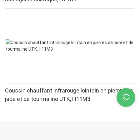
Coussin chauffant infrarouge lointain en pierres de
jade et de tourmaline UTK, H11M3