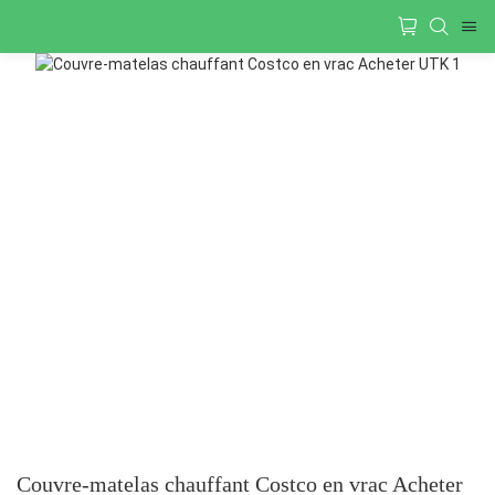
Couvre-matelas chauffant Costco en vrac Acheter