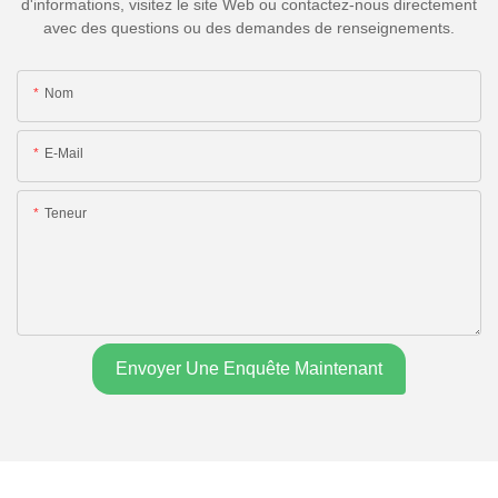
d'informations, visitez le site Web ou contactez-nous directement
avec des questions ou des demandes de renseignements.
Nom
E-Mail
Teneur
Envoyer Une Enquête Maintenant