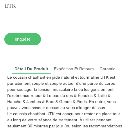
UTK
enquête
Détail Du Produit
Expédition Et Retours
Garantie
Le coussin chauffant en jade naturel et tourmaline UTK est
parfaitement souple et souple autour d'une partie du corps
pour soulager la tension musculaire là où les gens en font
l'expérience-retour & Le bas du dos & Épaules & Taille &
Hanche & Jambes & Bras & Genou & Pieds. En outre, vous
pouvez vous asseoir dessus ou vous allonger dessus.
Le coussin chauffant UTK est conçu pour rester en place tout
au long de votre séance de traitement. À utiliser pendant
seulement 30 minutes par jour (ou selon les recommandations