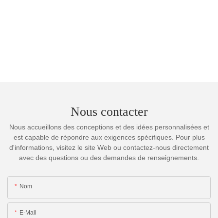
Nous contacter
Nous accueillons des conceptions et des idées personnalisées et
est capable de répondre aux exigences spécifiques. Pour plus
d'informations, visitez le site Web ou contactez-nous directement
avec des questions ou des demandes de renseignements.
Nom
E-Mail