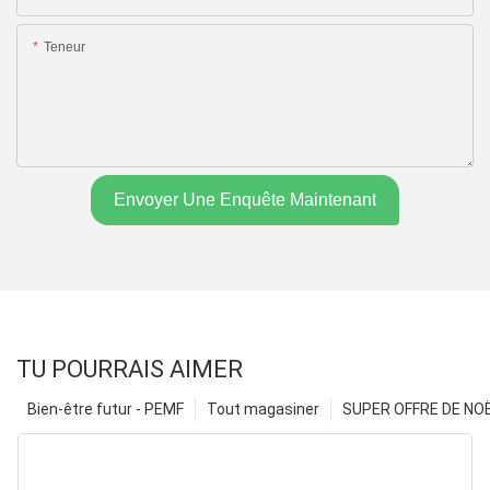
Teneur
Envoyer Une Enquête Maintenant
TU POURRAIS AIMER
Bien-être futur - PEMF
Tout magasiner
SUPER OFFRE DE NOËL