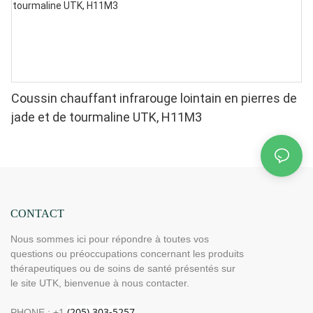
Coussin chauffant infrarouge lointain en pierres de
jade et de tourmaline UTK, H11M3
CONTACT
Nous sommes ici pour répondre à toutes vos
questions ou préoccupations concernant les produits
thérapeutiques ou de soins de santé présentés sur
le site UTK, bienvenue à nous contacter.
PHONE : +1