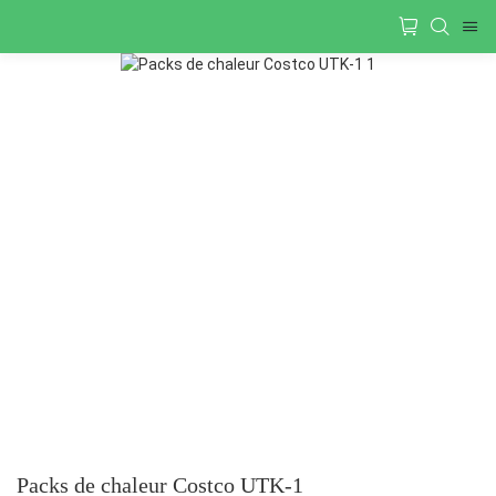
Packs de chaleur Costco UTK-1