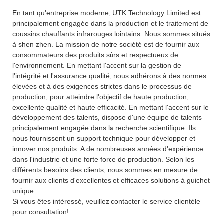
En tant qu'entreprise moderne, UTK Technology Limited est
principalement engagée dans la production et le traitement de
coussins chauffants infrarouges lointains. Nous sommes situés
à shen zhen. La mission de notre société est de fournir aux
consommateurs des produits sûrs et respectueux de
l'environnement. En mettant l'accent sur la gestion de
l'intégrité et l'assurance qualité, nous adhérons à des normes
élevées et à des exigences strictes dans le processus de
production, pour atteindre l'objectif de haute production,
excellente qualité et haute efficacité. En mettant l'accent sur le
développement des talents, dispose d'une équipe de talents
principalement engagée dans la recherche scientifique. Ils
nous fournissent un support technique pour développer et
innover nos produits. A de nombreuses années d'expérience
dans l'industrie et une forte force de production. Selon les
différents besoins des clients, nous sommes en mesure de
fournir aux clients d'excellentes et efficaces solutions à guichet
unique.
Si vous êtes intéressé, veuillez contacter le service clientèle
pour consultation!