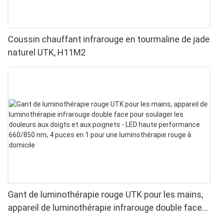
Coussin chauffant infrarouge en tourmaline de jade
naturel UTK, H11M2
Gant de luminothérapie rouge UTK pour les mains,
appareil de luminothérapie infrarouge double face