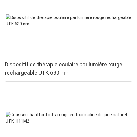
Dispositif de thérapie oculaire par lumière rouge
rechargeable UTK 630 nm