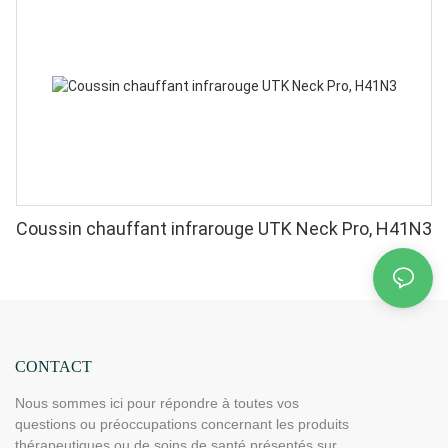
Coussin chauffant infrarouge UTK Neck Pro, H41N3
CONTACT
Nous sommes ici pour répondre à toutes vos
questions ou préoccupations concernant les produits
thérapeutiques ou de soins de santé présentés sur