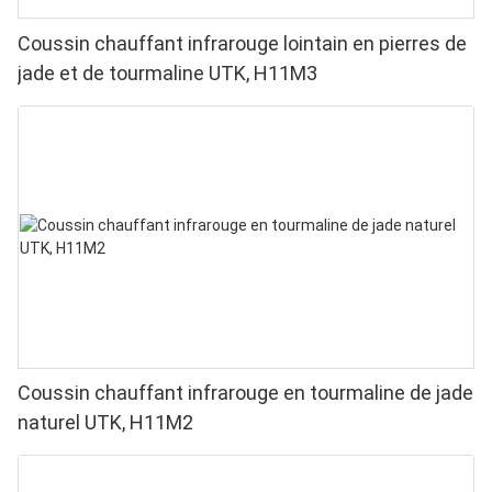
Coussin chauffant infrarouge lointain en pierres de
jade et de tourmaline UTK, H11M3
Coussin chauffant infrarouge en tourmaline de jade
naturel UTK, H11M2