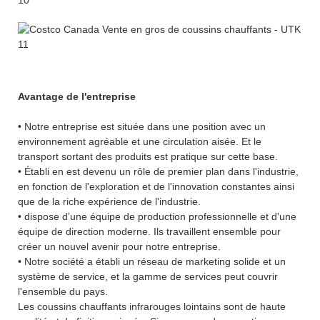
Avantage de l'entreprise
• Notre entreprise est située dans une position avec un
environnement agréable et une circulation aisée. Et le
transport sortant des produits est pratique sur cette base.
• Établi en est devenu un rôle de premier plan dans l'industrie,
en fonction de l'exploration et de l'innovation constantes ainsi
que de la riche expérience de l'industrie.
• dispose d'une équipe de production professionnelle et d'une
équipe de direction moderne. Ils travaillent ensemble pour
créer un nouvel avenir pour notre entreprise.
• Notre société a établi un réseau de marketing solide et un
système de service, et la gamme de services peut couvrir
l'ensemble du pays.
Les coussins chauffants infrarouges lointains sont de haute