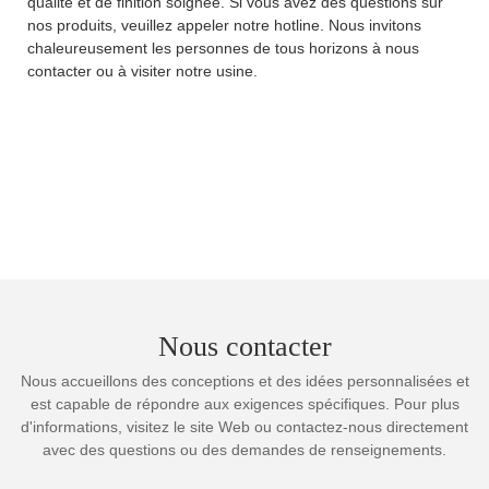
qualité et de finition soignée. Si vous avez des questions sur
nos produits, veuillez appeler notre hotline. Nous invitons
chaleureusement les personnes de tous horizons à nous
contacter ou à visiter notre usine.
Nous contacter
Nous accueillons des conceptions et des idées personnalisées et
est capable de répondre aux exigences spécifiques. Pour plus
d'informations, visitez le site Web ou contactez-nous directement
avec des questions ou des demandes de renseignements.