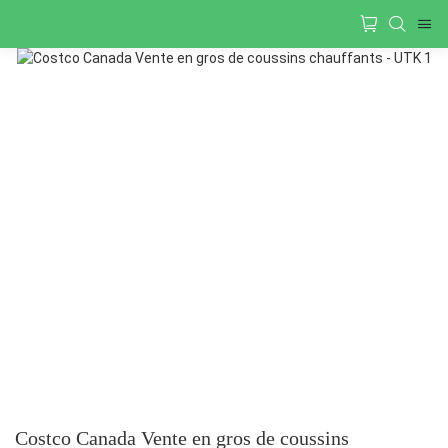
Costco Canada Vente en gros de coussins