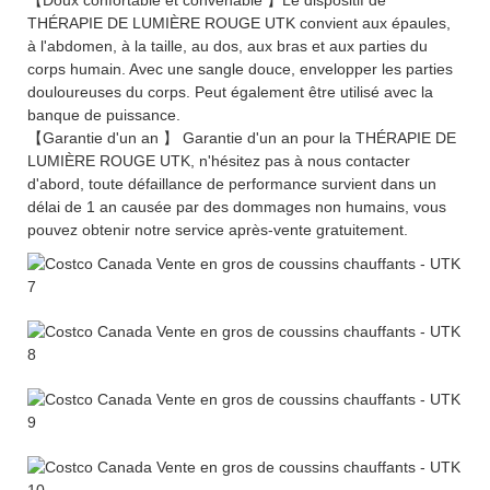
THÉRAPIE DE LUMIÈRE ROUGE UTK convient aux épaules,
à l'abdomen, à la taille, au dos, aux bras et aux parties du
corps humain. Avec une sangle douce, envelopper les parties
douloureuses du corps. Peut également être utilisé avec la
banque de puissance.
【Garantie d'un an 】 Garantie d'un an pour la THÉRAPIE DE
LUMIÈRE ROUGE UTK, n'hésitez pas à nous contacter
d'abord, toute défaillance de performance survient dans un
délai de 1 an causée par des dommages non humains, vous
pouvez obtenir notre service après-vente gratuitement.