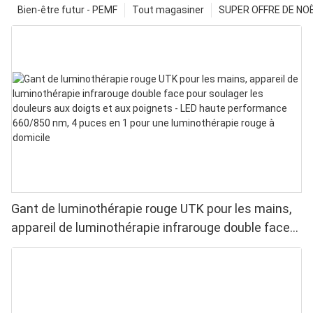
Bien-être futur - PEMF
Tout magasiner
SUPER OFFRE DE NOËL
Gant de luminothérapie rouge UTK pour les mains,
appareil de luminothérapie infrarouge double face
pour soulager les douleurs aux doigts et aux
poignets - LED haute performance 660/850 nm, 4
puces en 1 pour une luminothérapie rouge à
domicile