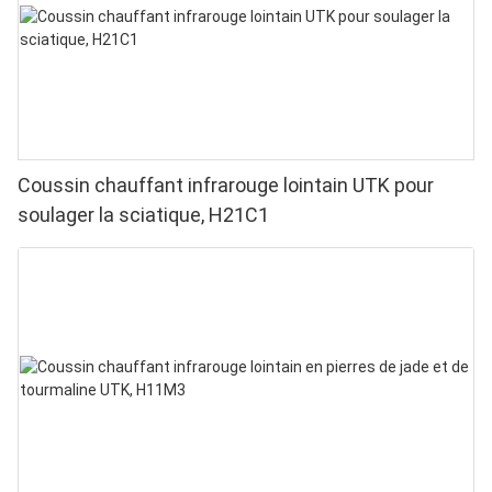
Coussin chauffant infrarouge lointain UTK pour
soulager la sciatique, H21C1