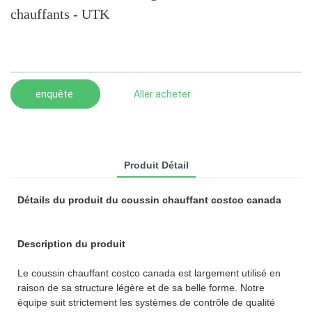
chauffants - UTK
enquête
Aller acheter
Produit Détail
Détails du produit du coussin chauffant costco canada
Description du produit
Le coussin chauffant costco canada est largement utilisé en
raison de sa structure légère et de sa belle forme. Notre
équipe suit strictement les systèmes de contrôle de qualité