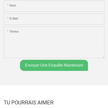
Nom
E-Mail
Teneur
Envoyer Une Enquête Maintenant
TU POURRAIS AIMER