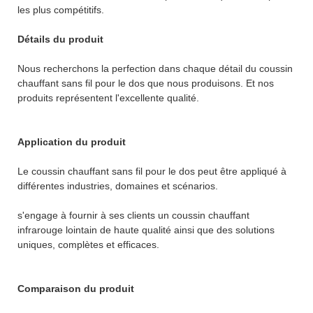
les plus compétitifs.
Détails du produit
Nous recherchons la perfection dans chaque détail du coussin
chauffant sans fil pour le dos que nous produisons. Et nos
produits représentent l'excellente qualité.
Application du produit
Le coussin chauffant sans fil pour le dos peut être appliqué à
différentes industries, domaines et scénarios.
s'engage à fournir à ses clients un coussin chauffant
infrarouge lointain de haute qualité ainsi que des solutions
uniques, complètes et efficaces.
Comparaison du produit