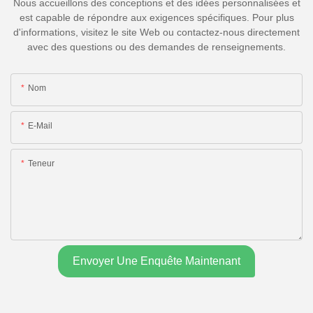
Nous accueillons des conceptions et des idées personnalisées et
est capable de répondre aux exigences spécifiques. Pour plus
d'informations, visitez le site Web ou contactez-nous directement
avec des questions ou des demandes de renseignements.
Nom
E-Mail
Teneur
Envoyer Une Enquête Maintenant