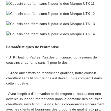
Caractéristiques de l'entreprise
· UTK Heating Pad est l'un des principaux fournisseurs de
coussins chauffants sans fil pour le dos.
· Grâce aux efforts de techniciens qualifiés, notre coussin
chauffant sans fil pour le dos est devenu plus compétitif dans
cette industrie.
· Avec l'esprit « d'innovation et de progrès », nous aimerions
devenir un leader international dans le domaine des coussins
chauffants sans fil pour le dos. Nous coopérerons sincèrement
avec les clients et fournirons des produits de qualité aux prix