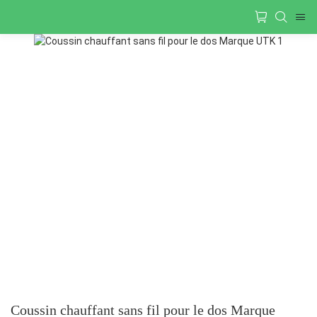
Coussin chauffant sans fil pour le dos Marque