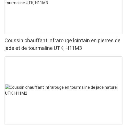
Coussin chauffant infrarouge lointain en pierres de
jade et de tourmaline UTK, H11M3