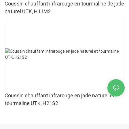
Coussin chauffant infrarouge en tourmaline de jade
naturel UTK, H11M2
Coussin chauffant infrarouge en jade naturel et
tourmaline UTK, H21S2