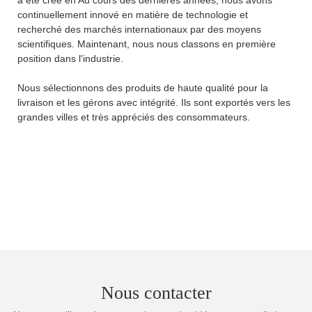
continuellement innové en matière de technologie et
recherché des marchés internationaux par des moyens
scientifiques. Maintenant, nous nous classons en première
position dans l'industrie.
Nous sélectionnons des produits de haute qualité pour la
livraison et les gérons avec intégrité. Ils sont exportés vers les
grandes villes et très appréciés des consommateurs.
Nous contacter