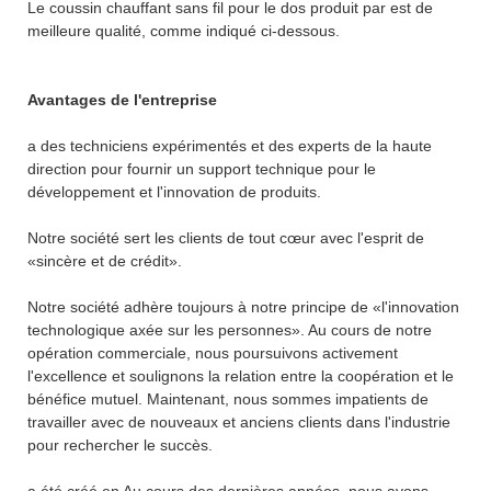
Le coussin chauffant sans fil pour le dos produit par est de
meilleure qualité, comme indiqué ci-dessous.
Avantages de l'entreprise
a des techniciens expérimentés et des experts de la haute
direction pour fournir un support technique pour le
développement et l'innovation de produits.
Notre société sert les clients de tout cœur avec l'esprit de
«sincère et de crédit».
Notre société adhère toujours à notre principe de «l'innovation
technologique axée sur les personnes». Au cours de notre
opération commerciale, nous poursuivons activement
l'excellence et soulignons la relation entre la coopération et le
bénéfice mutuel. Maintenant, nous sommes impatients de
travailler avec de nouveaux et anciens clients dans l'industrie
pour rechercher le succès.
a été créé en Au cours des dernières années, nous avons