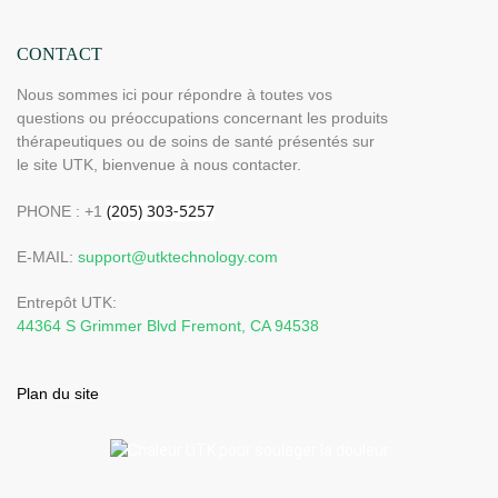
CONTACT
Nous sommes ici pour répondre à toutes vos
questions ou préoccupations concernant les produits
thérapeutiques ou de soins de santé présentés sur
le site UTK, bienvenue à nous contacter.
PHONE : +1
E-MAIL:
support@utktechnology.com
Entrepôt UTK:
44364 S Grimmer Blvd Fremont, CA 94538
Plan du site