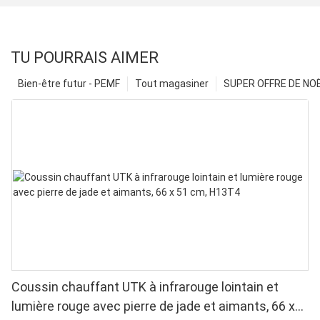
TU POURRAIS AIMER
Bien-être futur - PEMF
Tout magasiner
SUPER OFFRE DE NOËL
Coussin chauffant UTK à infrarouge lointain et
lumière rouge avec pierre de jade et aimants, 66 x