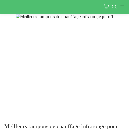
Meilleurs tampons de chauffage infrarouge pour