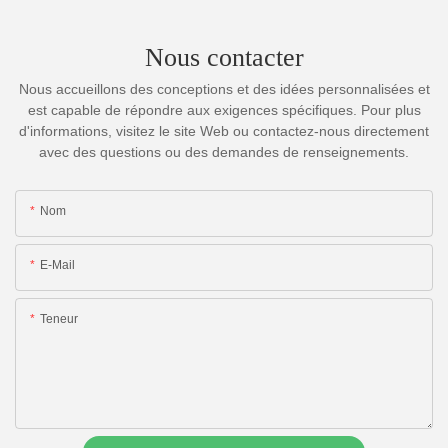
Nous contacter
Nous accueillons des conceptions et des idées personnalisées et
est capable de répondre aux exigences spécifiques. Pour plus
d'informations, visitez le site Web ou contactez-nous directement
avec des questions ou des demandes de renseignements.
Nom
E-Mail
Teneur