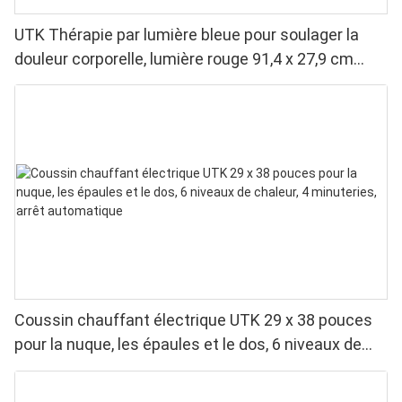
UTK Thérapie par lumière bleue pour soulager la
douleur corporelle, lumière rouge 91,4 x 27,9 cm
&Lumière proche infrarouge &Lumière bleue
Coussin chauffant électrique UTK 29 x 38 pouces
pour la nuque, les épaules et le dos, 6 niveaux de
chaleur, 4 minuteries, arrêt automatique