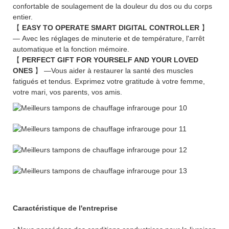
confortable de soulagement de la douleur du dos ou du corps
entier.
【
EASY TO OPERATE SMART DIGITAL CONTROLLER
】
— Avec les réglages de minuterie et de température, l'arrêt
automatique et la fonction mémoire.
【
PERFECT GIFT FOR YOURSELF AND YOUR LOVED
ONES
】 —Vous aider à restaurer la santé des muscles
fatigués et tendus. Exprimez votre gratitude à votre femme,
votre mari, vos parents, vos amis.
Caractéristique de l'entreprise