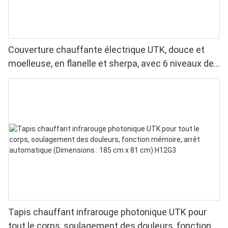
Couverture chauffante électrique UTK, douce et
moelleuse, en flanelle et sherpa, avec 6 niveaux de
chaleur, arrêt automatique et chauffage uniforme.
Tapis chauffant infrarouge photonique UTK pour
tout le corps, soulagement des douleurs, fonction