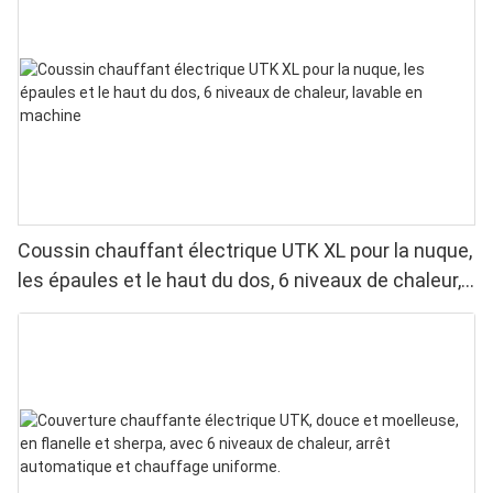
Coussin chauffant électrique UTK XL pour la nuque,
les épaules et le haut du dos, 6 niveaux de chaleur,
lavable en machine