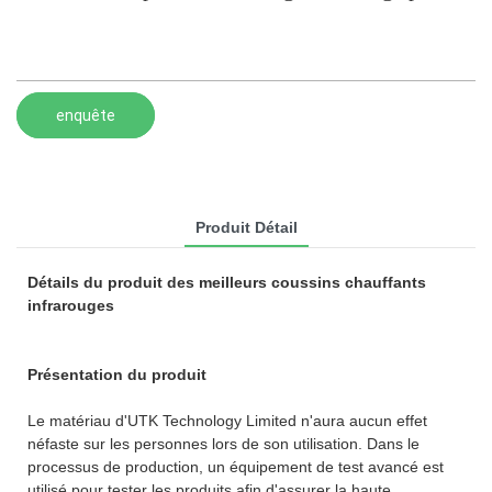
enquête
Produit Détail
Détails du produit des meilleurs coussins chauffants
infrarouges
Présentation du produit
Le matériau d'UTK Technology Limited n'aura aucun effet
néfaste sur les personnes lors de son utilisation. Dans le
processus de production, un équipement de test avancé est
utilisé pour tester les produits afin d'assurer la haute