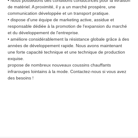
• Nous possédons des conditions conductrices pour la livraison
de matériel. A proximité, il y a un marché prospère, une
communication développée et un transport pratique.
• dispose d'une équipe de marketing active, assidue et
responsable dédiée à la promotion de l'expansion du marché
et du développement de l'entreprise.
• améliore considérablement la résistance globale grâce à des
années de développement rapide. Nous avons maintenant
une forte capacité technique et une technique de production
exquise.
propose de nombreux nouveaux coussins chauffants
infrarouges lointains à la mode. Contactez-nous si vous avez
des besoins !