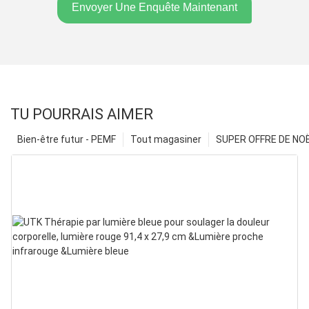
Envoyer Une Enquête Maintenant
TU POURRAIS AIMER
Bien-être futur - PEMF
Tout magasiner
SUPER OFFRE DE NOËL