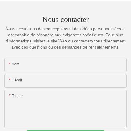
Nous contacter
Nous accueillons des conceptions et des idées personnalisées et
est capable de répondre aux exigences spécifiques. Pour plus
d'informations, visitez le site Web ou contactez-nous directement
avec des questions ou des demandes de renseignements.
Nom
E-Mail
Teneur