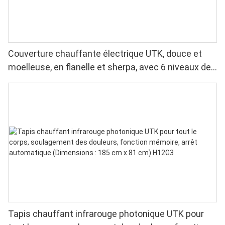
Couverture chauffante électrique UTK, douce et
moelleuse, en flanelle et sherpa, avec 6 niveaux de
chaleur, arrêt automatique et chauffage uniforme.
Tapis chauffant infrarouge photonique UTK pour