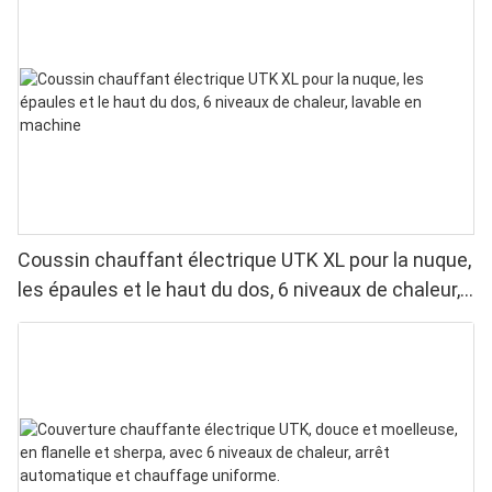
Coussin chauffant électrique UTK XL pour la nuque,
les épaules et le haut du dos, 6 niveaux de chaleur,
lavable en machine