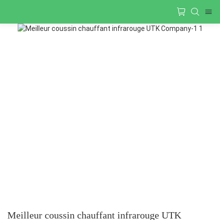
Meilleur coussin chauffant infrarouge UTK