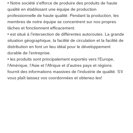
• Notre société s'efforce de produire des produits de haute
qualité en établissant une équipe de production
professionnelle de haute qualité. Pendant la production, les
membres de notre équipe se concentrent sur nos propres
tâches et fonctionnent efficacement.
• est situé à l'intersection de différentes autoroutes. La grande
situation géographique, la facilité de circulation et la facilité de
distribution en font un lieu idéal pour le développement
durable de l'entreprise.
• les produits sont principalement exportés vers l'Europe,
l'Amérique, l'Asie et l'Afrique et d'autres pays et régions.
fournit des informations massives de l'industrie de qualité. S'il
vous plaît laissez vos coordonnées et obtenez-les!