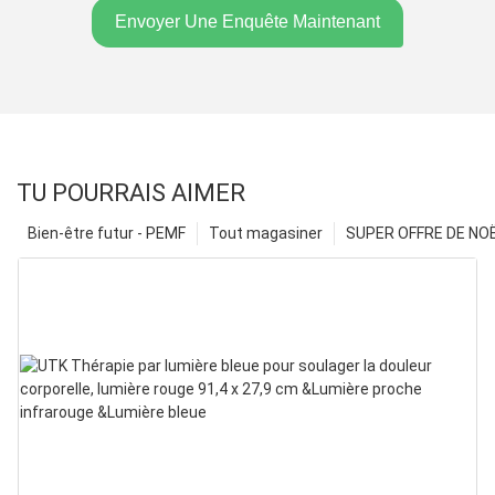
Envoyer Une Enquête Maintenant
TU POURRAIS AIMER
Bien-être futur - PEMF
Tout magasiner
SUPER OFFRE DE NOËL