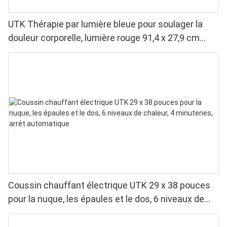
UTK Thérapie par lumière bleue pour soulager la
douleur corporelle, lumière rouge 91,4 x 27,9 cm
&Lumière proche infrarouge &Lumière bleue
Coussin chauffant électrique UTK 29 x 38 pouces
pour la nuque, les épaules et le dos, 6 niveaux de
chaleur, 4 minuteries, arrêt automatique