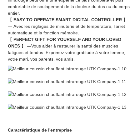
confortable de soulagement de la douleur du dos ou du corps
entier.
【
EASY TO OPERATE SMART DIGITAL CONTROLLER
】
— Avec les réglages de minuterie et de température, l'arrêt
automatique et la fonction mémoire.
【
PERFECT GIFT FOR YOURSELF AND YOUR LOVED
ONES
】 —Vous aider à restaurer la santé des muscles
fatigués et tendus. Exprimez votre gratitude à votre femme,
votre mari, vos parents, vos amis.
Caractéristique de l'entreprise