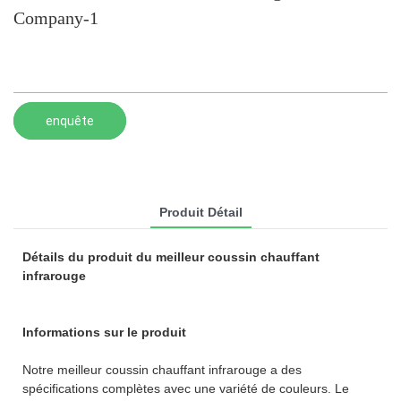
Company-1
enquête
Produit Détail
Détails du produit du meilleur coussin chauffant
infrarouge
Informations sur le produit
Notre meilleur coussin chauffant infrarouge a des
spécifications complètes avec une variété de couleurs. Le