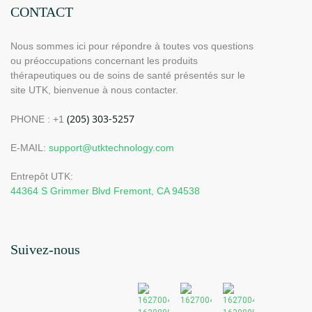
CONTACT
Nous sommes ici pour répondre à toutes vos questions
ou préoccupations concernant les produits
thérapeutiques ou de soins de santé présentés sur le
site UTK, bienvenue à nous contacter.
PHONE : +1
E-MAIL:
support@utktechnology.com
Entrepôt UTK:
44364 S Grimmer Blvd Fremont, CA 94538
Suivez-nous