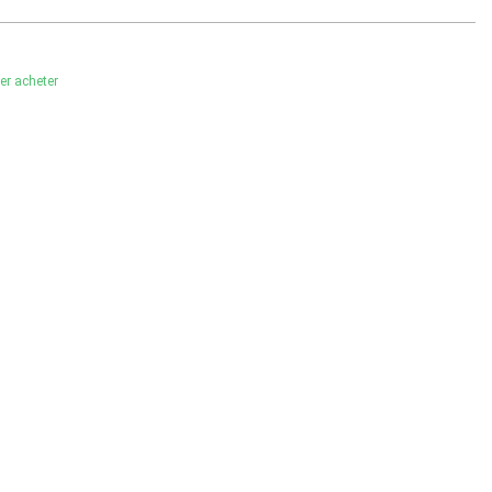
ler acheter