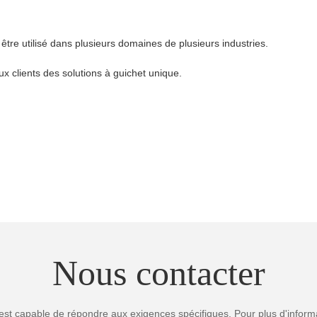
être utilisé dans plusieurs domaines de plusieurs industries.
aux clients des solutions à guichet unique.
Nous contacter
est capable de répondre aux exigences spécifiques. Pour plus d'informa