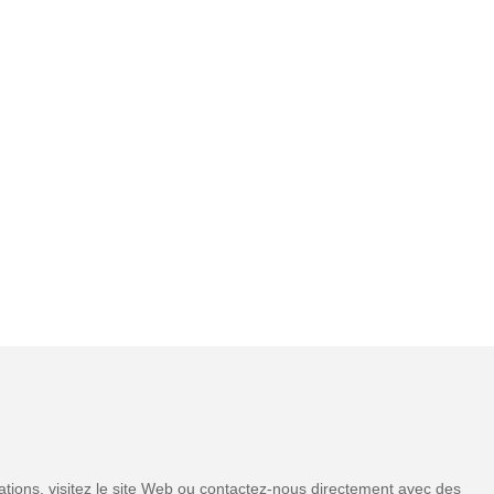
tions, visitez le site Web ou contactez-nous directement avec des