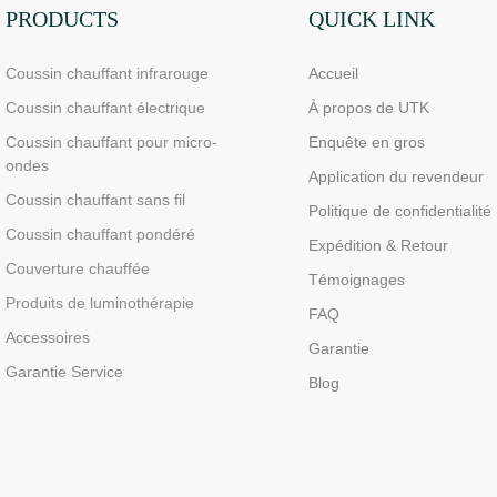
PRODUCTS
QUICK LINK
Coussin chauffant infrarouge
Accueil
Coussin chauffant électrique
À propos de UTK
Coussin chauffant pour micro-
Enquête en gros
ondes
Application du revendeur
Coussin chauffant sans fil
Politique de confidentialité
Coussin chauffant pondéré
Expédition & Retour
Couverture chauffée
Témoignages
Produits de luminothérapie
FAQ
Accessoires
Garantie
Garantie Service
Blog