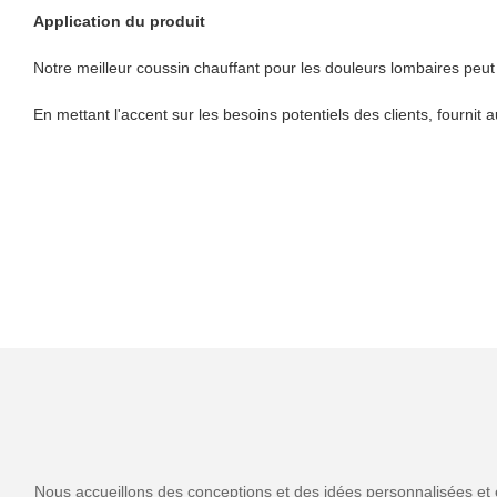
Application du produit
Notre meilleur coussin chauffant pour les douleurs lombaires peut 
En mettant l'accent sur les besoins potentiels des clients, fournit 
Nous accueillons des conceptions et des idées personnalisées et 