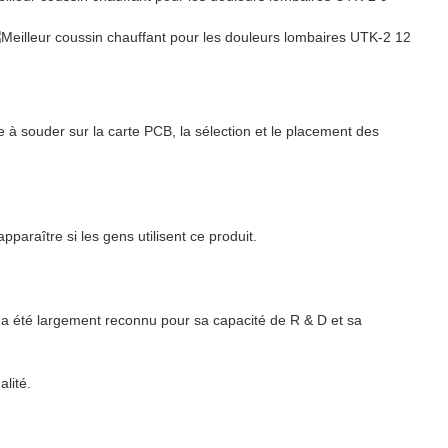
à souder sur la carte PCB, la sélection et le placement des
paraître si les gens utilisent ce produit.
 a été largement reconnu pour sa capacité de R & D et sa
lité.