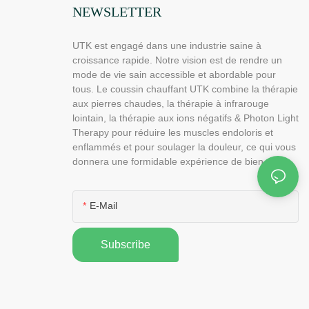
NEWSLETTER
UTK est engagé dans une industrie saine à
croissance rapide. Notre vision est de rendre un
mode de vie sain accessible et abordable pour
tous. Le coussin chauffant UTK combine la thérapie
aux pierres chaudes, la thérapie à infrarouge
lointain, la thérapie aux ions négatifs & Photon Light
Therapy pour réduire les muscles endoloris et
enflammés et pour soulager la douleur, ce qui vous
donnera une formidable expérience de bien-être.
E-Mail
Subscribe