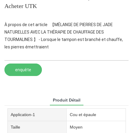
Acheter UTK
À propos de cet article 【MÉLANGE DE PIERRES DE JADE
NATURELLES AVEC LA THÉRAPIE DE CHAUFFAGE DES
TOURMALINES.】 - Lorsque le tampon est branché et chauffe,
les pierres émettraient
enquête
Produit Détail
Application-1
Cou et épaule
Taille
Moyen