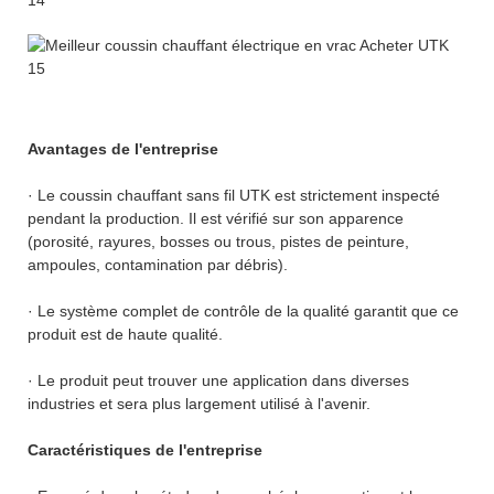
Avantages de l'entreprise
· Le coussin chauffant sans fil UTK est strictement inspecté
pendant la production. Il est vérifié sur son apparence
(porosité, rayures, bosses ou trous, pistes de peinture,
ampoules, contamination par débris).
· Le système complet de contrôle de la qualité garantit que ce
produit est de haute qualité.
· Le produit peut trouver une application dans diverses
industries et sera plus largement utilisé à l'avenir.
Caractéristiques de l'entreprise