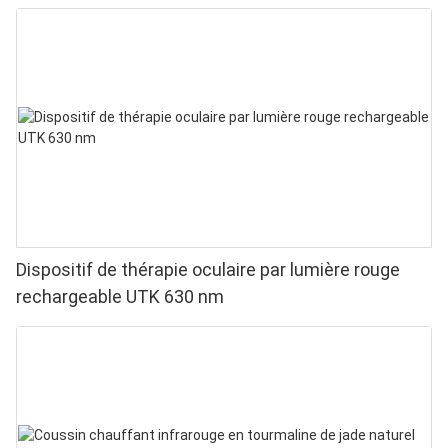
Dispositif de thérapie oculaire par lumière rouge
rechargeable UTK 630 nm