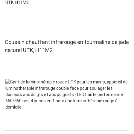
Coussin chauffant infrarouge en tourmaline de jade
naturel UTK, H11M2