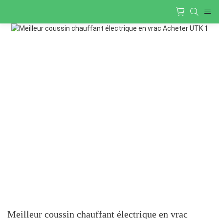
Meilleur coussin chauffant électrique en vrac