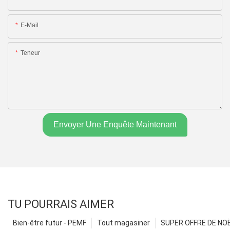
E-Mail
Teneur
Envoyer Une Enquête Maintenant
TU POURRAIS AIMER
Bien-être futur - PEMF
Tout magasiner
SUPER OFFRE DE NOËL