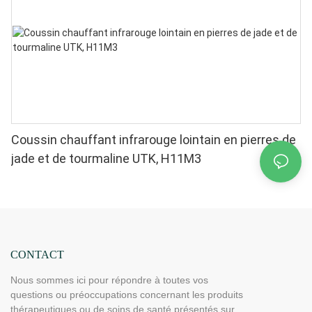
Coussin chauffant infrarouge lointain en pierres de
jade et de tourmaline UTK, H11M3
CONTACT
Nous sommes ici pour répondre à toutes vos
questions ou préoccupations concernant les produits
thérapeutiques ou de soins de santé présentés sur