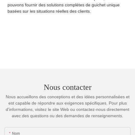
pouvons fournir des solutions complètes de guichet unique
basées sur les situations réelles des clients.
Nous contacter
Nous accueillons des conceptions et des idées personnalisées et
est capable de répondre aux exigences spécifiques. Pour plus
d'informations, visitez le site Web ou contactez-nous directement
avec des questions ou des demandes de renseignements.
Nom