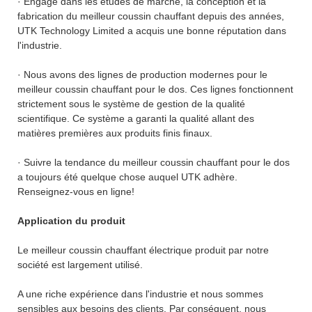
· Engagé dans les études de marché, la conception et la
fabrication du meilleur coussin chauffant depuis des années,
UTK Technology Limited a acquis une bonne réputation dans
l'industrie.
· Nous avons des lignes de production modernes pour le
meilleur coussin chauffant pour le dos. Ces lignes fonctionnent
strictement sous le système de gestion de la qualité
scientifique. Ce système a garanti la qualité allant des
matières premières aux produits finis finaux.
· Suivre la tendance du meilleur coussin chauffant pour le dos
a toujours été quelque chose auquel UTK adhère.
Renseignez-vous en ligne!
Application du produit
Le meilleur coussin chauffant électrique produit par notre
société est largement utilisé.
A une riche expérience dans l'industrie et nous sommes
sensibles aux besoins des clients. Par conséquent, nous