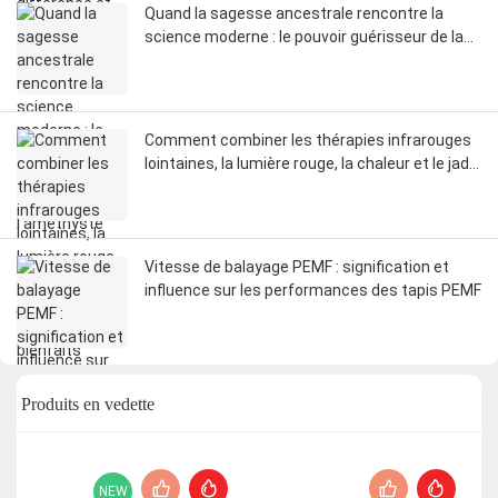
Quand la sagesse ancestrale rencontre la
science moderne : le pouvoir guérisseur de la
chaleur de l’améthyste
Comment combiner les thérapies infrarouges
lointaines, la lumière rouge, la chaleur et le jade
pour un maximum de bienfaits
Vitesse de balayage PEMF : signification et
influence sur les performances des tapis PEMF
Produits en vedette
NEW