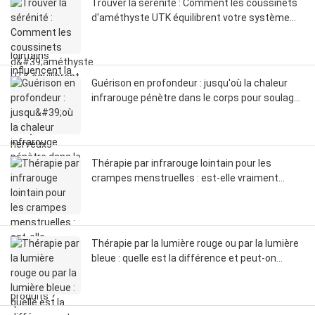
Trouver la sérénité : Comment les coussinets
d'améthyste UTK équilibrent votre système
nerveux
Guérison en profondeur : jusqu'où la chaleur
infrarouge pénètre dans le corps pour soulager
la douleur
Thérapie par infrarouge lointain pour les
crampes menstruelles : est-elle vraiment
meilleure que les autres produits ?
Thérapie par la lumière rouge ou par la lumière
bleue : quelle est la différence et peut-on
utiliser les deux ?