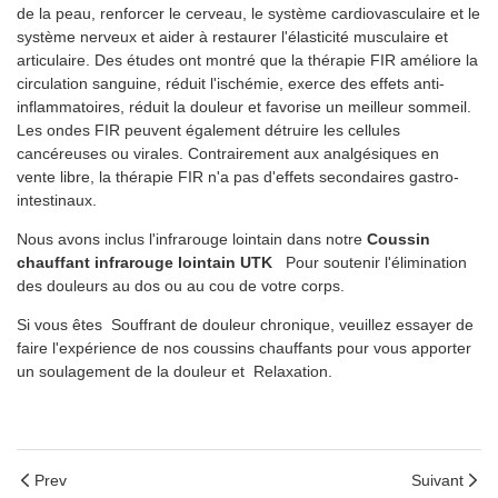
de la peau, renforcer le cerveau, le système cardiovasculaire et le
système nerveux et aider à restaurer l'élasticité musculaire et
articulaire. Des études ont montré que la thérapie FIR améliore la
circulation sanguine, réduit l'ischémie, exerce des effets anti-
inflammatoires, réduit la douleur et favorise un meilleur sommeil.
Les ondes FIR peuvent également détruire les cellules
cancéreuses ou virales. Contrairement aux analgésiques en
vente libre, la thérapie FIR n'a pas d'effets secondaires gastro-
intestinaux.
Nous avons inclus l'infrarouge lointain dans notre
Coussin
chauffant infrarouge lointain UTK
Pour soutenir l'élimination
des douleurs au dos ou au cou de votre corps.
Si vous êtes Souffrant de douleur chronique, veuillez essayer de
faire l'expérience de nos coussins chauffants pour vous apporter
un soulagement de la douleur et Relaxation.
Prev
Suivant