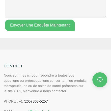
Envoyer Une Enquête Maintenant
CONTACT
Nous sommes ici pour répondre à toutes vos
questions ou préoccupations concernant les produits
thérapeutiques ou de soins de santé présentés sur
le site UTK, bienvenue à nous contacter.
PHONE : +1