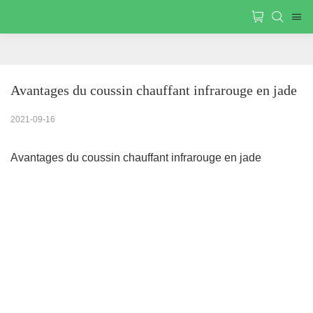
Avantages du coussin chauffant infrarouge en jade
2021-09-16
Avantages du coussin chauffant infrarouge en jade