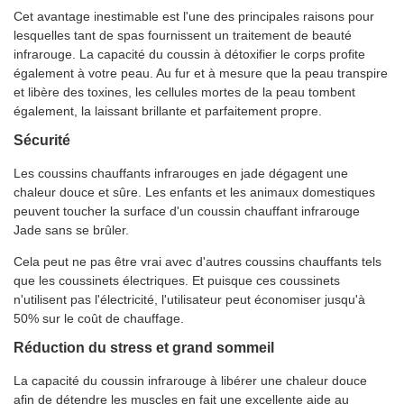
Cet avantage inestimable est l'une des principales raisons pour
lesquelles tant de spas fournissent un traitement de beauté
infrarouge. La capacité du coussin à détoxifier le corps profite
également à votre peau. Au fur et à mesure que la peau transpire
et libère des toxines, les cellules mortes de la peau tombent
également, la laissant brillante et parfaitement propre.
Sécurité
Les coussins chauffants infrarouges en jade dégagent une
chaleur douce et sûre. Les enfants et les animaux domestiques
peuvent toucher la surface d'un coussin chauffant infrarouge
Jade sans se brûler.
Cela peut ne pas être vrai avec d'autres coussins chauffants tels
que les coussinets électriques. Et puisque ces coussinets
n'utilisent pas l'électricité, l'utilisateur peut économiser jusqu'à
50% sur le coût de chauffage.
Réduction du stress et grand sommeil
La capacité du coussin infrarouge à libérer une chaleur douce
afin de détendre les muscles en fait une excellente aide au