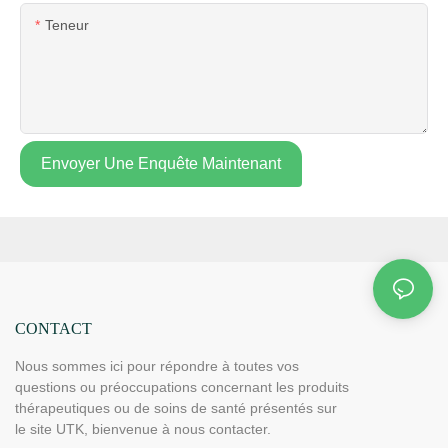
Teneur
Envoyer Une Enquête Maintenant
CONTACT
Nous sommes ici pour répondre à toutes vos
questions ou préoccupations concernant les produits
thérapeutiques ou de soins de santé présentés sur
le site UTK, bienvenue à nous contacter.