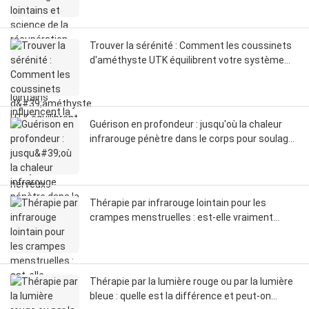
la circulation, les fascias et la réinitialisation du
système nerveux
Trouver la sérénité : Comment les coussinets
d'améthyste UTK équilibrent votre système
nerveux
Guérison en profondeur : jusqu'où la chaleur
infrarouge pénètre dans le corps pour soulager
la douleur
Thérapie par infrarouge lointain pour les
crampes menstruelles : est-elle vraiment
meilleure que les autres produits ?
Thérapie par la lumière rouge ou par la lumière
bleue : quelle est la différence et peut-on