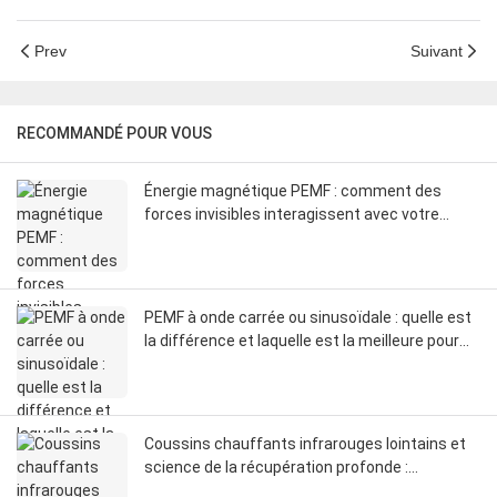
Prev
Suivant
RECOMMANDÉ POUR VOUS
Énergie magnétique PEMF : comment des
forces invisibles interagissent avec votre
corps
PEMF à onde carrée ou sinusoïdale : quelle est
la différence et laquelle est la meilleure pour
vous ?
Coussins chauffants infrarouges lointains et
science de la récupération profonde :
comment les infrarouges lointains influencent