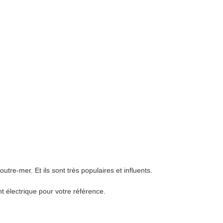
re-mer. Et ils sont très populaires et influents.
t électrique pour votre référence.