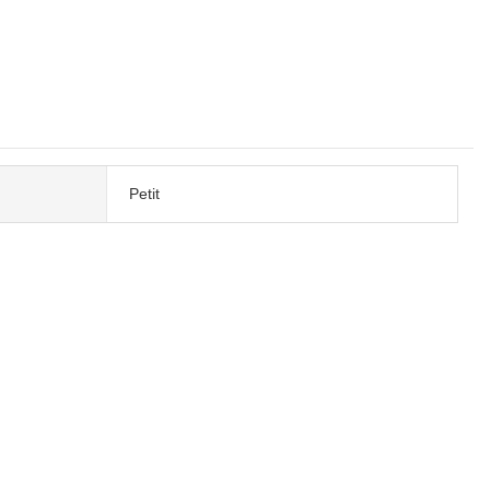
Petit