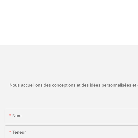
Nous accueillons des conceptions et des idées personnalisées et 
Nom
Teneur