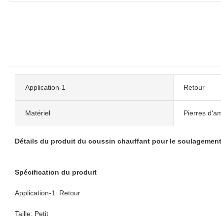
Application-1
Retour
Matériel
Pierres d'a
Détails du produit du coussin chauffant pour le soulagemen
Spécification du produit
Application-1: Retour
Taille: Petit