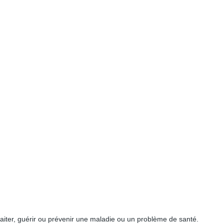
aiter, guérir ou prévenir une maladie ou un problème de santé.