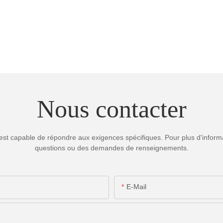
Nous contacter
est capable de répondre aux exigences spécifiques. Pour plus d'informa
questions ou des demandes de renseignements.
E-Mail