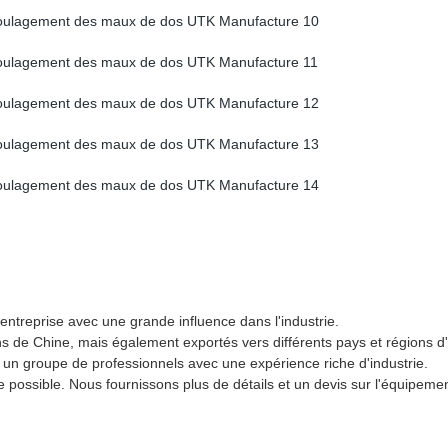
entreprise avec une grande influence dans l'industrie.
 de Chine, mais également exportés vers différents pays et régions d'out
un groupe de professionnels avec une expérience riche d'industrie.
e possible. Nous fournissons plus de détails et un devis sur l'équipemen