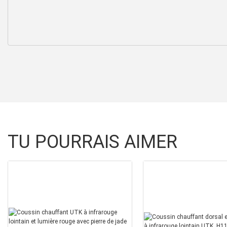
TU POURRAIS AIMER