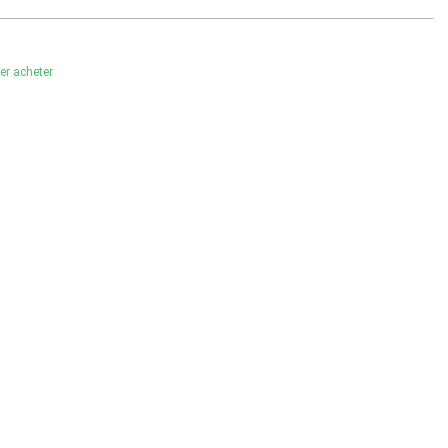
ler acheter