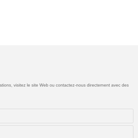
tions, visitez le site Web ou contactez-nous directement avec des