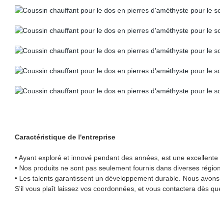
Caractéristique de l'entreprise
• Ayant exploré et innové pendant des années, est une excellente 
• Nos produits ne sont pas seulement fournis dans diverses régions
• Les talents garantissent un développement durable. Nous avons 
S'il vous plaît laissez vos coordonnées, et vous contactera dès qu