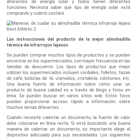
diferentes de energía solar y todos tienen diferentes
funciones. Necesita saber qué tipo de energía solar está
comprando y cuánto costará.
Las instrucciones del producto de la mejor almohadilla
térmica de infrarrojos lejanos
Se pueden comprar muchos tipos de productos y se pueden
encontrar en los supermercados, con mayor frecuencia en las
tiendas de descuento. Los tipos de productos que mejor
utilizan los supermercados incluyen cordiales, folletos, tazas
de café, bolsitas de té, utensilios, cristalería, colchones, etc.
Una buena fuente de información sobre cómo usar un
producto de buena calidad es a través de blogs y foros en
línea. Se pueden buscar en varios sitios web. Estos foros
pueden proporcionar acceso rápido a información sobre
muchos temas diferentes.
Cuando necesite calentar un documento, la fuente de calor
debe colocarse en línea recta. Si está buscando una buena
manera de calentar un documento, es importante elegir el
dispositivo adecuado para sus necesidades. Los siguientes