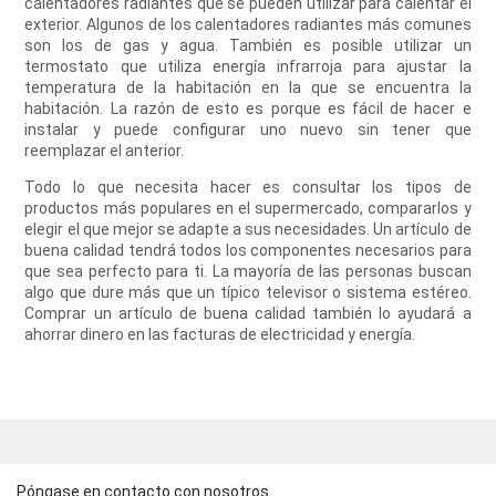
calentadores radiantes que se pueden utilizar para calentar el
exterior. Algunos de los calentadores radiantes más comunes
son los de gas y agua. También es posible utilizar un
termostato que utiliza energía infrarroja para ajustar la
temperatura de la habitación en la que se encuentra la
habitación. La razón de esto es porque es fácil de hacer e
instalar y puede configurar uno nuevo sin tener que
reemplazar el anterior.
Todo lo que necesita hacer es consultar los tipos de
productos más populares en el supermercado, compararlos y
elegir el que mejor se adapte a sus necesidades. Un artículo de
buena calidad tendrá todos los componentes necesarios para
que sea perfecto para ti. La mayoría de las personas buscan
algo que dure más que un típico televisor o sistema estéreo.
Comprar un artículo de buena calidad también lo ayudará a
ahorrar dinero en las facturas de electricidad y energía.
Póngase en contacto con nosotros