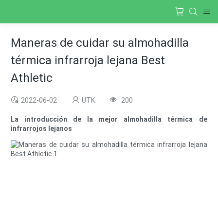
Maneras de cuidar su almohadilla
térmica infrarroja lejana Best
Athletic
2022-06-02
UTK
200
La introducción de la mejor almohadilla térmica de
infrarrojos lejanos