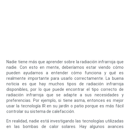
Nadie tiene más que aprender sobre la radiación infrarroja que
nadie. Con esto en mente, deberíamos estar viendo cómo
pueden ayudarnos a entender cómo funciona y qué es
realmente importante para usarlo correctamente. La buena
noticia es que hay muchos tipos de radiación infrarroja
disponibles, por lo que puede encontrar el tipo correcto de
radiación infrarroja que se adapte a sus necesidades y
preferencias. Por ejemplo, si tiene asma, entonces es mejor
usar la tecnología IR en su jardín o patio porque es más fácil
controlar su sistema de calefacción.
En realidad, nadie está investigando las tecnologías utilizadas
en las bombas de calor solares. Hay algunos avances