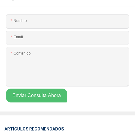
Nombre
Email
Contenido
Enviar Consulta Ahora
ARTÍCULOS RECOMENDADOS