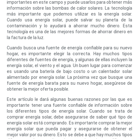
importantes en este campo y puede usarlos para obtener más
información sobre las bombas de calor solares. La tecnología
más importante que podemos utilizar es la energía solar.
Cuando usa energía solar, puede salvar su planeta de la
contaminación y lo ayudará a ahorrar mucho dinero. Esta
tecnología es una de las mejores formas de ahorrar dinero en
la factura de la luz.
Cuando busca una fuente de energía confiable para su nuevo
hogar, es importante elegir la correcta. Hay muchos tipos
diferentes de fuentes de energía, y algunas de ellas incluyen la
energía solar, el viento y el agua. Un buen lugar para comenzar
es usando una batería de bajo costo o un calentador solar
alimentado por energía solar. La próxima vez que busque una
fuente de energía barata para su nuevo hogar, asegúrese de
obtener la mejor oferta posible.
Este artículo le dará algunas buenas razones por las que es
importante tener una fuente confiable de información sobre
los diferentes tipos de energía solar. Cuando se trata de
comprar energía solar, debe asegurarse de saber qué tipo de
energía solar está comprando. Es importante comprar la mejor
energía solar que pueda pagar y asegurarse de obtener el
mejor valor por su dinero. Esto se debe a que hay muchos tipos