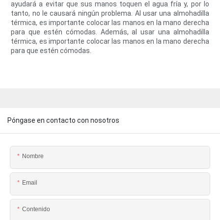
ayudará a evitar que sus manos toquen el agua fría y, por lo
tanto, no le causará ningún problema. Al usar una almohadilla
térmica, es importante colocar las manos en la mano derecha
para que estén cómodas. Además, al usar una almohadilla
térmica, es importante colocar las manos en la mano derecha
para que estén cómodas.
Póngase en contacto con nosotros
Nombre
Email
Contenido