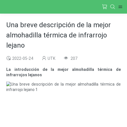
Una breve descripción de la mejor
almohadilla térmica de infrarrojo
lejano
2022-05-24
UTK
207
La introducción de la mejor almohadilla térmica de
infrarrojos lejanos