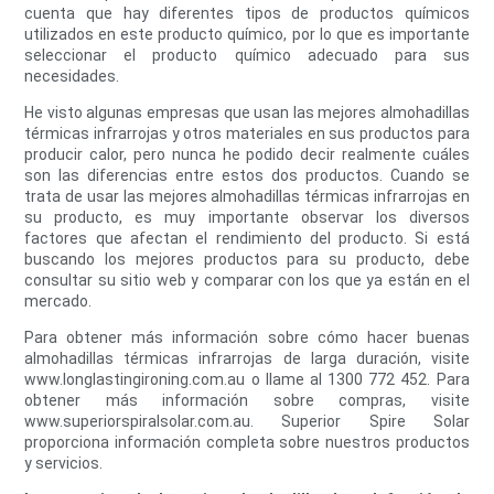
cuenta que hay diferentes tipos de productos químicos
utilizados en este producto químico, por lo que es importante
seleccionar el producto químico adecuado para sus
necesidades.
He visto algunas empresas que usan las mejores almohadillas
térmicas infrarrojas y otros materiales en sus productos para
producir calor, pero nunca he podido decir realmente cuáles
son las diferencias entre estos dos productos. Cuando se
trata de usar las mejores almohadillas térmicas infrarrojas en
su producto, es muy importante observar los diversos
factores que afectan el rendimiento del producto. Si está
buscando los mejores productos para su producto, debe
consultar su sitio web y comparar con los que ya están en el
mercado.
Para obtener más información sobre cómo hacer buenas
almohadillas térmicas infrarrojas de larga duración, visite
www.longlastingironing.com.au o llame al 1300 772 452. Para
obtener más información sobre compras, visite
www.superiorspiralsolar.com.au. Superior Spire Solar
proporciona información completa sobre nuestros productos
y servicios.