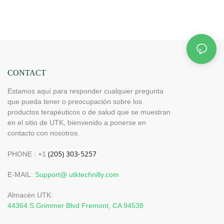
CONTACT
Estamos aquí para responder cualquier pregunta
que pueda tener o preocupación sobre los
productos terapéuticos o de salud que se muestran
en el sitio de UTK, bienvenido a ponerse en
contacto con nosotros.
PHONE : +1
E-MAIL:
Support@ utktechnilly.com
Almacén UTK:
44364 S Grimmer Blvd Fremont, CA 94538