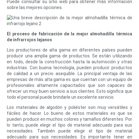
Puede consultar su sitio web para obtener más información
sobre las mejores opciones.
El proceso de fabricación de la mejor almohadilla térmica
de infrarrojos lejanos
Los productores de alta gama en diferentes países pueden
producir una amplia gama de productos. Se están utilizando
en todo, desde la construcción hasta la automoción y otras
industrias. Con buena tecnología, pueden producir productos
de calidad a un precio asequible. La principal ventaja de las
empresas de más alta gama es que cuentan con un equipo de
profesionales altamente capacitados que son capaces de
ofrecer un muy buen servicio a sus clientes. Esto significa que
todo el personal puede brindarle un excelente servicio.
Los materiales de algodón y poliéster son muy versátiles y
fáciles de hacer. Lo bueno de estos materiales es que se
pueden producir en muchos colores y tamaños diferentes. Por
lo tanto, puede elegir el tipo de material adecuado para sus
necesidades. También puede elegir el tipo de material
adecuado para sus necesidades. Es importante tener en