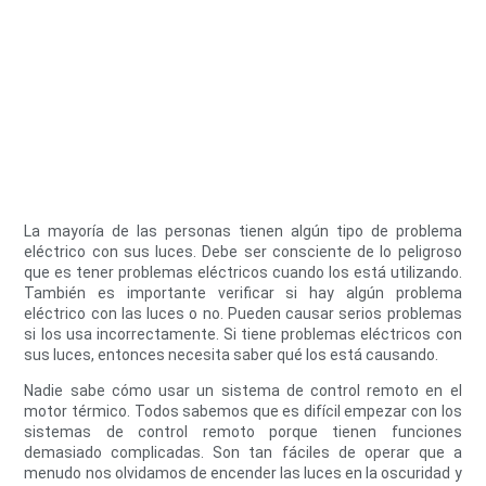
La mayoría de las personas tienen algún tipo de problema
eléctrico con sus luces. Debe ser consciente de lo peligroso
que es tener problemas eléctricos cuando los está utilizando.
También es importante verificar si hay algún problema
eléctrico con las luces o no. Pueden causar serios problemas
si los usa incorrectamente. Si tiene problemas eléctricos con
sus luces, entonces necesita saber qué los está causando.
Nadie sabe cómo usar un sistema de control remoto en el
motor térmico. Todos sabemos que es difícil empezar con los
sistemas de control remoto porque tienen funciones
demasiado complicadas. Son tan fáciles de operar que a
menudo nos olvidamos de encender las luces en la oscuridad y