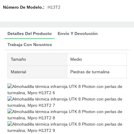
Número De Modelo.:
H13T2
Detalles Del Producto
Envío Y Devolución
Trabaja Con Nosotros
Tamaño
Medio
Material
Piedras de turmalina