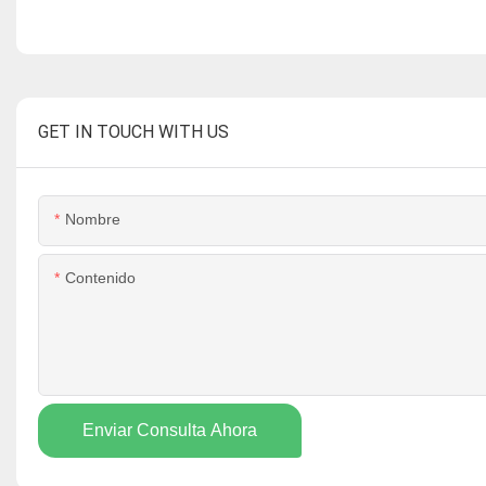
GET IN TOUCH WITH US
Nombre
Contenido
Enviar Consulta Ahora