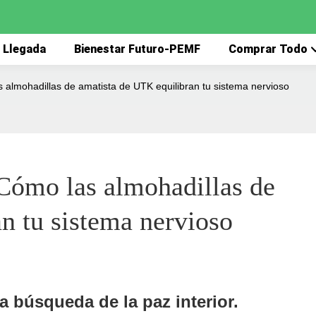
 Llegada
Bienestar Futuro-PEMF
Comprar Todo
as almohadillas de amatista de UTK equilibran tu sistema nervioso
 Cómo las almohadillas de 
n tu sistema nervioso
a búsqueda de la paz interior.