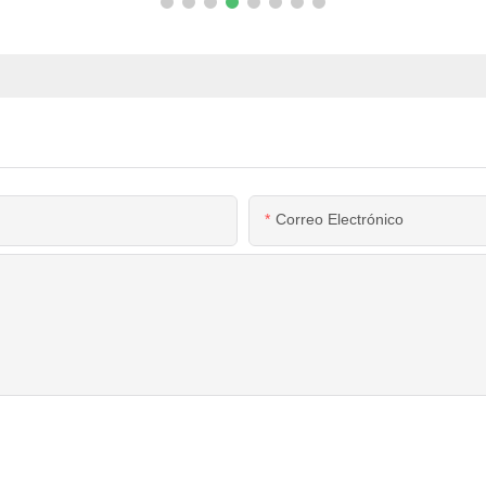
Correo Electrónico