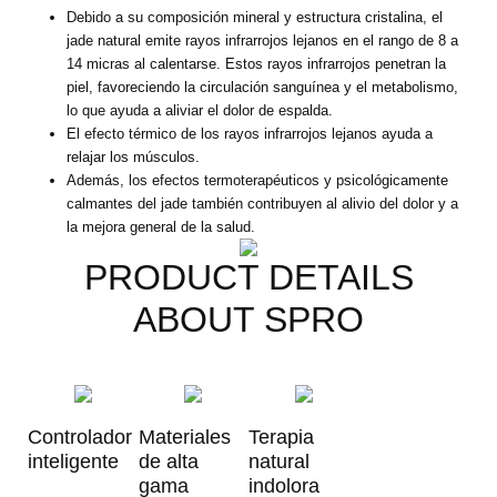
Debido a su composición mineral y estructura cristalina, el
jade natural emite rayos infrarrojos lejanos en el rango de 8 a
14 micras al calentarse. Estos rayos infrarrojos penetran la
piel, favoreciendo la circulación sanguínea y el metabolismo,
lo que ayuda a aliviar el dolor de espalda.
El efecto térmico de los rayos infrarrojos lejanos ayuda a
relajar los músculos.
Además, los efectos termoterapéuticos y psicológicamente
calmantes del jade también contribuyen al alivio del dolor y a
la mejora general de la salud.
PRODUCT DETAILS
ABOUT SPRO
Controlador
Materiales
Terapia
inteligente
de alta
natural
gama
indolora