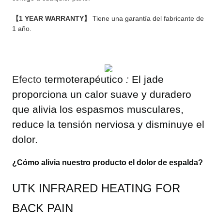
【1 YEAR WARRANTY】
Tiene una garantía del fabricante de
1 año.
Efecto
termoterapéutico
:
El jade
proporciona un calor suave y duradero
que alivia los espasmos musculares,
reduce la tensión nerviosa y disminuye el
dolor.
¿Cómo alivia nuestro producto el dolor de espalda?
UTK INFRARED HEATING FOR
BACK PAIN