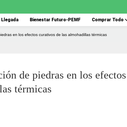
 Llegada
Bienestar Futuro-PEMF
Comprar Todo
piedras en los efectos curativos de las almohadillas térmicas
ión de piedras en los efectos 
las térmicas