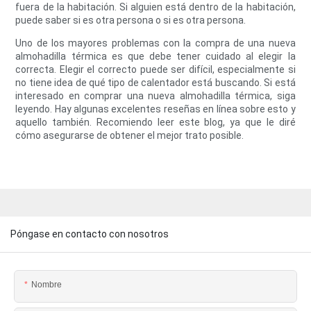
fuera de la habitación. Si alguien está dentro de la habitación,
puede saber si es otra persona o si es otra persona.
Uno de los mayores problemas con la compra de una nueva
almohadilla térmica es que debe tener cuidado al elegir la
correcta. Elegir el correcto puede ser difícil, especialmente si
no tiene idea de qué tipo de calentador está buscando. Si está
interesado en comprar una nueva almohadilla térmica, siga
leyendo. Hay algunas excelentes reseñas en línea sobre esto y
aquello también. Recomiendo leer este blog, ya que le diré
cómo asegurarse de obtener el mejor trato posible.
Póngase en contacto con nosotros
Nombre