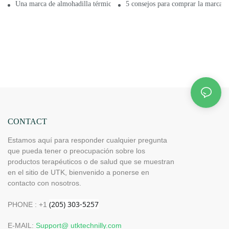
Una marca de almohadilla térmica de buena calidad.
5 consejos para comprar la marca a
CONTACT
Estamos aquí para responder cualquier pregunta
que pueda tener o preocupación sobre los
productos terapéuticos o de salud que se muestran
en el sitio de UTK, bienvenido a ponerse en
contacto con nosotros.
PHONE : +1
E-MAIL:
Support@ utktechnilly.com