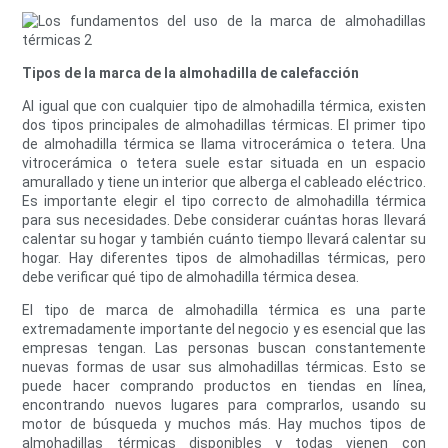
Tipos de la marca de la almohadilla de calefacción
Al igual que con cualquier tipo de almohadilla térmica, existen
dos tipos principales de almohadillas térmicas. El primer tipo
de almohadilla térmica se llama vitrocerámica o tetera. Una
vitrocerámica o tetera suele estar situada en un espacio
amurallado y tiene un interior que alberga el cableado eléctrico.
Es importante elegir el tipo correcto de almohadilla térmica
para sus necesidades. Debe considerar cuántas horas llevará
calentar su hogar y también cuánto tiempo llevará calentar su
hogar. Hay diferentes tipos de almohadillas térmicas, pero
debe verificar qué tipo de almohadilla térmica desea.
El tipo de marca de almohadilla térmica es una parte
extremadamente importante del negocio y es esencial que las
empresas tengan. Las personas buscan constantemente
nuevas formas de usar sus almohadillas térmicas. Esto se
puede hacer comprando productos en tiendas en línea,
encontrando nuevos lugares para comprarlos, usando su
motor de búsqueda y muchos más. Hay muchos tipos de
almohadillas térmicas disponibles y todas vienen con