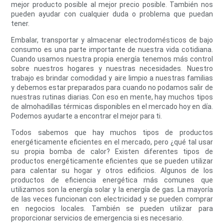
mejor producto posible al mejor precio posible. También nos
pueden ayudar con cualquier duda o problema que puedan
tener.
Embalar, transportar y almacenar electrodomésticos de bajo
consumo es una parte importante de nuestra vida cotidiana.
Cuando usamos nuestra propia energía tenemos más control
sobre nuestros hogares y nuestras necesidades. Nuestro
trabajo es brindar comodidad y aire limpio a nuestras familias
y debemos estar preparados para cuando no podamos salir de
nuestras rutinas diarias. Con eso en mente, hay muchos tipos
de almohadillas térmicas disponibles en el mercado hoy en día.
Podemos ayudarte a encontrar el mejor para ti.
Todos sabemos que hay muchos tipos de productos
energéticamente eficientes en el mercado, pero ¿qué tal usar
su propia bomba de calor? Existen diferentes tipos de
productos energéticamente eficientes que se pueden utilizar
para calentar su hogar y otros edificios. Algunos de los
productos de eficiencia energética más comunes que
utilizamos son la energía solar y la energía de gas. La mayoría
de las veces funcionan con electricidad y se pueden comprar
en negocios locales. También se pueden utilizar para
proporcionar servicios de emergencia si es necesario.