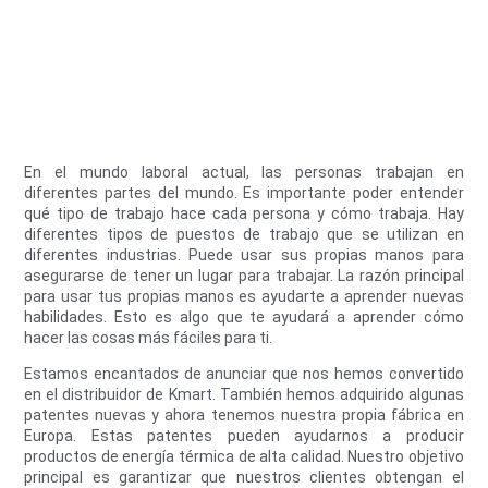
En el mundo laboral actual, las personas trabajan en
diferentes partes del mundo. Es importante poder entender
qué tipo de trabajo hace cada persona y cómo trabaja. Hay
diferentes tipos de puestos de trabajo que se utilizan en
diferentes industrias. Puede usar sus propias manos para
asegurarse de tener un lugar para trabajar. La razón principal
para usar tus propias manos es ayudarte a aprender nuevas
habilidades. Esto es algo que te ayudará a aprender cómo
hacer las cosas más fáciles para ti.
Estamos encantados de anunciar que nos hemos convertido
en el distribuidor de Kmart. También hemos adquirido algunas
patentes nuevas y ahora tenemos nuestra propia fábrica en
Europa. Estas patentes pueden ayudarnos a producir
productos de energía térmica de alta calidad. Nuestro objetivo
principal es garantizar que nuestros clientes obtengan el