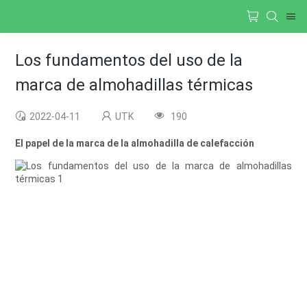
Los fundamentos del uso de la
marca de almohadillas térmicas
2022-04-11
UTK
190
El papel de la marca de la almohadilla de calefacción