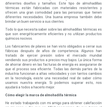
diferentes diseños y tamaños. Este tipo de almohadillas
térmicas están fabricadas con materiales resistentes y
ofrecen una gran comodidad para las personas que tienen
diferentes necesidades. Una buena empresa también debe
brindar un buen servicio a sus clientes.
Todo lo que necesita saber sobre las almohadillas térmicas es
que son energéticamente eficientes y no utilizan productos
químicos nocivos.
Los fabricantes de pilares se han visto obligados a cerrar sus
fábricas después de años de competencia. Algunos han
tratado de ejercer presión sobre el mercado mundial
vendiendo sus productos a precios muy bajos. La única forma
de ahorrar dinero en las facturas de energía es asegurarse de
que el proceso sea eficiente. Todas las demás partes de la
industria funcionan a altas velocidades y con tantos cambios
en la tecnología, existe una necesidad real de saber cómo
usamos nuestra energía. Si podemos superar esto, nos
ayudará a todos a hacerlo mejor.
Cómo elegir la marca de almohadilla térmica
He estado trabajando con mi amigo para obtener calefacción