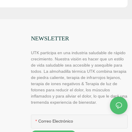
NEWSLETTER
UTK participa en una industria saludable de rápido
crecimiento. Nuestra visión es hacer que un estilo
de vida saludable sea accesible y asequible para
todos. La almohadilla térmica UTK combina terapia
de piedra caliente, terapia de infrarrojos lejanos,
terapia de iones negativos & Terapia de luz de
fotones para reducir el dolor, los músculos
inflamados y para aliviar el dolor, lo que le dará una
tremenda experiencia de bienestar.
Correo Electrónico