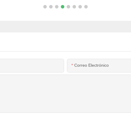
Correo Electrónico