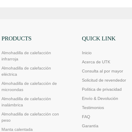
PRODUCTS
QUICK LINK
Almohadilla de calefacción
Inicio
infrarroja
Acerca de UTK
Almohadilla de calefacción
Consulta al por mayor
eléctrica
Solicitud de revendedor
Almohadilla de calefacción de
Política de privacidad
microondas
Envío & Devolución
Almohadilla de calefacción
inalámbrica
Testimonios
Almohadilla de calefacción con
FAQ
peso
Garantía
Manta calentada