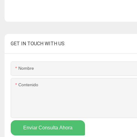
GET IN TOUCH WITH US
Nombre
Contenido
Enviar Consulta Ahora