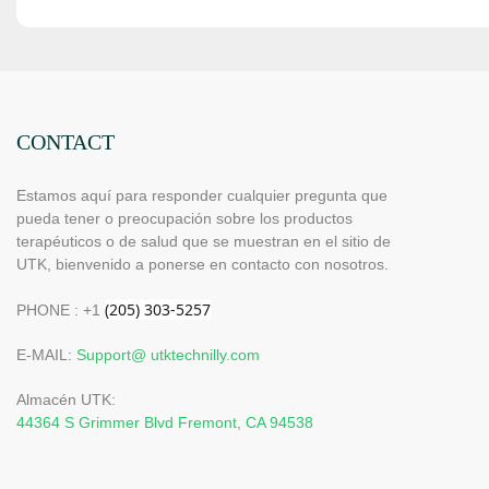
CONTACT
Estamos aquí para responder cualquier pregunta que
pueda tener o preocupación sobre los productos
terapéuticos o de salud que se muestran en el sitio de
UTK, bienvenido a ponerse en contacto con nosotros.
PHONE : +1
E-MAIL:
Support@ utktechnilly.com
Almacén UTK:
44364 S Grimmer Blvd Fremont, CA 94538