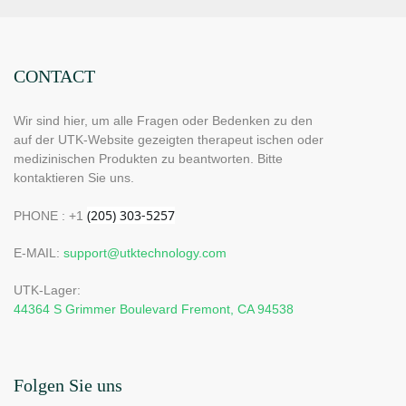
CONTACT
Wir sind hier, um alle Fragen oder Bedenken zu den
auf der UTK-Website gezeigten therapeut ischen oder
medizinischen Produkten zu beantworten. Bitte
kontaktieren Sie uns.
PHONE : +1
E-MAIL:
support@utktechnology.com
UTK-Lager:
44364 S Grimmer Boulevard Fremont, CA 94538
Folgen Sie uns