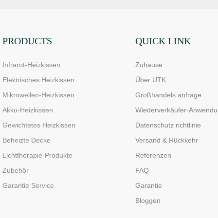
PRODUCTS
QUICK LINK
Infrarot-Heizkissen
Zuhause
Elektrisches Heizkissen
Über UTK
Mikrowellen-Heizkissen
Großhandels anfrage
Akku-Heizkissen
Wiederverkäufer-Anwendu
Gewichtetes Heizkissen
Datenschutz richtlinie
Beheizte Decke
Versand & Rückkehr
Lichttherapie-Produkte
Referenzen
Zubehör
FAQ
Garantie Service
Garantie
Bloggen