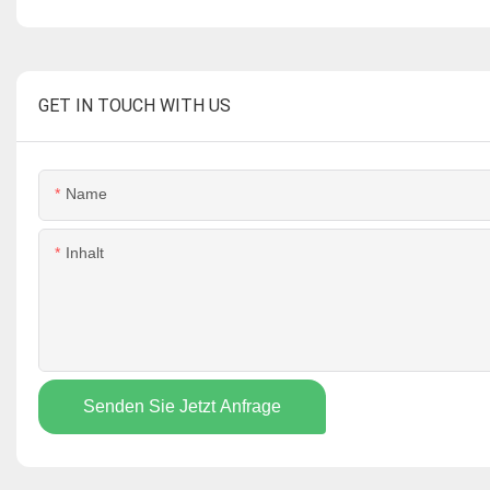
GET IN TOUCH WITH US
Name
Inhalt
Senden Sie Jetzt Anfrage