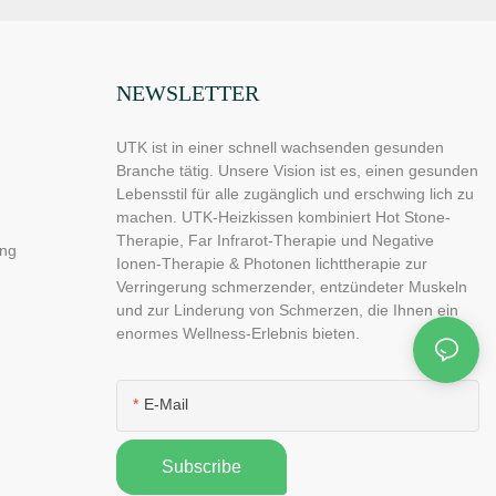
NEWSLETTER
UTK ist in einer schnell wachsenden gesunden
Branche tätig. Unsere Vision ist es, einen gesunden
Lebensstil für alle zugänglich und erschwing lich zu
machen. UTK-Heizkissen kombiniert Hot Stone-
Therapie, Far Infrarot-Therapie und Negative
ng
Ionen-Therapie & Photonen lichttherapie zur
Verringerung schmerzender, entzündeter Muskeln
und zur Linderung von Schmerzen, die Ihnen ein
enormes Wellness-Erlebnis bieten.
E-Mail
Subscribe