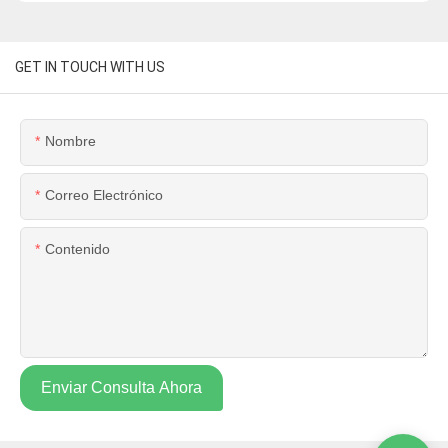
GET IN TOUCH WITH US
Nombre
Correo Electrónico
Contenido
Enviar Consulta Ahora