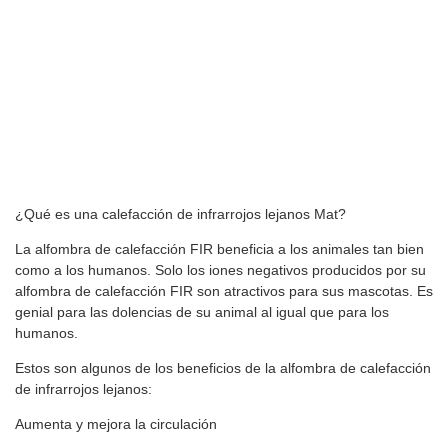
¿Qué es una calefacción de infrarrojos lejanos Mat?
La alfombra de calefacción FIR beneficia a los animales tan bien
como a los humanos. Solo los iones negativos producidos por su
alfombra de calefacción FIR son atractivos para sus mascotas. Es
genial para las dolencias de su animal al igual que para los
humanos.
Estos son algunos de los beneficios de la alfombra de calefacción
de infrarrojos lejanos:
Aumenta y mejora la circulación