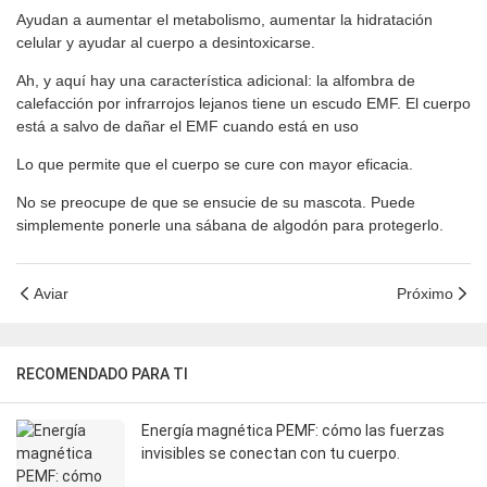
Ayudan a aumentar el metabolismo, aumentar la hidratación
celular y ayudar al cuerpo a desintoxicarse.
Ah, y aquí hay una característica adicional: la alfombra de
calefacción por infrarrojos lejanos tiene un escudo EMF. El cuerpo
está a salvo de dañar el EMF cuando está en uso
Lo que permite que el cuerpo se cure con mayor eficacia.
No se preocupe de que se ensucie de su mascota. Puede
simplemente ponerle una sábana de algodón para protegerlo.
Aviar
Próximo
RECOMENDADO PARA TI
Energía magnética PEMF: cómo las fuerzas
invisibles se conectan con tu cuerpo.