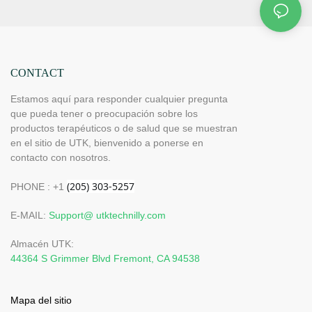
CONTACT
Estamos aquí para responder cualquier pregunta
que pueda tener o preocupación sobre los
productos terapéuticos o de salud que se muestran
en el sitio de UTK, bienvenido a ponerse en
contacto con nosotros.
PHONE : +1
E-MAIL:
Support@ utktechnilly.com
Almacén UTK:
44364 S Grimmer Blvd Fremont, CA 94538
Mapa del sitio