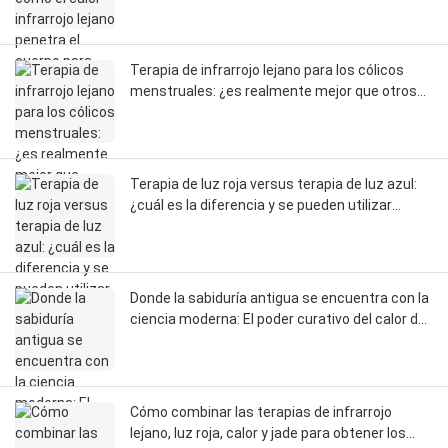
Terapia de infrarrojo lejano para los cólicos
menstruales: ¿es realmente mejor que otros
productos?
Terapia de luz roja versus terapia de luz azul:
¿cuál es la diferencia y se pueden utilizar
ambas?
Donde la sabiduría antigua se encuentra con la
ciencia moderna: El poder curativo del calor de
la amatista
Cómo combinar las terapias de infrarrojo
lejano, luz roja, calor y jade para obtener los