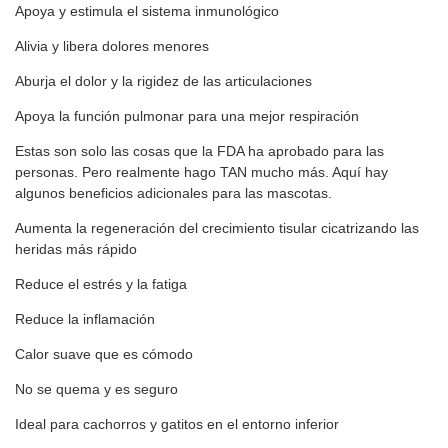
Apoya y estimula el sistema inmunológico
Alivia y libera dolores menores
Aburja el dolor y la rigidez de las articulaciones
Apoya la función pulmonar para una mejor respiración
Estas son solo las cosas que la FDA ha aprobado para las
personas. Pero realmente hago TAN mucho más. Aquí hay
algunos beneficios adicionales para las mascotas.
Aumenta la regeneración del crecimiento tisular cicatrizando las
heridas más rápido
Reduce el estrés y la fatiga
Reduce la inflamación
Calor suave que es cómodo
No se quema y es seguro
Ideal para cachorros y gatitos en el entorno inferior