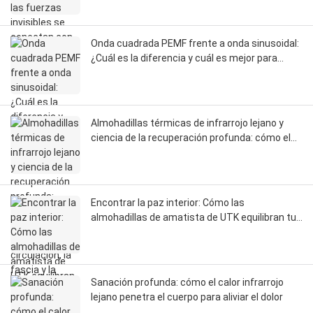
Onda cuadrada PEMF frente a onda sinusoidal:
¿Cuál es la diferencia y cuál es mejor para
usted?
Almohadillas térmicas de infrarrojo lejano y
ciencia de la recuperación profunda: cómo el
infrarrojo lejano influye en la circulación, la
fascia y la regeneración del sistema nervioso.
Encontrar la paz interior: Cómo las
almohadillas de amatista de UTK equilibran tu
sistema nervioso
Sanación profunda: cómo el calor infrarrojo
lejano penetra el cuerpo para aliviar el dolor