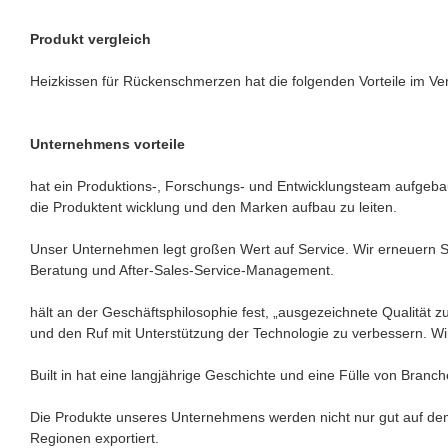
Produkt vergleich
Heizkissen für Rückenschmerzen hat die folgenden Vorteile im Ver
Unternehmens vorteile
hat ein Produktions-, Forschungs- und Entwicklungsteam aufgeba
die Produktent wicklung und den Marken aufbau zu leiten.
Unser Unternehmen legt großen Wert auf Service. Wir erneuern S
Beratung und After-Sales-Service-Management.
hält an der Geschäftsphilosophie fest, „ausgezeichnete Qualität 
und den Ruf mit Unterstützung der Technologie zu verbessern. Wir
Built in hat eine langjährige Geschichte und eine Fülle von Branc
Die Produkte unseres Unternehmens werden nicht nur gut auf dem
Regionen exportiert.