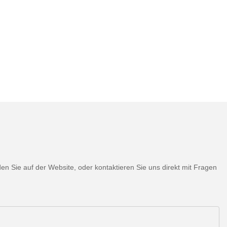
 Sie auf der Website, oder kontaktieren Sie uns direkt mit Fragen