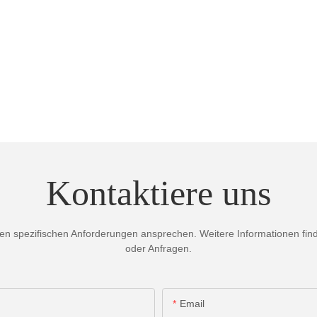
Kontaktiere uns
 spezifischen Anforderungen ansprechen. Weitere Informationen finden
oder Anfragen.
Email