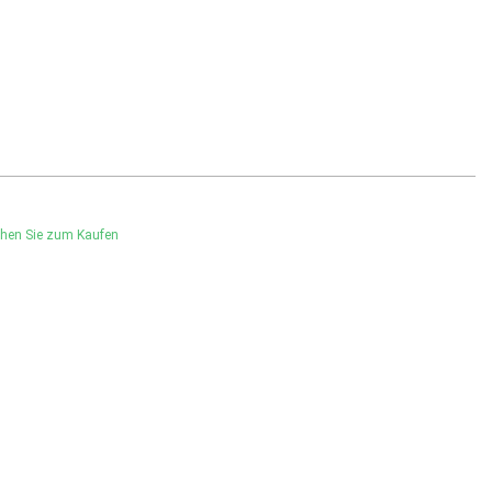
hen Sie zum Kaufen