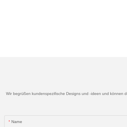
Wir begrüßen kundenspezifische Designs und -ideen und können den
Name