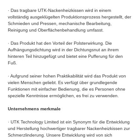
· Das tragbare UTK-Nackenheizkissen wird in einem
vollständig ausgeklügelten Produktionsprozess hergestellt, der
Schmieden und Pressen, mechanische Bearbeitung,
Reinigung und Oberflächenbehandlung umfasst.
· Das Produkt hat den Vorteil der Polsterwirkung. Die
Aufhängungsdichtung wird in der Dichtungsnut an ihrem
hinteren Teil hinzugefügt und bietet eine Pufferung für den
Fuß.
· Aufgrund seiner hohen Praktikabilität wird das Produkt von
vielen Menschen geliebt. Es verfügt über grundlegende
Funktionen mit einfacher Bedienung, die es Personen ohne
spezielle Kenntnisse ermöglichen, es frei zu verwenden.
Unternehmens merkmale
· UTK Technology Limited ist ein Synonym für die Entwicklung
und Herstellung hochwertiger tragbarer Nackenheizkissen zur
Schmerzlinderung. Unsere Entwicklung wird von sich