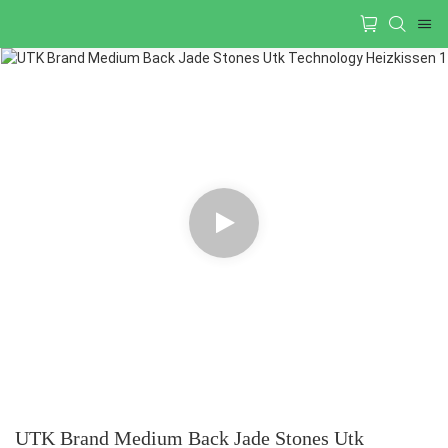
UTK Brand Medium Back Jade Stones Utk