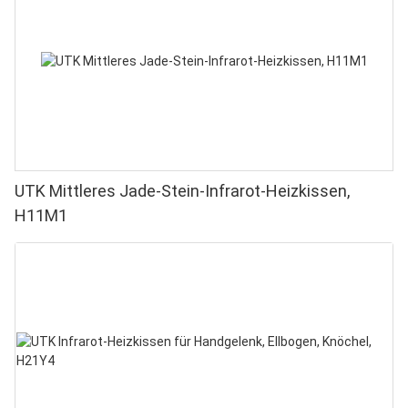
UTK Mittleres Jade-Stein-Infrarot-Heizkissen,
H11M1