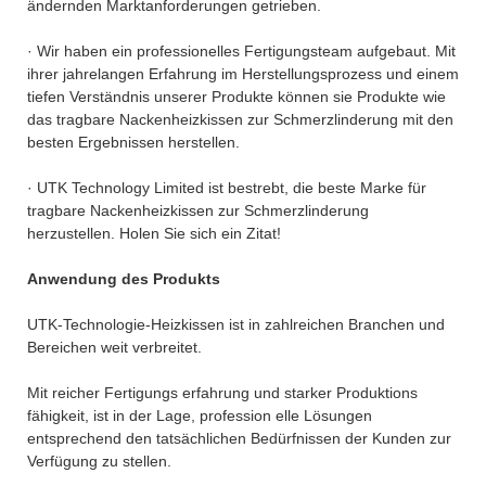
ändernden Marktanforderungen getrieben.
· Wir haben ein professionelles Fertigungsteam aufgebaut. Mit
ihrer jahrelangen Erfahrung im Herstellungsprozess und einem
tiefen Verständnis unserer Produkte können sie Produkte wie
das tragbare Nackenheizkissen zur Schmerzlinderung mit den
besten Ergebnissen herstellen.
· UTK Technology Limited ist bestrebt, die beste Marke für
tragbare Nackenheizkissen zur Schmerzlinderung
herzustellen. Holen Sie sich ein Zitat!
Anwendung des Produkts
UTK-Technologie-Heizkissen ist in zahlreichen Branchen und
Bereichen weit verbreitet.
Mit reicher Fertigungs erfahrung und starker Produktions
fähigkeit, ist in der Lage, profession elle Lösungen
entsprechend den tatsächlichen Bedürfnissen der Kunden zur
Verfügung zu stellen.