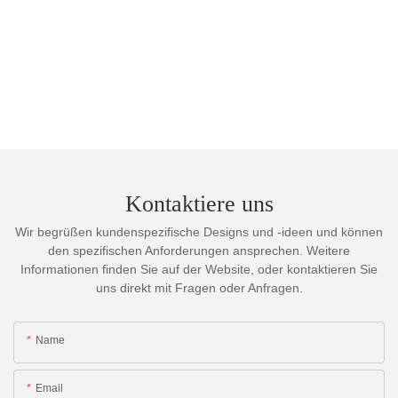
Kontaktiere uns
Wir begrüßen kundenspezifische Designs und -ideen und können
den spezifischen Anforderungen ansprechen. Weitere
Informationen finden Sie auf der Website, oder kontaktieren Sie
uns direkt mit Fragen oder Anfragen.
Name
Email