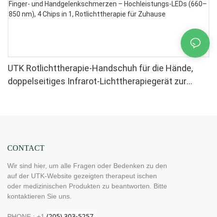
UTK Rotlichttherapie-Handschuh für die Hände,
doppelseitiges Infrarot-Lichttherapiegerät zur
Linderung von Finger- und Handgelenkschmerzen –
Hochleistungs-LEDs (660–850 nm), 4 Chips in 1,
Rotlichttherapie für Zuhause
CONTACT
Wir sind hier, um alle Fragen oder Bedenken zu den
auf der UTK-Website gezeigten therapeut ischen
oder medizinischen Produkten zu beantworten. Bitte
kontaktieren Sie uns.
PHONE : +1