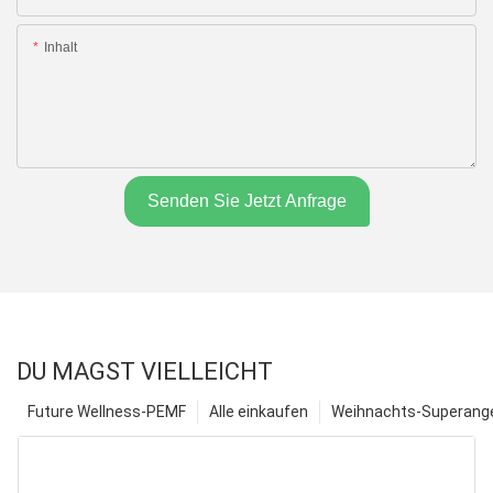
Inhalt
Senden Sie Jetzt Anfrage
DU MAGST VIELLEICHT
Future Wellness-PEMF
Alle einkaufen
Weihnachts-Superange