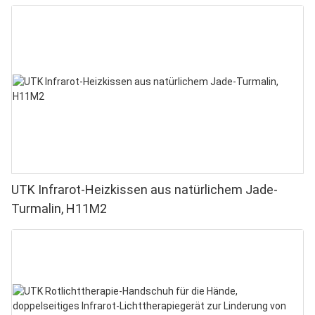
UTK Infrarot-Heizkissen aus natürlichem Jade-
Turmalin, H11M2