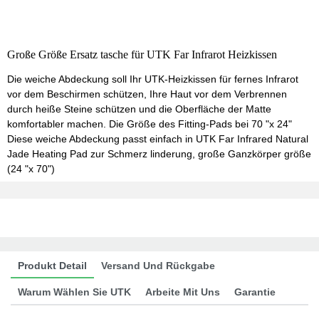
Große Größe Ersatz tasche für UTK Far Infrarot Heizkissen
Die weiche Abdeckung soll Ihr UTK-Heizkissen für fernes Infrarot
vor dem Beschirmen schützen, Ihre Haut vor dem Verbrennen
durch heiße Steine schützen und die Oberfläche der Matte
komfortabler machen. Die Größe des Fitting-Pads bei 70 "x 24"
Diese weiche Abdeckung passt einfach in UTK Far Infrared Natural
Jade Heating Pad zur Schmerz linderung, große Ganzkörper größe
(24 "x 70")
Produkt Detail
Versand Und Rückgabe
Warum Wählen Sie UTK
Arbeite Mit Uns
Garantie