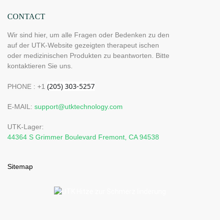
CONTACT
Wir sind hier, um alle Fragen oder Bedenken zu den
auf der UTK-Website gezeigten therapeut ischen
oder medizinischen Produkten zu beantworten. Bitte
kontaktieren Sie uns.
PHONE : +1
E-MAIL:
support@utktechnology.com
UTK-Lager:
44364 S Grimmer Boulevard Fremont, CA 94538
Sitemap