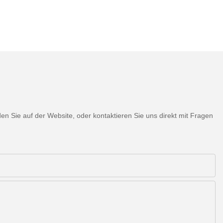
 Sie auf der Website, oder kontaktieren Sie uns direkt mit Fragen