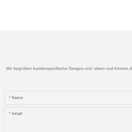
Wir begrüßen kundenspezifische Designs und -ideen und können den
Name
Inhalt