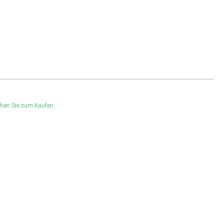
hen Sie zum Kaufen