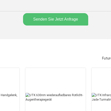
Senden Sie Jetzt Anfrage
Futur