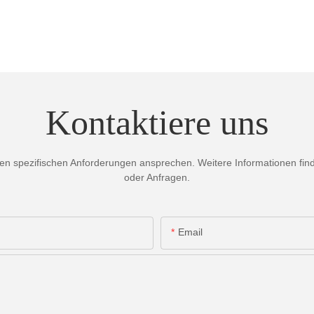
Kontaktiere uns
 spezifischen Anforderungen ansprechen. Weitere Informationen finden
oder Anfragen.
Email