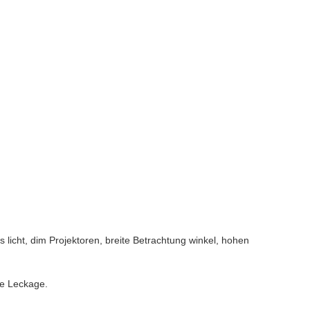
licht, dim Projektoren, breite Betrachtung winkel, hohen
he Leckage.