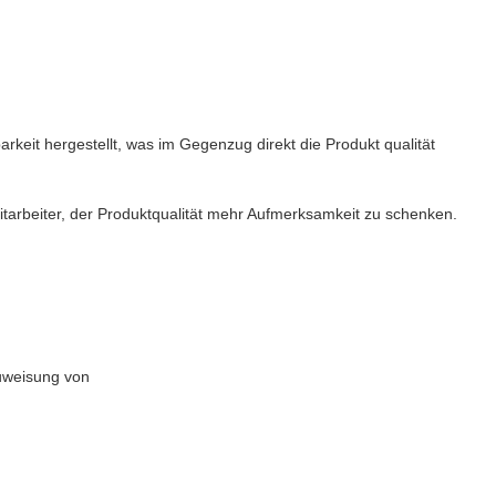
arkeit hergestellt, was im Gegenzug direkt die Produkt qualität
itarbeiter, der Produktqualität mehr Aufmerksamkeit zu schenken.
Zuweisung von