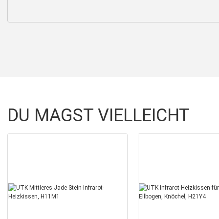
DU MAGST VIELLEICHT