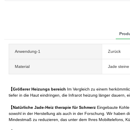
Produ
Anwendung-1
Zurück
Material
Jade steine
【Größerer Heizungs bereich
Im Vergleich zu einem herkömmlic
tiefer in die Haut eindringen, die Infrarot heizung länger dauern
【Natürliche Jade-Heiz therapie für Schmerz
Eingebaute Kohle f
sowohl in der Herstellung als auch in der Forschung. Wir haben d
Mindestmaß zu reduzieren, das unter dem Ihres Mobiltelefons, Kü