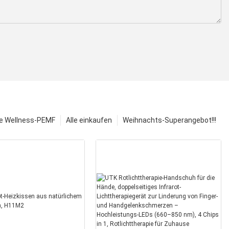
e Wellness-PEMF
Alle einkaufen
Weihnachts-Superangebot!!!