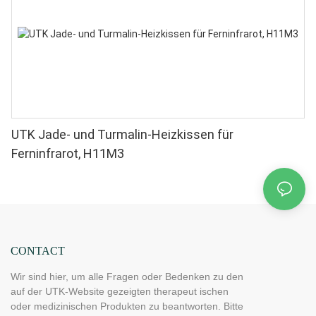
UTK Jade- und Turmalin-Heizkissen für
Ferninfrarot, H11M3
CONTACT
Wir sind hier, um alle Fragen oder Bedenken zu den
auf der UTK-Website gezeigten therapeut ischen
oder medizinischen Produkten zu beantworten. Bitte