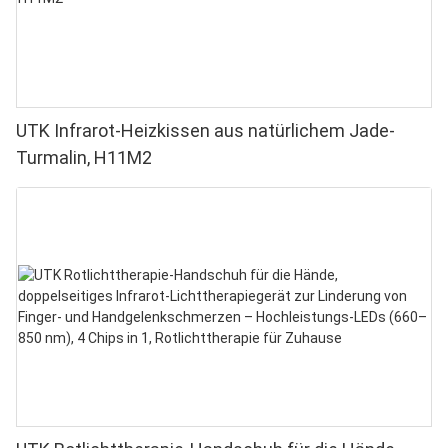
UTK Infrarot-Heizkissen aus natürlichem Jade-
Turmalin, H11M2