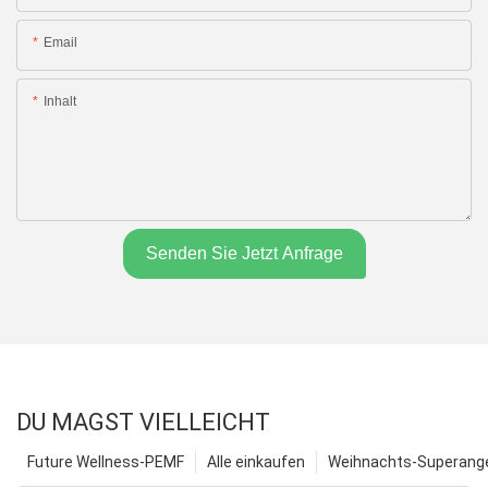
Email
Inhalt
Senden Sie Jetzt Anfrage
DU MAGST VIELLEICHT
Future Wellness-PEMF
Alle einkaufen
Weihnachts-Superange