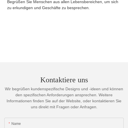
Begrüßen Sie Menschen aus allen Lebensbereichen, um sich
zu erkundigen und Geschäfte zu besprechen.
Kontaktiere uns
Wir begrüßen kundenspezifische Designs und -ideen und können
den spezifischen Anforderungen ansprechen. Weitere
Informationen finden Sie auf der Website, oder kontaktieren Sie
uns direkt mit Fragen oder Anfragen.
Name