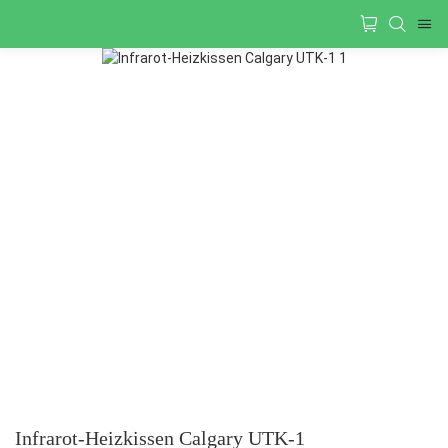
Infrarot-Heizkissen Calgary UTK-1