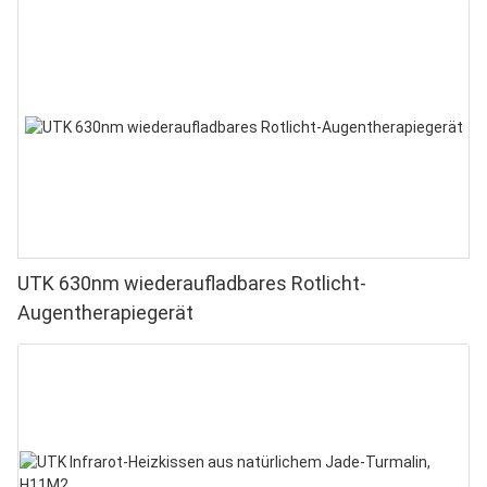
UTK 630nm wiederaufladbares Rotlicht-
Augentherapiegerät