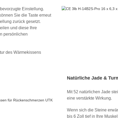
 bevorzugte Einstellung.
können Sie die Taste erneut
ellung zurück gesetzt.
eilen und diese Ihre
en persönlichen
atur des Wärmekissens
Natürliche Jade & Tur
Mit 52 natürlichen Jade st
eine verstärkte Wirkung.
Wenn sich die Steine erwär
bis 6 Zoll tief in Ihre Mus