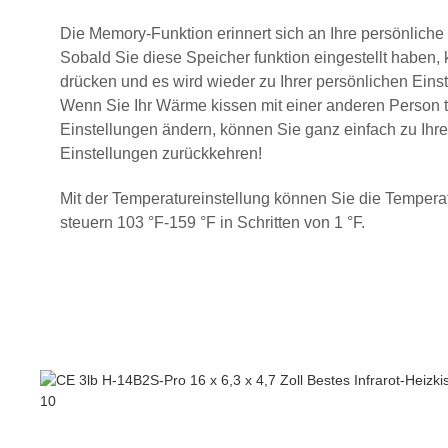
Die Memory-Funktion erinnert sich an Ihre persönliche
Sobald Sie diese Speicher funktion eingestellt haben, 
drücken und es wird wieder zu Ihrer persönlichen Einst
Wenn Sie Ihr Wärme kissen mit einer anderen Person t
Einstellungen ändern, können Sie ganz einfach zu Ihr
Einstellungen zurückkehren!
Mit der Temperatureinstellung können Sie die Temper
steuern 103 °F-159 °F in Schritten von 1 °F.