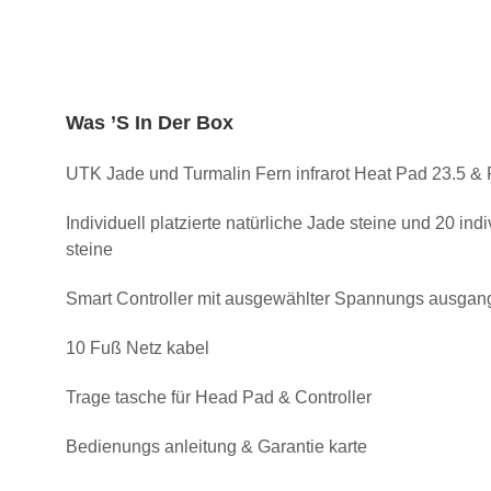
Was ’S In Der Box
UTK Jade und Turmalin Fern infrarot Heat Pad 23.5 & 
Individuell platzierte natürliche Jade steine und 20 indi
steine
Smart Controller mit ausgewählter Spannungs ausgan
10 Fuß Netz kabel
Trage tasche für Head Pad & Controller
Bedienungs anleitung & Garantie karte