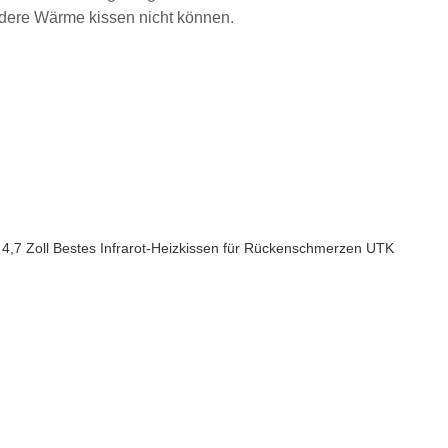
ndere Wärme kissen nicht können.