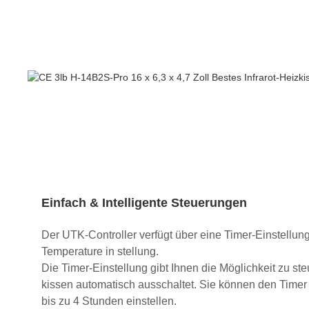
Einfach & Intelligente Steuerungen
Der UTK-Controller verfügt über eine Timer-Einstellung
Temperature in stellung.
Die Timer-Einstellung gibt Ihnen die Möglichkeit zu s
kissen automatisch ausschaltet. Sie können den Timer 
bis zu 4 Stunden einstellen.